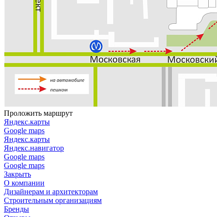
Проложить маршрут
Яндекс.карты
Google maps
Яндекс.карты
Яндекс.навигатор
Google maps
Google maps
Закрыть
О компании
Дизайнерам и архитекторам
Строительным организациям
Бренды