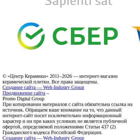
© «Центр Керамики» 2011–2026 — интернет-магазин
керамической плитки. Все права защищены.
Создание сайта — Web‑Industry Group
Продвижение сайта
–
Promo Digital Group
При копировании материалов с сайта обязательна ссылка на
источник. Обращаем ваше внимание на то, что данный
интернет-сайт носит исключительно информационный
характер и ни при каких условиях не является публичной
офертой, определяемой положениями Статьи 437 (2)
Гражданского кодекса Российской Федерации.
Создание сайта — Web‑Industry Group