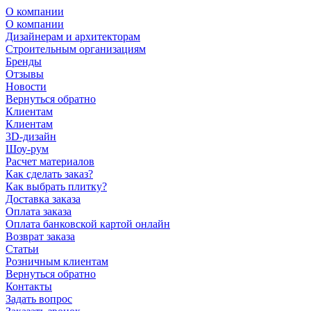
О компании
О компании
Дизайнерам и архитекторам
Строительным организациям
Бренды
Отзывы
Новости
Вернуться обратно
Клиентам
Клиентам
3D-дизайн
Шоу-рум
Расчет материалов
Как сделать заказ?
Как выбрать плитку?
Доставка заказа
Оплата заказа
Оплата банковской картой онлайн
Возврат заказа
Статьи
Розничным клиентам
Вернуться обратно
Контакты
Задать вопрос