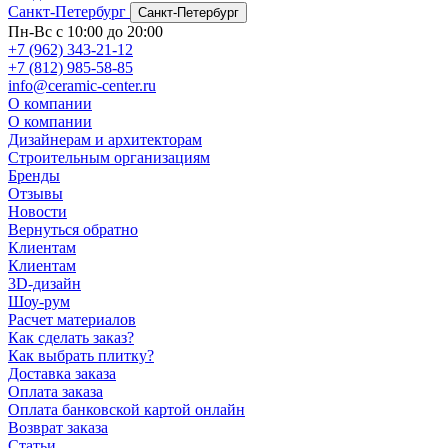
Санкт-Петербург
Санкт-Петербург
Пн-Вс с 10:00 до 20:00
+7 (962) 343-21-12
+7 (812) 985-58-85
info@ceramic-center.ru
О компании
О компании
Дизайнерам и архитекторам
Строительным организациям
Бренды
Отзывы
Новости
Вернуться обратно
Клиентам
Клиентам
3D-дизайн
Шоу-рум
Расчет материалов
Как сделать заказ?
Как выбрать плитку?
Доставка заказа
Оплата заказа
Оплата банковской картой онлайн
Возврат заказа
Статьи