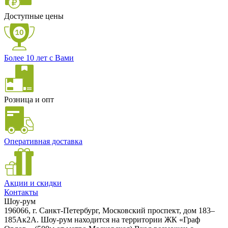
Доступные цены
Более 10 лет с Вами
Розница и опт
Оперативная доставка
Акции и скидки
Контакты
Шоу-рум
196066, г. Санкт-Петербург, Московский проспект, дом 183–
185Ак2А. Шоу-рум находится на территории ЖК «Граф