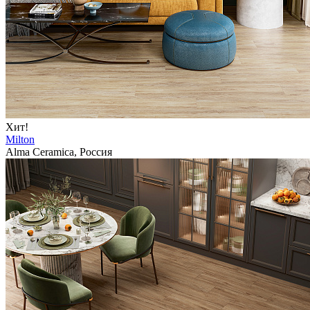
Хит!
Milton
Alma Ceramica, Россия