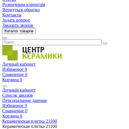
Розничным клиентам
Вернуться обратно
Контакты
Задать вопрос
Заказать звонок
Каталог товаров
Личный кабинет
Избранное
0
Сравнение
0
Корзина
0
Личный кабинет
Список заказов
Персональные данные
Избранное
0
Сравнение
0
Корзина
0
Керамическая плитка
21100
Керамическая плитка
21100