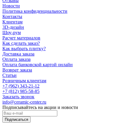
Отзывы
Новости
Политика конфиденциальности
Контакты
Клиентам
3D-дизайн
Шоу-рум
Расчет материалов
Как сделать заказ?
Как выбрать плитку?
Доставка заказа
Оплата заказа
Оплата банковской картой онлайн
Возврат заказа
Статьи
Розничным клиентам
+7 (962) 343-21-12
+7 (812) 985-58-85
Заказать звонок
info@ceramic-center.ru
Подписывайтесь на акции и новости
Подписаться