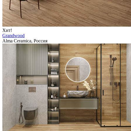
Хит!
Grandwood
Alma Ceramica, Россия