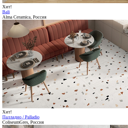
Хит!
Bali
Alma Ceramica, Россия
Хит!
Палладио / Palladio
ColiseumGres, Россия