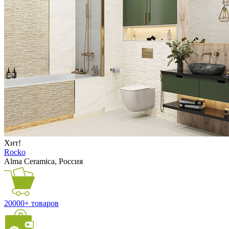
Хит!
Rocko
Alma Ceramica, Россия
20000+ товаров