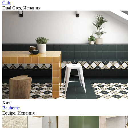
Chic
Dual Gres, Испания
Хит!
Bauhome
Equipe, Испания