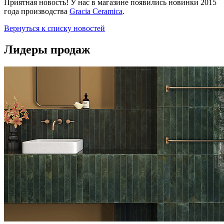
Приятная новость! У нас в магазине появились новинки 2015
года производства
Gracia Ceramica
.
Вернуться к списку новостей
Лидеры продаж