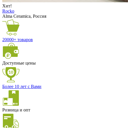
Хит!
Rocko
Alma Ceramica, Россия
20000+ товаров
Доступные цены
Более 10 лет с Вами
Розница и опт