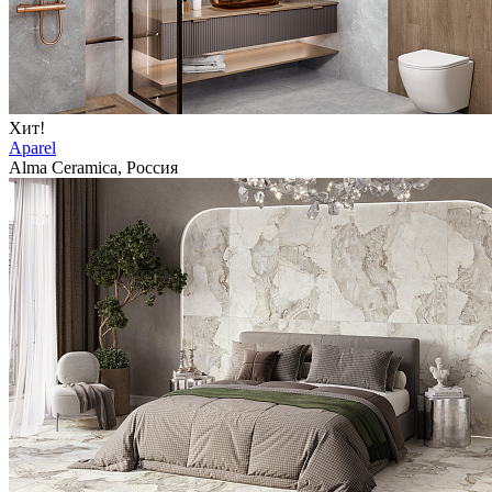
Хит!
Aparel
Alma Ceramica, Россия