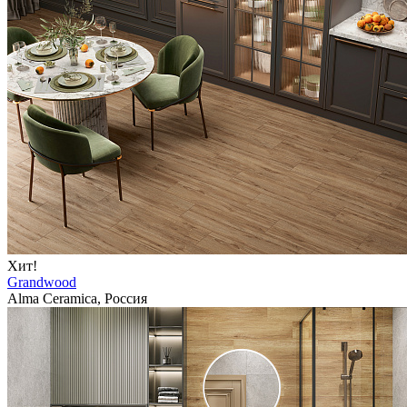
Хит!
Grandwood
Alma Ceramica, Россия