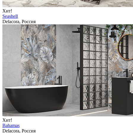
Хит!
Seashell
Delacora, Россия
Хит!
Bahamas
Delacora, Россия