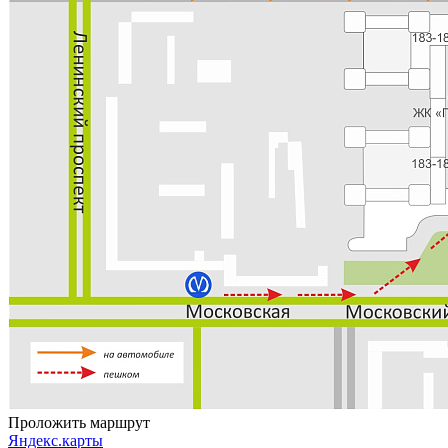
Проложить маршрут
Яндекс.карты