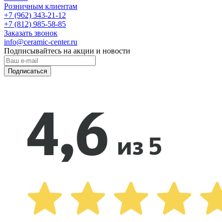
Розничным клиентам
+7 (962) 343-21-12
+7 (812) 985-58-85
Заказать звонок
info@ceramic-center.ru
Подписывайтесь на акции и новости
Подписаться