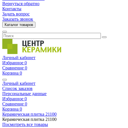
Вернуться обратно
Контакты
Задать вопрос
Заказать звонок
Каталог товаров
Личный кабинет
Избранное
0
Сравнение
0
Корзина
0
Личный кабинет
Список заказов
Персональные данные
Избранное
0
Сравнение
0
Корзина
0
Керамическая плитка
21100
Керамическая плитка
21100
Посмотреть все товары