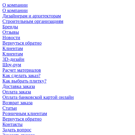
О компании
О компании
Дизайнерам и архитекторам
Строительным организациям
Бренды
Отзывы
Новости
Вернуться обратно
Клиентам
Клиентам
3D-дизайн
Шоу-рум
Расчет материалов
Как сделать заказ?
Как выбрать плитку?
Доставка заказа
Оплата заказа
Оплата банковской картой онлайн
Возврат заказа
Статьи
Розничным клиентам
Вернуться обратно
Контакты
Задать вопрос