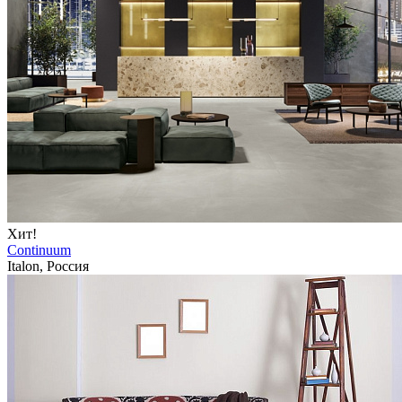
Хит!
Continuum
Italon, Россия