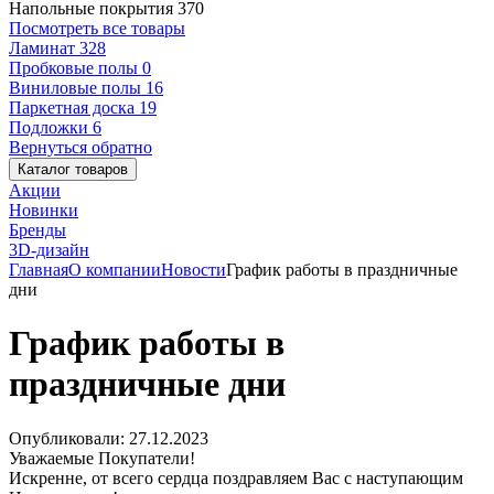
Напольные покрытия
370
Посмотреть все товары
Ламинат
328
Пробковые полы
0
Виниловые полы
16
Паркетная доска
19
Подложки
6
Вернуться обратно
Каталог товаров
Акции
Новинки
Бренды
3D-дизайн
Главная
О компании
Новости
График работы в праздничные
дни
График работы в
праздничные дни
Опубликовали: 27.12.2023
Уважаемые Покупатели!
Искренне, от всего сердца поздравляем Вас с наступающим