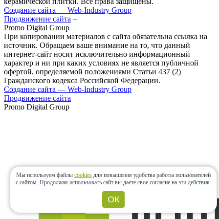
керамической плитки. Все права защищены.
Создание сайта — Web‑Industry Group
Продвижение сайта
–
Promo Digital Group
При копировании материалов с сайта обязательна ссылка на
источник. Обращаем ваше внимание на то, что данный
интернет-сайт носит исключительно информационный
характер и ни при каких условиях не является публичной
офертой, определяемой положениями Статьи 437 (2)
Гражданского кодекса Российской Федерации.
Создание сайта — Web‑Industry Group
Продвижение сайта
–
Promo Digital Group
Мы используем файлы
cookies
для повышения удобства работы пользователей
с сайтом.
Продолжая использовать сайт вы даете свое согласие на эти действия.
ОК