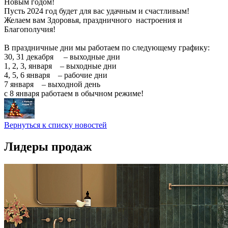
Новым годом!
Пусть 2024 год будет для вас удачным и счастливым!
Желаем вам Здоровья, праздничного настроения и
Благополучия!
В праздничные дни мы работаем по следующему графику:
30, 31 декабря – выходные дни
1, 2, 3, января – выходные дни
4, 5, 6 января – рабочие дни
7 января – выходной день
с 8 января работаем в обычном режиме!
Вернуться к списку новостей
Лидеры продаж