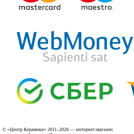
© «Центр Керамики» 2011–2026 — интернет-магазин