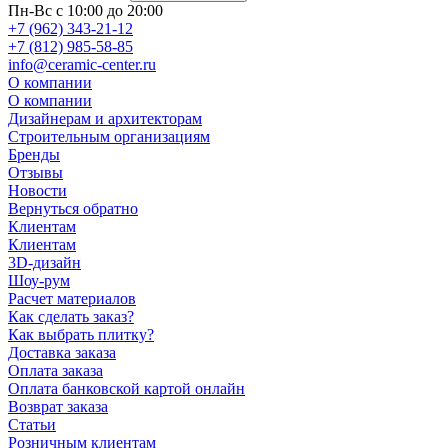
Пн-Вс с 10:00 до 20:00
+7 (962) 343-21-12
+7 (812) 985-58-85
info@ceramic-center.ru
О компании
О компании
Дизайнерам и архитекторам
Строительным организациям
Бренды
Отзывы
Новости
Вернуться обратно
Клиентам
Клиентам
3D-дизайн
Шоу-рум
Расчет материалов
Как сделать заказ?
Как выбрать плитку?
Доставка заказа
Оплата заказа
Оплата банковской картой онлайн
Возврат заказа
Статьи
Розничным клиентам