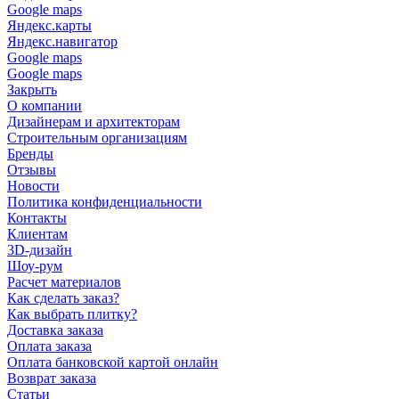
Google maps
Яндекс.карты
Яндекс.навигатор
Google maps
Google maps
Закрыть
О компании
Дизайнерам и архитекторам
Строительным организациям
Бренды
Отзывы
Новости
Политика конфиденциальности
Контакты
Клиентам
3D-дизайн
Шоу-рум
Расчет материалов
Как сделать заказ?
Как выбрать плитку?
Доставка заказа
Оплата заказа
Оплата банковской картой онлайн
Возврат заказа
Статьи