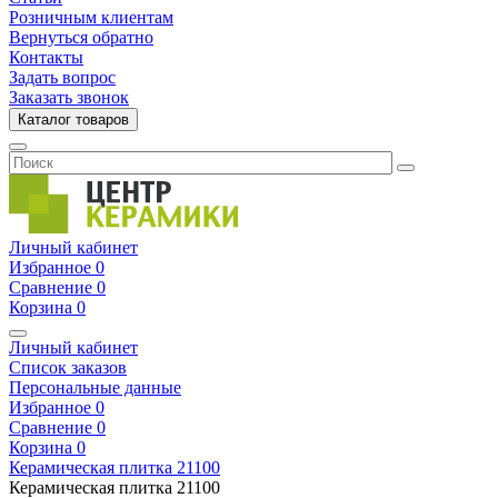
Розничным клиентам
Вернуться обратно
Контакты
Задать вопрос
Заказать звонок
Каталог товаров
Личный кабинет
Избранное
0
Сравнение
0
Корзина
0
Личный кабинет
Список заказов
Персональные данные
Избранное
0
Сравнение
0
Корзина
0
Керамическая плитка
21100
Керамическая плитка
21100