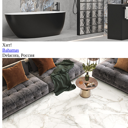
Хит!
Bahamas
Delacora, Россия