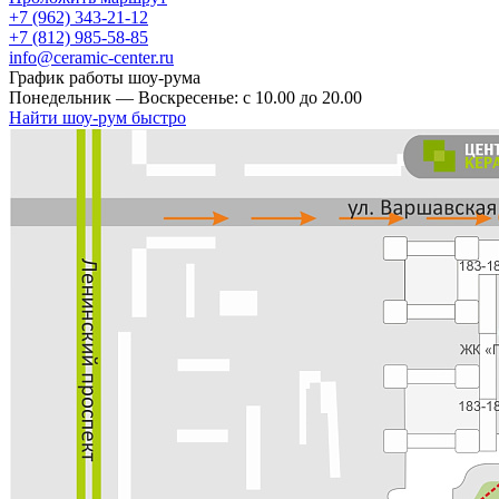
+7 (962) 343-21-12
+7 (812) 985-58-85
info@ceramic-center.ru
График работы шоу-рума
Понедельник — Воскресенье: с 10.00 до 20.00
Найти шоу-рум быстро