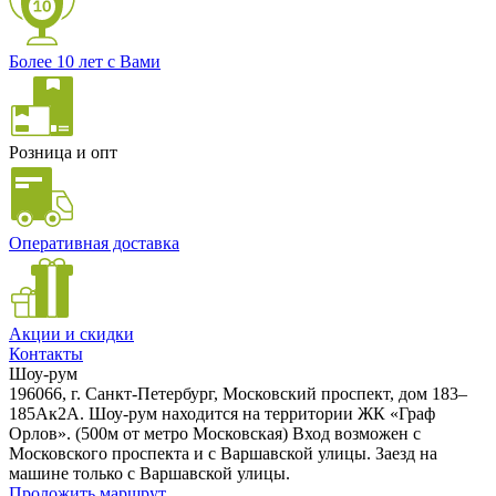
Более 10 лет с Вами
Розница и опт
Оперативная доставка
Акции и скидки
Контакты
Шоу-рум
196066, г. Санкт-Петербург, Московский проспект, дом 183–
185Ак2А. Шоу-рум находится на территории ЖК «Граф
Орлов». (500м от метро Московская) Вход возможен с
Московского проспекта и с Варшавской улицы. Заезд на
машине только с Варшавской улицы.
Проложить маршрут