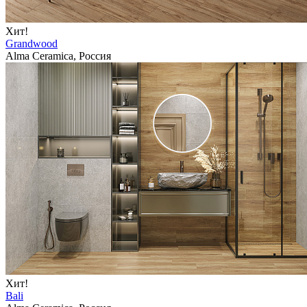
Хит!
Grandwood
Alma Ceramica, Россия
Хит!
Bali