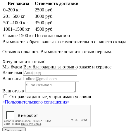
Вес заказа
Стоимость доставки
0–200 кг
2500 руб.
201–500 кг
3000 руб.
501–1000 кг
3500 руб.
1001–1500 кг
4500 руб.
Свыше 1500 кг
По согласованию
Вы можете забрать ваш заказ самостоятельно с нашего склада.
Отзывов пока нет. Вы можете оставить отзыв первым.
Хочу оставить отзыв!
Мы будем Вам благодарны за отзыв о заказе и сервисе.
Ваше имя
Ваш e-mail
Ваш отзыв
Отправляя данные, я принимаю условия
«Пользовательского соглашения»
Отправить