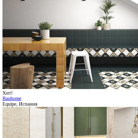
Хит!
Bauhome
Equipe, Испания