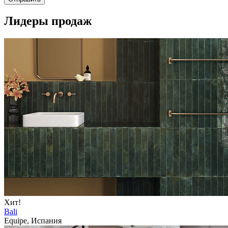
Лидеры продаж
Хит!
Bali
Equipe, Испания