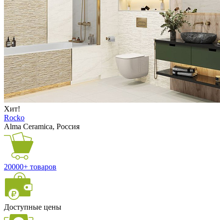
Хит!
Rocko
Alma Ceramica, Россия
20000+ товаров
Доступные цены