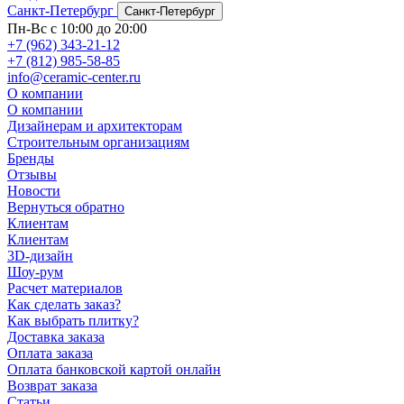
Санкт-Петербург
Санкт-Петербург
Пн-Вс с 10:00 до 20:00
+7 (962) 343-21-12
+7 (812) 985-58-85
info@ceramic-center.ru
О компании
О компании
Дизайнерам и архитекторам
Строительным организациям
Бренды
Отзывы
Новости
Вернуться обратно
Клиентам
Клиентам
3D-дизайн
Шоу-рум
Расчет материалов
Как сделать заказ?
Как выбрать плитку?
Доставка заказа
Оплата заказа
Оплата банковской картой онлайн
Возврат заказа
Статьи