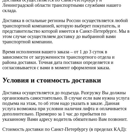
Ленинградской области транспортными службами нашего
склада.
Доставка в остальные регионы России осуществляется любой
транспортной компанией, которую выберет покупатель, и
представительство которой имеется в Санкт-Петербурге. Мы в
этом случае осуществляем доставку до выбранной вами
транспортной компании.
Время исполнения вашего заказа – от 1 до 3 суток в
зависимости от загруженности транспортного отдела и
района доставки. Точная дата поставки определяется и
согласовывается с вами в момент оформления заказа.
Условия и стоимость доставки
Доставка осуществляется до подъезда. Разгрузку Вы должны
организовать самостоятельно. В случае если вам нужна услуга
подъема на этаж, то об этом надо указать в заказе. Данная
услуга возможна при условии наличия лифта и оплачивается
дополнительно. Примерно за 1 час до прибытия по
указанному Вами адресу водитель обязательно Вам позвонит.
Стоимость доставки по Санкт-Петербургу (в пределах КАД):