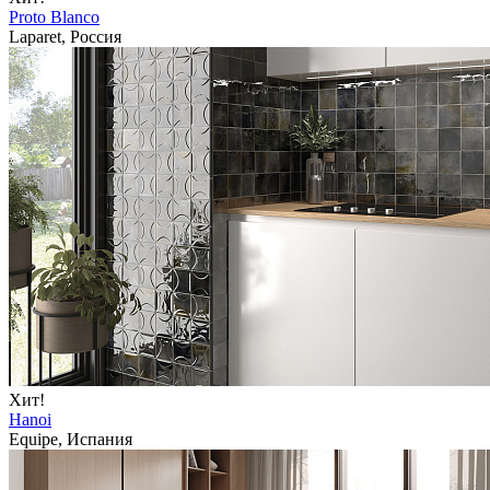
Proto Blanco
Laparet, Россия
Хит!
Hanoi
Equipe, Испания