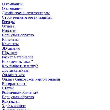
О компании
О компании
Дизайнерам и архитекторам
Строительным организациям
Бренды
Отзывы
Новости
Вернуться обратно
Клиентам
Клиентам
3D-дизайн
Шоу-рум
Расчет материалов
Как сделать заказ?
Как выбрать плитку?
Доставка заказа
Оплата заказа
Оплата банковской картой онлайн
Возврат заказа
Статьи
Розничным клиентам
Вернуться обратно
Контакты
Задать вопрос