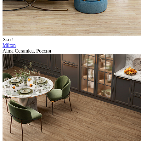
Хит!
Milton
Alma Ceramica, Россия