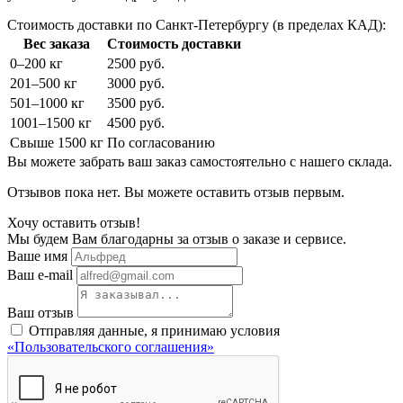
Стоимость доставки по Санкт-Петербургу (в пределах КАД):
Вес заказа
Стоимость доставки
0–200 кг
2500 руб.
201–500 кг
3000 руб.
501–1000 кг
3500 руб.
1001–1500 кг
4500 руб.
Свыше 1500 кг
По согласованию
Вы можете забрать ваш заказ самостоятельно с нашего склада.
Отзывов пока нет. Вы можете оставить отзыв первым.
Хочу оставить отзыв!
Мы будем Вам благодарны за отзыв о заказе и сервисе.
Ваше имя
Ваш e-mail
Ваш отзыв
Отправляя данные, я принимаю условия
«Пользовательского соглашения»