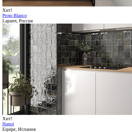
Хит!
Proto Blanco
Laparet, Россия
Хит!
Hanoi
Equipe, Испания