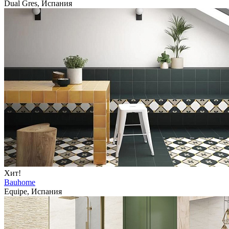
Dual Gres, Испания
Хит!
Bauhome
Equipe, Испания