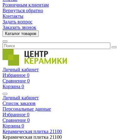
Розничным клиентам
Вернуться обратно
Контакты
Задать вопрос
Заказать звонок
Каталог товаров
Личный кабинет
Избранное
0
Сравнение
0
Корзина
0
Личный кабинет
Список заказов
Персональные данные
Избранное
0
Сравнение
0
Корзина
0
Керамическая плитка
21100
Керамическая плитка
21100