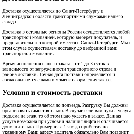
Доставка осуществляется по Санкт-Петербургу и
Ленинградской области транспортными службами нашего
склада.
Доставка в остальные регионы России осуществляется любой
транспортной компанией, которую выберет покупатель, и
представительство которой имеется в Санкт-Петербурге. Мы в
этом случае осуществляем доставку до выбранной вами
транспортной компании.
Время исполнения вашего заказа – от 1 до 3 суток в
зависимости от загруженности транспортного отдела и
района доставки. Точная дата поставки определяется и
согласовывается с вами в момент оформления заказа.
Условия и стоимость доставки
Доставка осуществляется до подъезда. Разгрузку Вы должны
организовать самостоятельно. В случае если вам нужна услуга
подъема на этаж, то об этом надо указать в заказе. Данная
услуга возможна при условии наличия лифта и оплачивается
дополнительно. Примерно за 1 час до прибытия по
указанному Вами адресу водитель обязательно Вам позвонит.