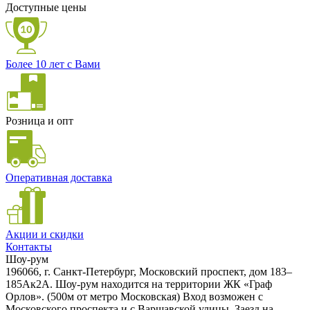
Доступные цены
Более 10 лет с Вами
Розница и опт
Оперативная доставка
Акции и скидки
Контакты
Шоу-рум
196066, г. Санкт-Петербург, Московский проспект, дом 183–
185Ак2А. Шоу-рум находится на территории ЖК «Граф
Орлов». (500м от метро Московская) Вход возможен с
Московского проспекта и с Варшавской улицы. Заезд на