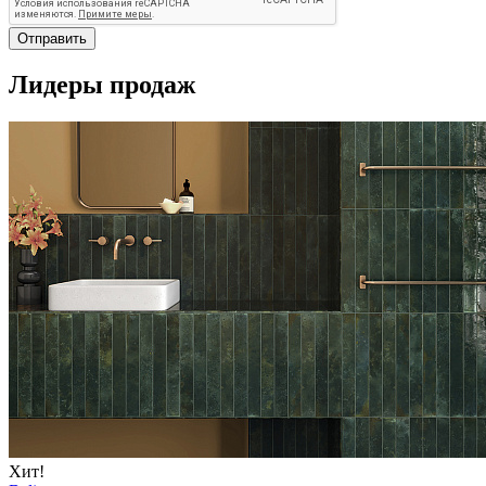
Отправить
Лидеры продаж
Хит!