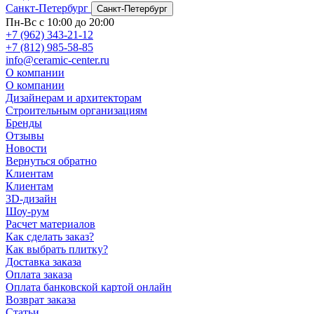
Санкт-Петербург
Санкт-Петербург
Пн-Вс с 10:00 до 20:00
+7 (962) 343-21-12
+7 (812) 985-58-85
info@ceramic-center.ru
О компании
О компании
Дизайнерам и архитекторам
Строительным организациям
Бренды
Отзывы
Новости
Вернуться обратно
Клиентам
Клиентам
3D-дизайн
Шоу-рум
Расчет материалов
Как сделать заказ?
Как выбрать плитку?
Доставка заказа
Оплата заказа
Оплата банковской картой онлайн
Возврат заказа
Статьи