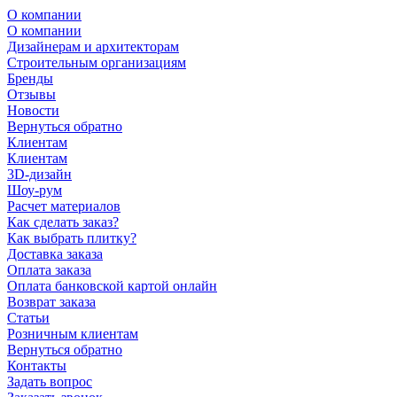
О компании
О компании
Дизайнерам и архитекторам
Строительным организациям
Бренды
Отзывы
Новости
Вернуться обратно
Клиентам
Клиентам
3D-дизайн
Шоу-рум
Расчет материалов
Как сделать заказ?
Как выбрать плитку?
Доставка заказа
Оплата заказа
Оплата банковской картой онлайн
Возврат заказа
Статьи
Розничным клиентам
Вернуться обратно
Контакты
Задать вопрос