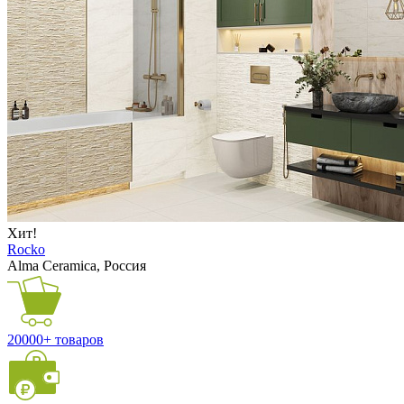
Хит!
Rocko
Alma Ceramica, Россия
20000+ товаров