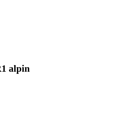
1 alpin