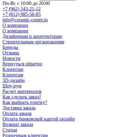
Пн-Вс с 10:00 до 20:00
+7 (962) 343-21-12
+7 (812) 985-58-85
info@ceramic-center.ru
О компании
О компании
Дизайнерам и архитекторам
Строительным организациям
Бренды
Отзывы
Новости
Вернуться обратно
Клиентам
Клиентам
3D-дизайн
Шоу-рум
Расчет материалов
Как сделать заказ?
Как выбрать плитку?
Доставка заказа
Оплата заказа
Оплата банковской картой онлайн
Возврат заказа
Статьи
Розничным клиентам