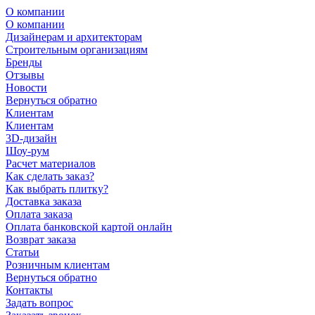
О компании
О компании
Дизайнерам и архитекторам
Строительным организациям
Бренды
Отзывы
Новости
Вернуться обратно
Клиентам
Клиентам
3D-дизайн
Шоу-рум
Расчет материалов
Как сделать заказ?
Как выбрать плитку?
Доставка заказа
Оплата заказа
Оплата банковской картой онлайн
Возврат заказа
Статьи
Розничным клиентам
Вернуться обратно
Контакты
Задать вопрос