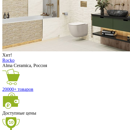
Хит!
Rocko
Alma Ceramica, Россия
20000+ товаров
Доступные цены