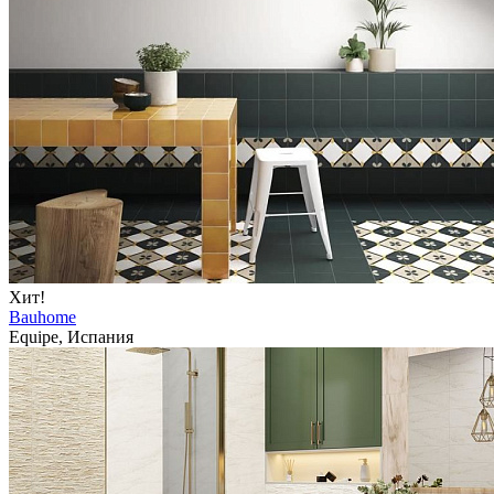
Хит!
Bauhome
Equipe, Испания