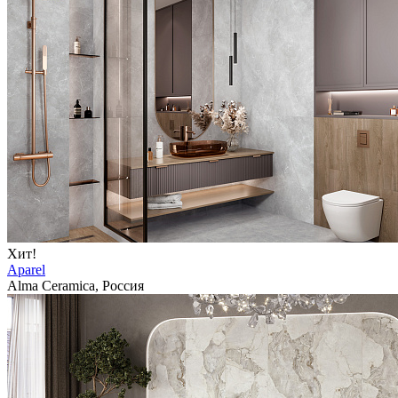
Хит!
Aparel
Alma Ceramica, Россия