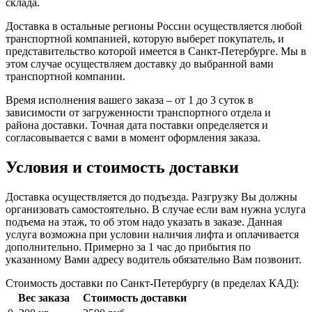
склада.
Доставка в остальные регионы России осуществляется любой
транспортной компанией, которую выберет покупатель, и
представительство которой имеется в Санкт-Петербурге. Мы в
этом случае осуществляем доставку до выбранной вами
транспортной компании.
Время исполнения вашего заказа – от 1 до 3 суток в
зависимости от загруженности транспортного отдела и
района доставки. Точная дата поставки определяется и
согласовывается с вами в момент оформления заказа.
Условия и стоимость доставки
Доставка осуществляется до подъезда. Разгрузку Вы должны
организовать самостоятельно. В случае если вам нужна услуга
подъема на этаж, то об этом надо указать в заказе. Данная
услуга возможна при условии наличия лифта и оплачивается
дополнительно. Примерно за 1 час до прибытия по
указанному Вами адресу водитель обязательно Вам позвонит.
Стоимость доставки по Санкт-Петербургу (в пределах КАД):
Вес заказа
Стоимость доставки