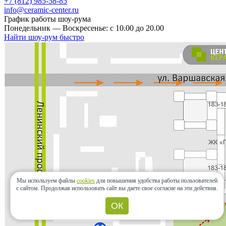
+7 (812) 985-58-85
info@ceramic-center.ru
График работы шоу-рума
Понедельник — Воскресенье: с 10.00 до 20.00
Найти шоу-рум быстро
Мы используем файлы
cookies
для повышения удобства работы пользователей
с сайтом.
Продолжая использовать сайт вы даете свое согласие на эти действия.
ОК