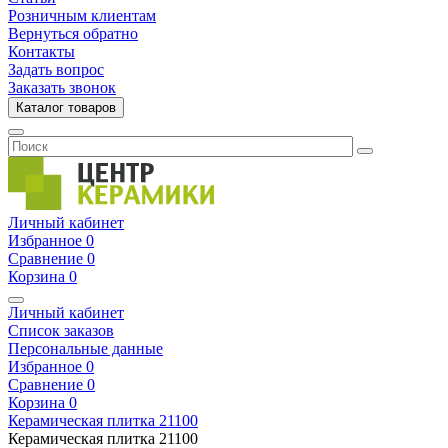
Розничным клиентам
Вернуться обратно
Контакты
Задать вопрос
Заказать звонок
Каталог товаров
Личный кабинет
Избранное
0
Сравнение
0
Корзина
0
Личный кабинет
Список заказов
Персональные данные
Избранное
0
Сравнение
0
Корзина
0
Керамическая плитка
21100
Керамическая плитка
21100