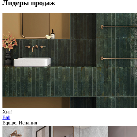
Лидеры продаж
Хит!
Bali
Equipe, Испания