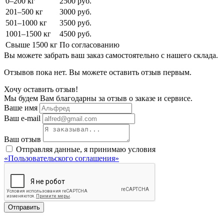
0–200 кг
2500 руб.
201–500 кг
3000 руб.
501–1000 кг
3500 руб.
1001–1500 кг
4500 руб.
Свыше 1500 кг
По согласованию
Вы можете забрать ваш заказ самостоятельно с нашего склада.
Отзывов пока нет. Вы можете оставить отзыв первым.
Хочу оставить отзыв!
Мы будем Вам благодарны за отзыв о заказе и сервисе.
Ваше имя
Ваш e-mail
Ваш отзыв
Отправляя данные, я принимаю условия
«Пользовательского соглашения»
Отправить