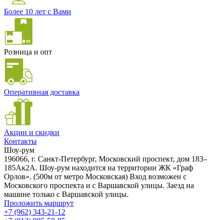
Более 10 лет с Вами
Розница и опт
Оперативная доставка
Акции и скидки
Контакты
Шоу-рум
196066, г. Санкт-Петербург, Московский проспект, дом 183–
185Ак2А. Шоу-рум находится на территории ЖК «Граф
Орлов». (500м от метро Московская) Вход возможен с
Московского проспекта и с Варшавской улицы. Заезд на
машине только с Варшавской улицы.
Проложить маршрут
+7 (962) 343-21-12