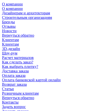
О компании
О компании
Дизайнерам и архитекторам
Строительным организациям
Бренды
Отзывы
Новости
Вернуться обратно
Клиентам
Клиентам
3D-дизайн
Шоу-рум
Расчет материалов
Как сделать заказ?
Как выбрать плитку?
Доставка заказа
Оплата заказа
Оплата банковской картой онлайн
Возврат заказа
Статьи
Розничным клиентам
Вернуться обратно
Контакты
Задать вопрос