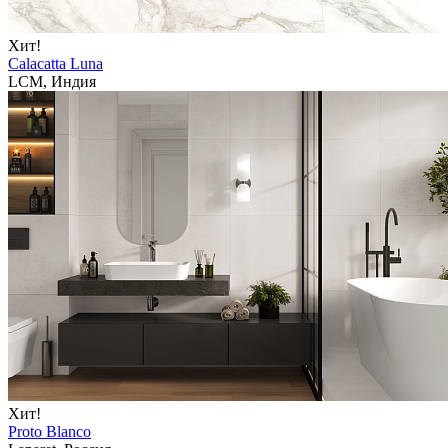
Хит!
Calacatta Luna
LCM, Индия
Хит!
Proto Blanco