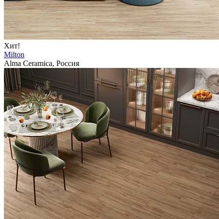
Хит!
Milton
Alma Ceramica, Россия