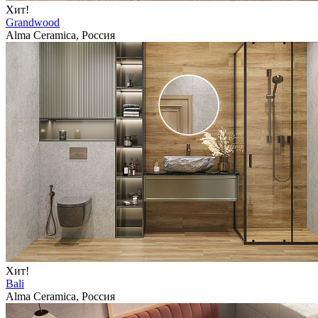
Хит!
Grandwood
Alma Ceramica, Россия
Хит!
Bali
Alma Ceramica, Россия