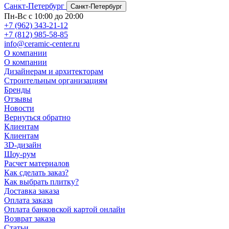
Санкт-Петербург
Санкт-Петербург
Пн-Вс с 10:00 до 20:00
+7 (962) 343-21-12
+7 (812) 985-58-85
info@ceramic-center.ru
О компании
О компании
Дизайнерам и архитекторам
Строительным организациям
Бренды
Отзывы
Новости
Вернуться обратно
Клиентам
Клиентам
3D-дизайн
Шоу-рум
Расчет материалов
Как сделать заказ?
Как выбрать плитку?
Доставка заказа
Оплата заказа
Оплата банковской картой онлайн
Возврат заказа
Статьи