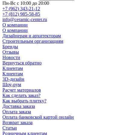
Пн-Вс с 10:00 до 20:00
+7 (962) 343-21-12
+7 (812) 985-58-85
info@ceramic-center.ru
О компании
О компании
Дизайнерам и архитекторам
Строительным организациям
Бренды
Отзывы
Новости
Вернуться обратно
Клиентам
Клиентам
3D-дизайн
Шоу-рум
Расчет материалов
Как сделать заказ?
Как выбрать плитку?
Доставка заказа
Оплата заказа
Оплата банковской картой онлайн
Возврат заказа
Статьи
Розничным клиентам