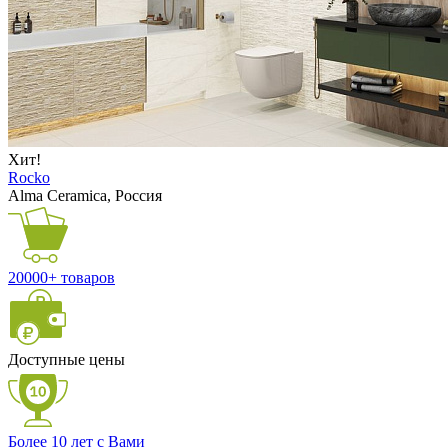
Хит!
Rocko
Alma Ceramica, Россия
20000+ товаров
Доступные цены
Более 10 лет с Вами