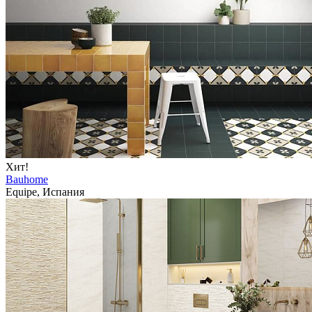
Хит!
Bauhome
Equipe, Испания