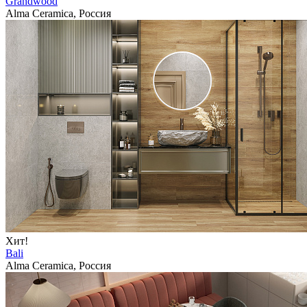
Grandwood
Alma Ceramica, Россия
Хит!
Bali
Alma Ceramica, Россия