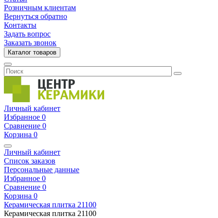
Розничным клиентам
Вернуться обратно
Контакты
Задать вопрос
Заказать звонок
Каталог товаров
Личный кабинет
Избранное
0
Сравнение
0
Корзина
0
Личный кабинет
Список заказов
Персональные данные
Избранное
0
Сравнение
0
Корзина
0
Керамическая плитка
21100
Керамическая плитка
21100