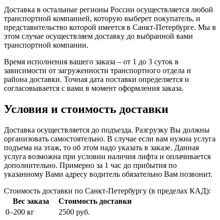
Доставка в остальные регионы России осуществляется любой
транспортной компанией, которую выберет покупатель, и
представительство которой имеется в Санкт-Петербурге. Мы в
этом случае осуществляем доставку до выбранной вами
транспортной компании.
Время исполнения вашего заказа – от 1 до 3 суток в
зависимости от загруженности транспортного отдела и
района доставки. Точная дата поставки определяется и
согласовывается с вами в момент оформления заказа.
Условия и стоимость доставки
Доставка осуществляется до подъезда. Разгрузку Вы должны
организовать самостоятельно. В случае если вам нужна услуга
подъема на этаж, то об этом надо указать в заказе. Данная
услуга возможна при условии наличия лифта и оплачивается
дополнительно. Примерно за 1 час до прибытия по
указанному Вами адресу водитель обязательно Вам позвонит.
Стоимость доставки по Санкт-Петербургу (в пределах КАД):
Вес заказа
Стоимость доставки
0–200 кг
2500 руб.