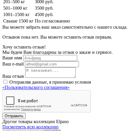
201–500 кг
3000 руб.
501–1000 кг
3500 руб.
1001–1500 кг
4500 руб.
Свыше 1500 кг
По согласованию
Вы можете забрать ваш заказ самостоятельно с нашего склада.
Отзывов пока нет. Вы можете оставить отзыв первым.
Хочу оставить отзыв!
Мы будем Вам благодарны за отзыв о заказе и сервисе.
Ваше имя
Ваш e-mail
Ваш отзыв
Отправляя данные, я принимаю условия
«Пользовательского соглашения»
Отправить
Другие товары коллекции Elpaso
Посмотреть всю коллекцию