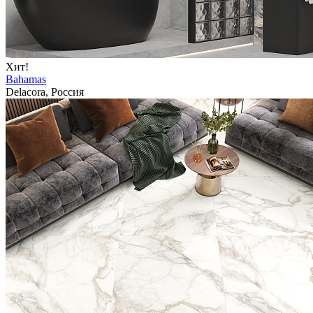
Хит!
Bahamas
Delacora, Россия