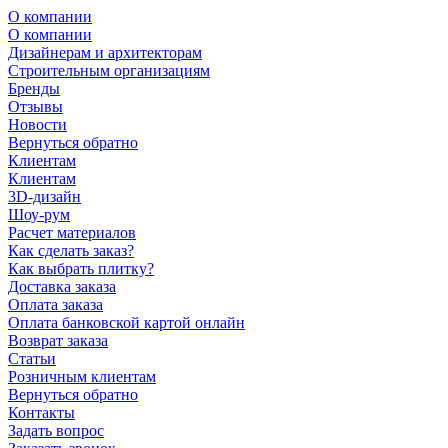
О компании
О компании
Дизайнерам и архитекторам
Строительным организациям
Бренды
Отзывы
Новости
Вернуться обратно
Клиентам
Клиентам
3D-дизайн
Шоу-рум
Расчет материалов
Как сделать заказ?
Как выбрать плитку?
Доставка заказа
Оплата заказа
Оплата банковской картой онлайн
Возврат заказа
Статьи
Розничным клиентам
Вернуться обратно
Контакты
Задать вопрос