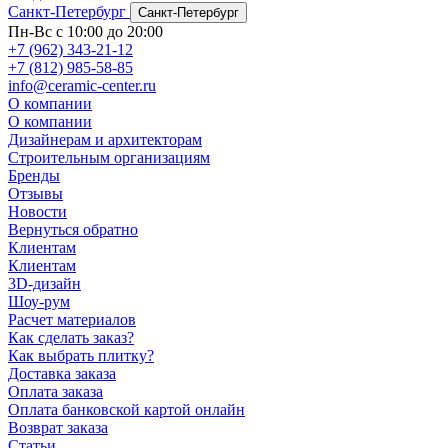
Санкт-Петербург
Санкт-Петербург
Пн-Вс с 10:00 до 20:00
+7 (962) 343-21-12
+7 (812) 985-58-85
info@ceramic-center.ru
О компании
О компании
Дизайнерам и архитекторам
Строительным организациям
Бренды
Отзывы
Новости
Вернуться обратно
Клиентам
Клиентам
3D-дизайн
Шоу-рум
Расчет материалов
Как сделать заказ?
Как выбрать плитку?
Доставка заказа
Оплата заказа
Оплата банковской картой онлайн
Возврат заказа
Статьи