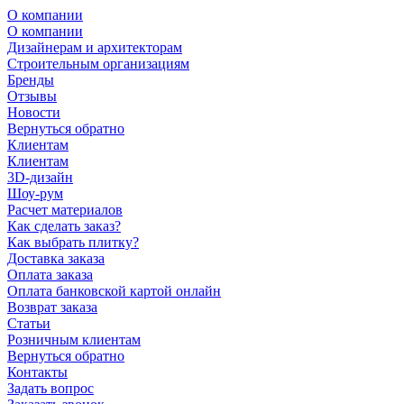
О компании
О компании
Дизайнерам и архитекторам
Строительным организациям
Бренды
Отзывы
Новости
Вернуться обратно
Клиентам
Клиентам
3D-дизайн
Шоу-рум
Расчет материалов
Как сделать заказ?
Как выбрать плитку?
Доставка заказа
Оплата заказа
Оплата банковской картой онлайн
Возврат заказа
Статьи
Розничным клиентам
Вернуться обратно
Контакты
Задать вопрос