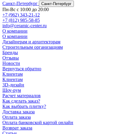
Санкт-Петербург
Санкт-Петербург
Пн-Вс с 10:00 до 20:00
+7 (962) 343-21-12
+7 (812) 985-58-85
info@ceramic-center.ru
О компании
О компании
Дизайнерам и архитекторам
Строительным организациям
Бренды
Отзывы
Новости
Вернуться обратно
Клиентам
Клиентам
3D-дизайн
Шоу-рум
Расчет материалов
Как сделать заказ?
Как выбрать плитку?
Доставка заказа
Оплата заказа
Оплата банковской картой онлайн
Возврат заказа
Статьи