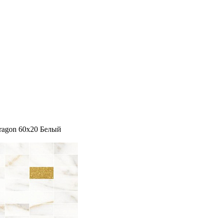
ragon 60x20 Белый