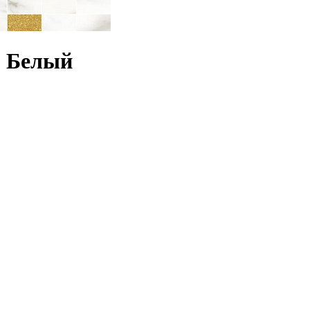
0 Белый