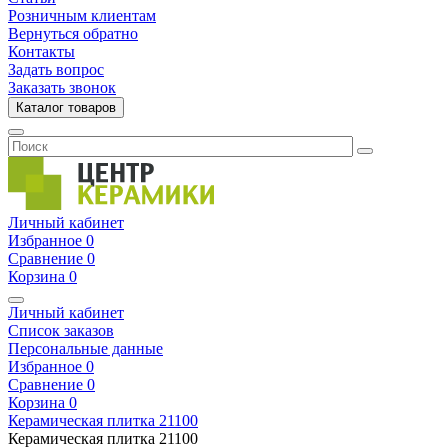
Розничным клиентам
Вернуться обратно
Контакты
Задать вопрос
Заказать звонок
Каталог товаров
Личный кабинет
Избранное
0
Сравнение
0
Корзина
0
Личный кабинет
Список заказов
Персональные данные
Избранное
0
Сравнение
0
Корзина
0
Керамическая плитка
21100
Керамическая плитка
21100