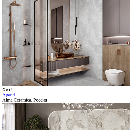
Хит!
Aparel
Alma Ceramica, Россия