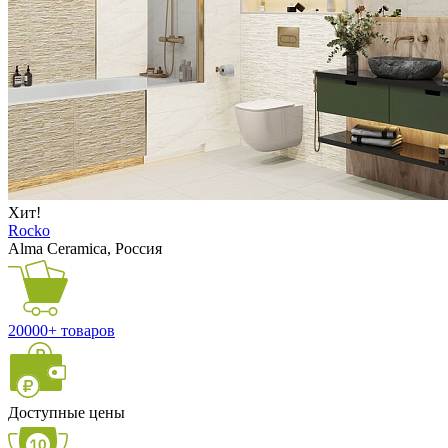
Хит!
Rocko
Alma Ceramica, Россия
20000+ товаров
Доступные цены