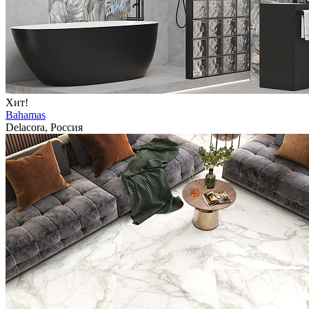
Хит!
Bahamas
Delacora, Россия