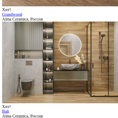
Хит!
Grandwood
Alma Ceramica, Россия
Хит!
Bali
Alma Ceramica, Россия