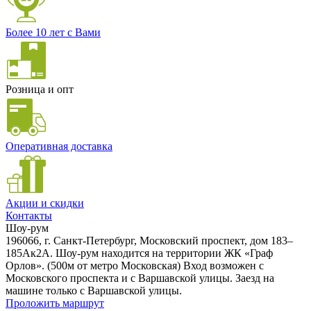
Более 10 лет с Вами
Розница и опт
Оперативная доставка
Акции и скидки
Контакты
Шоу-рум
196066, г. Санкт-Петербург, Московский проспект, дом 183–
185Ак2А. Шоу-рум находится на территории ЖК «Граф
Орлов». (500м от метро Московская) Вход возможен с
Московского проспекта и с Варшавской улицы. Заезд на
машине только с Варшавской улицы.
Проложить маршрут