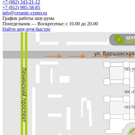
+7 (962) 343-21-12
+7 (812) 985-58-85
info@ceramic-center.ru
График работы шоу-рума
Понедельник — Воскресенье: с 10.00 до 20.00
Найти шоу-рум быстро