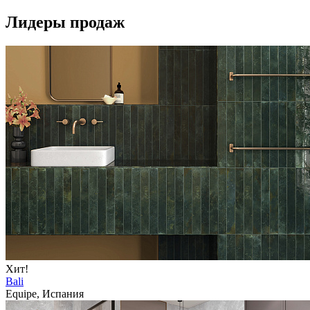
Лидеры продаж
Хит!
Bali
Equipe, Испания