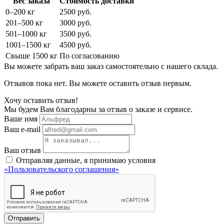
Вес заказа
Стоимость доставки
0–200 кг
2500 руб.
201–500 кг
3000 руб.
501–1000 кг
3500 руб.
1001–1500 кг
4500 руб.
Свыше 1500 кг
По согласованию
Вы можете забрать ваш заказ самостоятельно с нашего склада.
Отзывов пока нет. Вы можете оставить отзыв первым.
Хочу оставить отзыв!
Мы будем Вам благодарны за отзыв о заказе и сервисе.
Ваше имя
Ваш e-mail
Ваш отзыв
Отправляя данные, я принимаю условия
«Пользовательского соглашения»
Отправить