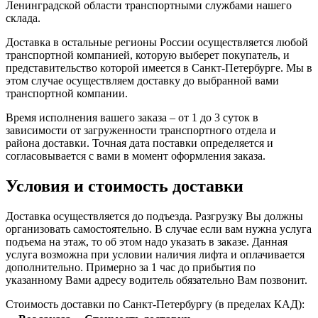
Ленинградской области транспортными службами нашего
склада.
Доставка в остальные регионы России осуществляется любой
транспортной компанией, которую выберет покупатель, и
представительство которой имеется в Санкт-Петербурге. Мы в
этом случае осуществляем доставку до выбранной вами
транспортной компании.
Время исполнения вашего заказа – от 1 до 3 суток в
зависимости от загруженности транспортного отдела и
района доставки. Точная дата поставки определяется и
согласовывается с вами в момент оформления заказа.
Условия и стоимость доставки
Доставка осуществляется до подъезда. Разгрузку Вы должны
организовать самостоятельно. В случае если вам нужна услуга
подъема на этаж, то об этом надо указать в заказе. Данная
услуга возможна при условии наличия лифта и оплачивается
дополнительно. Примерно за 1 час до прибытия по
указанному Вами адресу водитель обязательно Вам позвонит.
Стоимость доставки по Санкт-Петербургу (в пределах КАД):