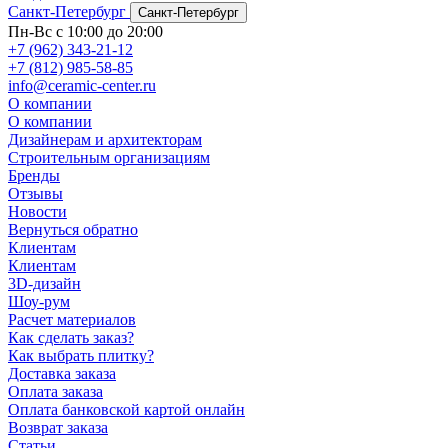
Санкт-Петербург
Санкт-Петербург
Пн-Вс с 10:00 до 20:00
+7 (962) 343-21-12
+7 (812) 985-58-85
info@ceramic-center.ru
О компании
О компании
Дизайнерам и архитекторам
Строительным организациям
Бренды
Отзывы
Новости
Вернуться обратно
Клиентам
Клиентам
3D-дизайн
Шоу-рум
Расчет материалов
Как сделать заказ?
Как выбрать плитку?
Доставка заказа
Оплата заказа
Оплата банковской картой онлайн
Возврат заказа
Статьи