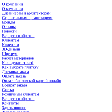
О компании
О компании
Дизайнерам и архитекторам
Строительным организациям
Бренды
Отзывы
Новости
Вернуться обратно
Клиентам
Клиентам
3D-дизайн
Шоу-рум
Расчет материалов
Как сделать заказ?
Как выбрать плитку?
Доставка заказа
Оплата заказа
Оплата банковской картой онлайн
Возврат заказа
Статьи
Розничным клиентам
Вернуться обратно
Контакты
Задать вопрос