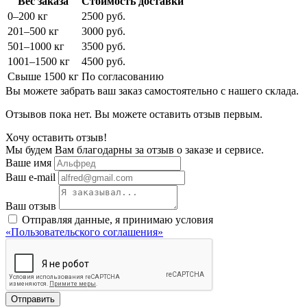
Вес заказа
Стоимость доставки
0–200 кг
2500 руб.
201–500 кг
3000 руб.
501–1000 кг
3500 руб.
1001–1500 кг
4500 руб.
Свыше 1500 кг
По согласованию
Вы можете забрать ваш заказ самостоятельно с нашего склада.
Отзывов пока нет. Вы можете оставить отзыв первым.
Хочу оставить отзыв!
Мы будем Вам благодарны за отзыв о заказе и сервисе.
Ваше имя
Ваш e-mail
Ваш отзыв
Отправляя данные, я принимаю условия
«Пользовательского соглашения»
Отправить