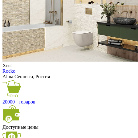
Хит!
Rocko
Alma Ceramica, Россия
20000+ товаров
Доступные цены