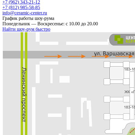
+7 (962) 343-21-12
+7 (812) 985-58-85
info@ceramic-center.ru
График работы шоу-рума
Понедельник — Воскресенье: с 10.00 до 20.00
Найти шоу-рум быстро