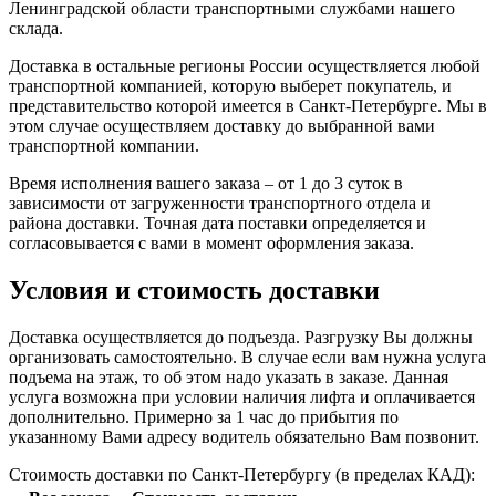
Ленинградской области транспортными службами нашего
склада.
Доставка в остальные регионы России осуществляется любой
транспортной компанией, которую выберет покупатель, и
представительство которой имеется в Санкт-Петербурге. Мы в
этом случае осуществляем доставку до выбранной вами
транспортной компании.
Время исполнения вашего заказа – от 1 до 3 суток в
зависимости от загруженности транспортного отдела и
района доставки. Точная дата поставки определяется и
согласовывается с вами в момент оформления заказа.
Условия и стоимость доставки
Доставка осуществляется до подъезда. Разгрузку Вы должны
организовать самостоятельно. В случае если вам нужна услуга
подъема на этаж, то об этом надо указать в заказе. Данная
услуга возможна при условии наличия лифта и оплачивается
дополнительно. Примерно за 1 час до прибытия по
указанному Вами адресу водитель обязательно Вам позвонит.
Стоимость доставки по Санкт-Петербургу (в пределах КАД):