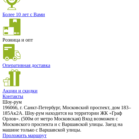
Более 10 лет с Вами
Розница и опт
Оперативная доставка
Акции и скидки
Контакты
Шоу-рум
196066, г. Санкт-Петербург, Московский проспект, дом 183–
185Ак2А. Шоу-рум находится на территории ЖК «Граф
Орлов». (500м от метро Московская) Вход возможен с
Московского проспекта и с Варшавской улицы. Заезд на
машине только с Варшавской улицы.
Проложить маршрут