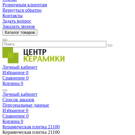
Розничным клиентам
Вернуться обратно
Контакты
Задать вопрос
Заказать звонок
Каталог товаров
Личный кабинет
Избранное
0
Сравнение
0
Корзина
0
Личный кабинет
Список заказов
Персональные данные
Избранное
0
Сравнение
0
Корзина
0
Керамическая плитка
21100
Керамическая плитка
21100