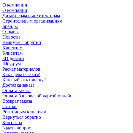
О компании
О компании
Дизайнерам и архитекторам
Строительным организациям
Бренды
Отзывы
Новости
Вернуться обратно
Клиентам
Клиентам
3D-дизайн
Шоу-рум
Расчет материалов
Как сделать заказ?
Как выбрать плитку?
Доставка заказа
Оплата заказа
Оплата банковской картой онлайн
Возврат заказа
Статьи
Розничным клиентам
Вернуться обратно
Контакты
Задать вопрос