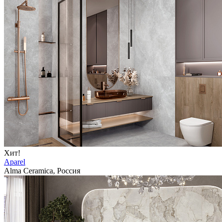
Хит!
Aparel
Alma Ceramica, Россия