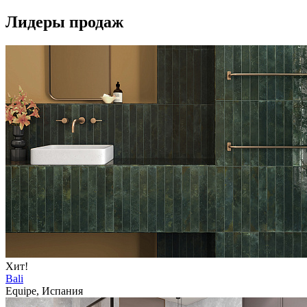
Лидеры продаж
Хит!
Bali
Equipe, Испания