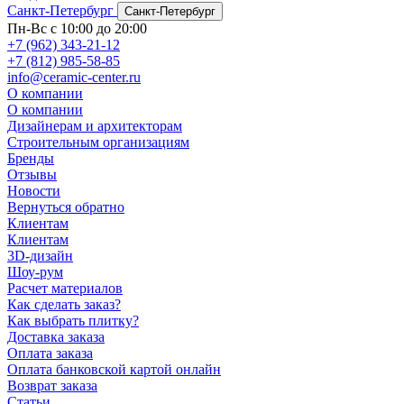
Санкт-Петербург
Санкт-Петербург
Пн-Вс с 10:00 до 20:00
+7 (962) 343-21-12
+7 (812) 985-58-85
info@ceramic-center.ru
О компании
О компании
Дизайнерам и архитекторам
Строительным организациям
Бренды
Отзывы
Новости
Вернуться обратно
Клиентам
Клиентам
3D-дизайн
Шоу-рум
Расчет материалов
Как сделать заказ?
Как выбрать плитку?
Доставка заказа
Оплата заказа
Оплата банковской картой онлайн
Возврат заказа
Статьи