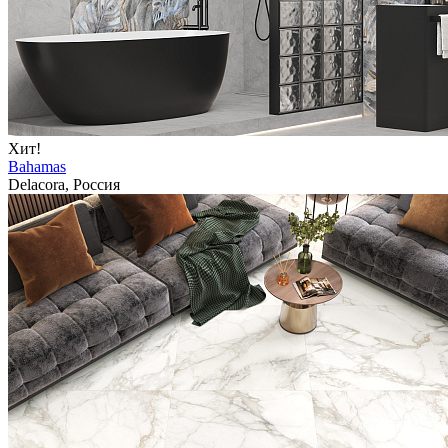
Хит!
Bahamas
Delacora, Россия