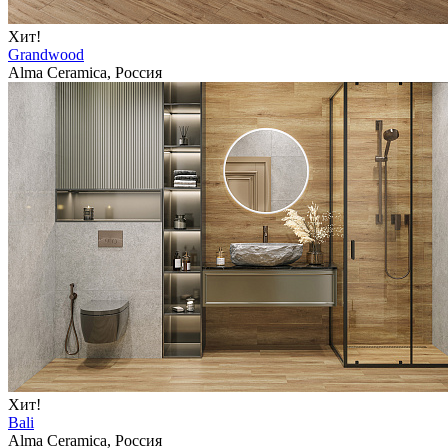
Хит!
Grandwood
Alma Ceramica, Россия
Хит!
Bali
Alma Ceramica, Россия