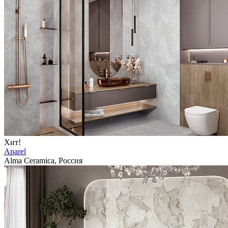
Хит!
Aparel
Alma Ceramica, Россия