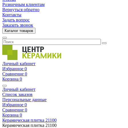
Розничным клиентам
Вернуться обратно
Контакты
Задать вопрос
Заказать звонок
Каталог товаров
Личный кабинет
Избранное
0
Сравнение
0
Корзина
0
Личный кабинет
Список заказов
Персональные данные
Избранное
0
Сравнение
0
Корзина
0
Керамическая плитка
21100
Керамическая плитка
21100