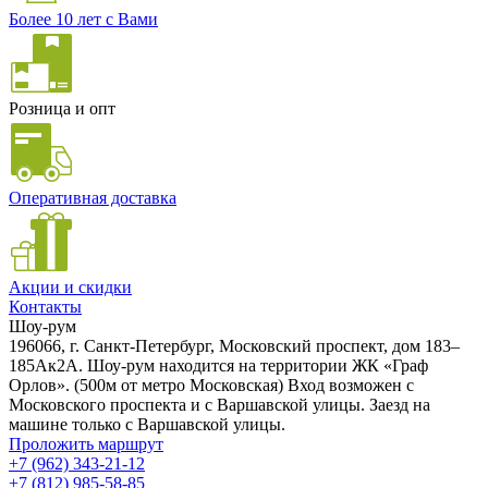
Более 10 лет с Вами
Розница и опт
Оперативная доставка
Акции и скидки
Контакты
Шоу-рум
196066, г. Санкт-Петербург, Московский проспект, дом 183–
185Ак2А. Шоу-рум находится на территории ЖК «Граф
Орлов». (500м от метро Московская) Вход возможен с
Московского проспекта и с Варшавской улицы. Заезд на
машине только с Варшавской улицы.
Проложить маршрут
+7 (962) 343-21-12
+7 (812) 985-58-85