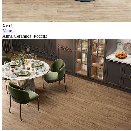
Хит!
Milton
Alma Ceramica, Россия