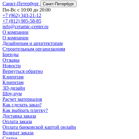
Санкт-Петербург
Санкт-Петербург
Пн-Вс с 10:00 до 20:00
+7 (962) 343-21-12
+7 (812) 985-58-85
info@ceramic-center.ru
О компании
О компании
Дизайнерам и архитекторам
Строительным организациям
Бренды
Отзывы
Новости
Вернуться обратно
Клиентам
Клиентам
3D-дизайн
Шоу-рум
Расчет материалов
Как сделать заказ?
Как выбрать плитку?
Доставка заказа
Оплата заказа
Оплата банковской картой онлайн
Возврат заказа
Статьи