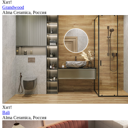
Хит!
Grandwood
Alma Ceramica, Россия
Хит!
Bali
Alma Ceramica, Россия