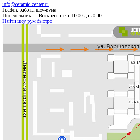
info@ceramic-center.ru
График работы шоу-рума
Понедельник — Воскресенье: с 10.00 до 20.00
Найти шоу-рум быстро