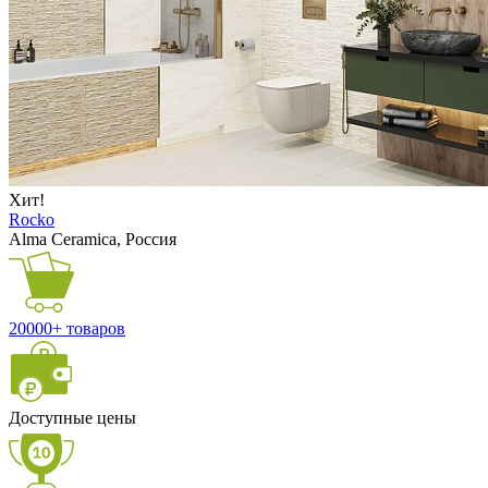
Хит!
Rocko
Alma Ceramica, Россия
20000+ товаров
Доступные цены