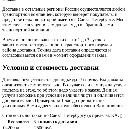
Доставка в остальные регионы России осуществляется любой
транспортной компанией, которую выберет покупатель, и
представительство которой имеется в Санкт-Петербурге. Мы в
этом случае осуществляем доставку до выбранной вами
транспортной компании.
Время исполнения вашего заказа – от 1 до 3 суток в
зависимости от загруженности транспортного отдела и
района доставки. Точная дата поставки определяется и
согласовывается с вами в момент оформления заказа.
Условия и стоимость доставки
Доставка осуществляется до подъезда. Разгрузку Вы должны
организовать самостоятельно. В случае если вам нужна услуга
подъема на этаж, то об этом надо указать в заказе. Данная
услуга возможна при условии наличия лифта и оплачивается
дополнительно. Примерно за 1 час до прибытия по
указанному Вами адресу водитель обязательно Вам позвонит.
Стоимость доставки по Санкт-Петербургу (в пределах КАД):
Вес заказа
Стоимость доставки
0–200 кг
2500 руб.