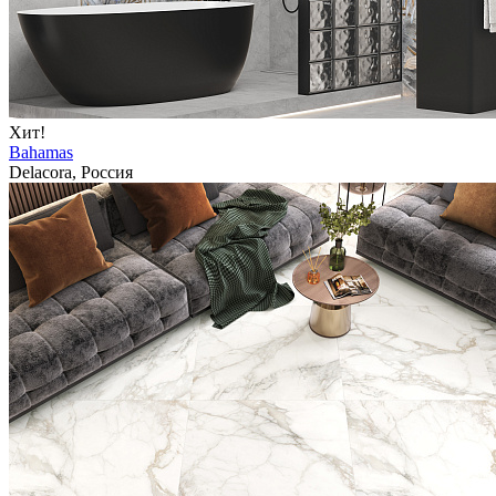
Хит!
Bahamas
Delacora, Россия