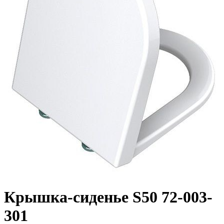
Крышка-сиденье S50 72-003-
301