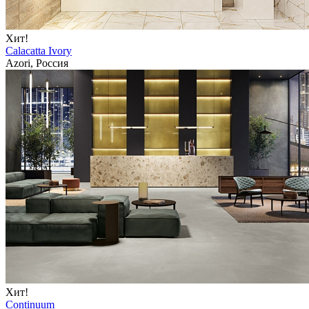
Хит!
Calacatta Ivory
Azori, Россия
Хит!
Continuum