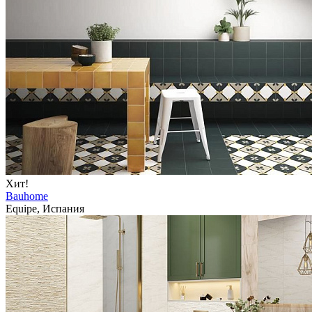
Хит!
Bauhome
Equipe, Испания