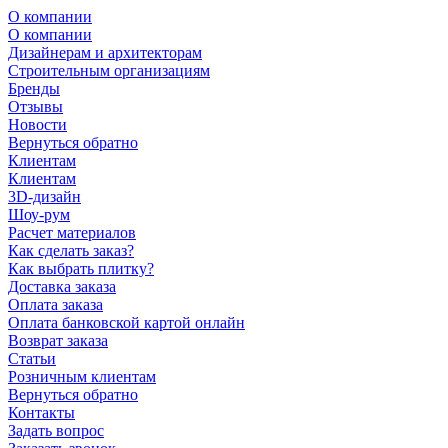
О компании
О компании
Дизайнерам и архитекторам
Строительным организациям
Бренды
Отзывы
Новости
Вернуться обратно
Клиентам
Клиентам
3D-дизайн
Шоу-рум
Расчет материалов
Как сделать заказ?
Как выбрать плитку?
Доставка заказа
Оплата заказа
Оплата банковской картой онлайн
Возврат заказа
Статьи
Розничным клиентам
Вернуться обратно
Контакты
Задать вопрос