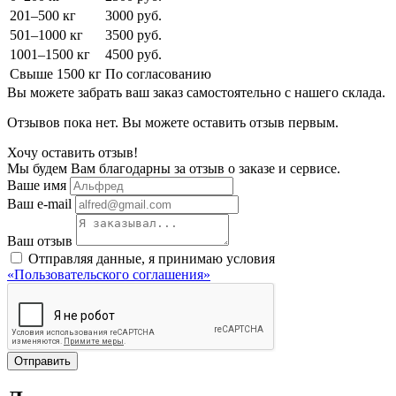
201–500 кг
3000 руб.
501–1000 кг
3500 руб.
1001–1500 кг
4500 руб.
Свыше 1500 кг
По согласованию
Вы можете забрать ваш заказ самостоятельно с нашего склада.
Отзывов пока нет. Вы можете оставить отзыв первым.
Хочу оставить отзыв!
Мы будем Вам благодарны за отзыв о заказе и сервисе.
Ваше имя
Ваш e-mail
Ваш отзыв
Отправляя данные, я принимаю условия
«Пользовательского соглашения»
Отправить