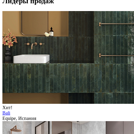
Лидеры продаж
Хит!
Bali
Equipe, Испания