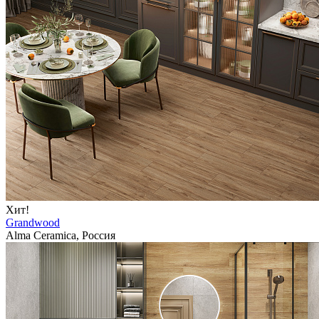
Хит!
Grandwood
Alma Ceramica, Россия