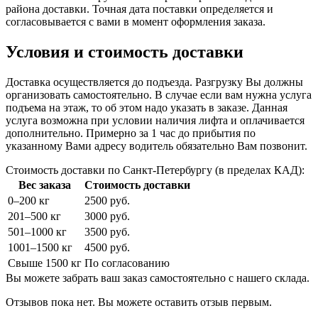
района доставки. Точная дата поставки определяется и
согласовывается с вами в момент оформления заказа.
Условия и стоимость доставки
Доставка осуществляется до подъезда. Разгрузку Вы должны
организовать самостоятельно. В случае если вам нужна услуга
подъема на этаж, то об этом надо указать в заказе. Данная
услуга возможна при условии наличия лифта и оплачивается
дополнительно. Примерно за 1 час до прибытия по
указанному Вами адресу водитель обязательно Вам позвонит.
Стоимость доставки по Санкт-Петербургу (в пределах КАД):
Вес заказа
Стоимость доставки
0–200 кг
2500 руб.
201–500 кг
3000 руб.
501–1000 кг
3500 руб.
1001–1500 кг
4500 руб.
Свыше 1500 кг
По согласованию
Вы можете забрать ваш заказ самостоятельно с нашего склада.
Отзывов пока нет. Вы можете оставить отзыв первым.