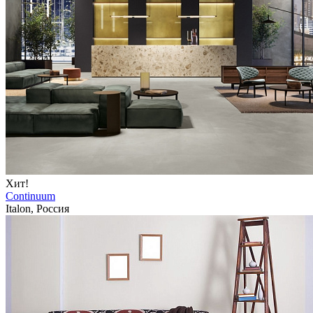
Хит!
Continuum
Italon, Россия