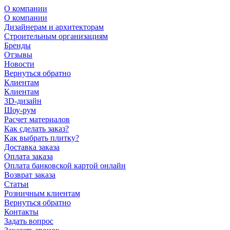
О компании
О компании
Дизайнерам и архитекторам
Строительным организациям
Бренды
Отзывы
Новости
Вернуться обратно
Клиентам
Клиентам
3D-дизайн
Шоу-рум
Расчет материалов
Как сделать заказ?
Как выбрать плитку?
Доставка заказа
Оплата заказа
Оплата банковской картой онлайн
Возврат заказа
Статьи
Розничным клиентам
Вернуться обратно
Контакты
Задать вопрос