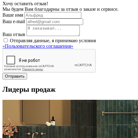
Хочу оставить отзыв!
Мы будем Вам благодарны за отзыв о заказе и сервисе.
Ваше имя
Ваш e-mail
Ваш отзыв
Отправляя данные, я принимаю условия
«Пользовательского соглашения»
Отправить
Лидеры продаж