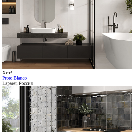
Хит!
Proto Blanco
Laparet, Россия