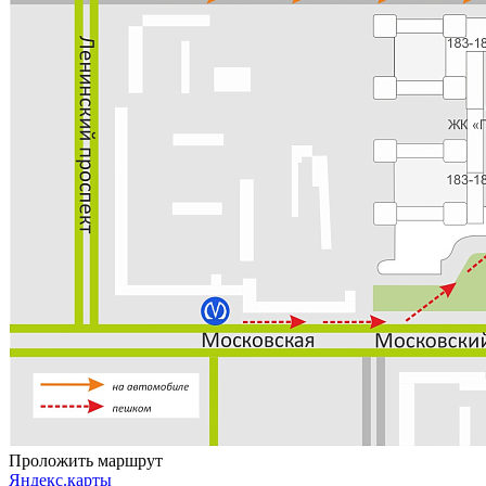
Проложить маршрут
Яндекс.карты