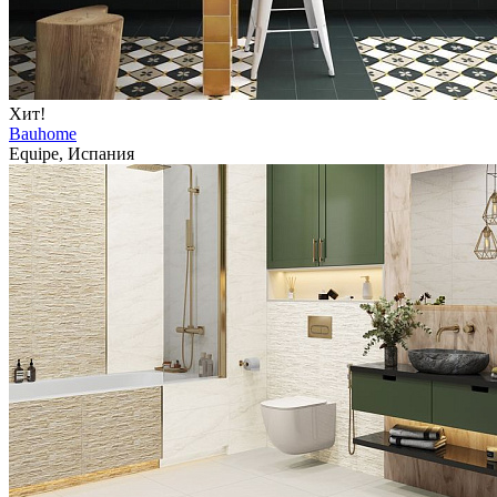
Хит!
Bauhome
Equipe, Испания