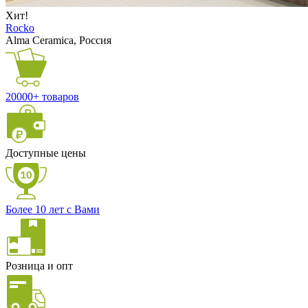
Хит!
Rocko
Alma Ceramica, Россия
20000+ товаров
Доступные цены
Более 10 лет с Вами
Розница и опт