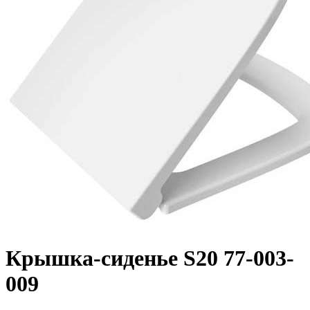
Крышка-сиденье S20 77-003-
009