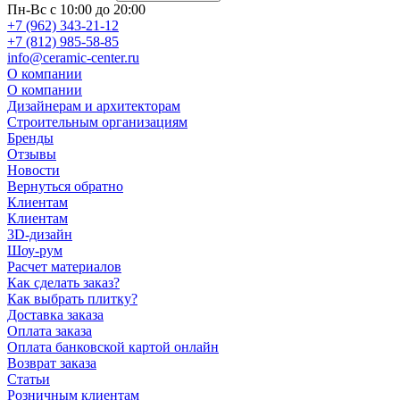
Пн-Вс с 10:00 до 20:00
+7 (962) 343-21-12
+7 (812) 985-58-85
info@ceramic-center.ru
О компании
О компании
Дизайнерам и архитекторам
Строительным организациям
Бренды
Отзывы
Новости
Вернуться обратно
Клиентам
Клиентам
3D-дизайн
Шоу-рум
Расчет материалов
Как сделать заказ?
Как выбрать плитку?
Доставка заказа
Оплата заказа
Оплата банковской картой онлайн
Возврат заказа
Статьи
Розничным клиентам