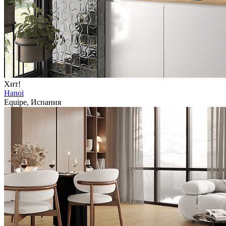
Хит!
Hanoi
Equipe, Испания