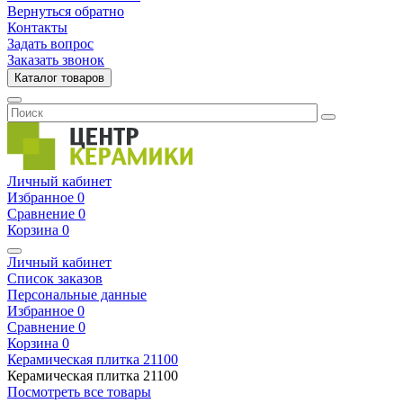
Вернуться обратно
Контакты
Задать вопрос
Заказать звонок
Каталог товаров
Личный кабинет
Избранное
0
Сравнение
0
Корзина
0
Личный кабинет
Список заказов
Персональные данные
Избранное
0
Сравнение
0
Корзина
0
Керамическая плитка
21100
Керамическая плитка
21100
Посмотреть все товары