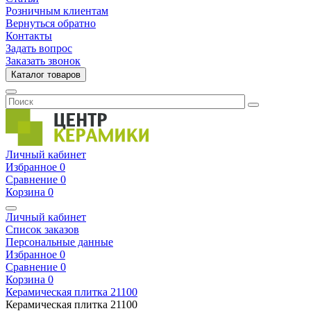
Розничным клиентам
Вернуться обратно
Контакты
Задать вопрос
Заказать звонок
Каталог товаров
Личный кабинет
Избранное
0
Сравнение
0
Корзина
0
Личный кабинет
Список заказов
Персональные данные
Избранное
0
Сравнение
0
Корзина
0
Керамическая плитка
21100
Керамическая плитка
21100