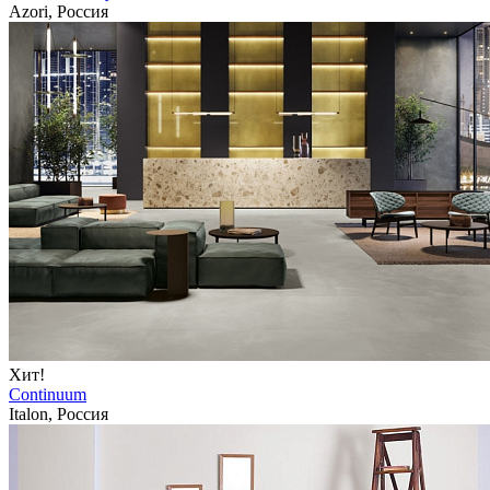
Azori, Россия
Хит!
Continuum
Italon, Россия