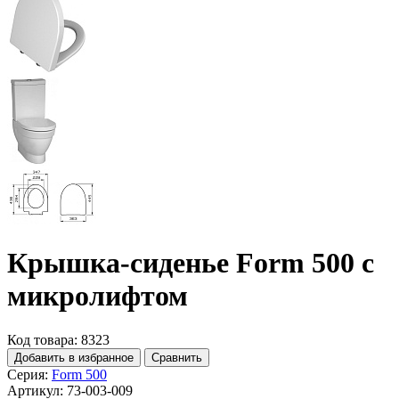
Крышка-сиденье Form 500 с
микролифтом
Код товара: 8323
Добавить в избранное
Сравнить
Серия:
Form 500
Артикул:
73-003-009