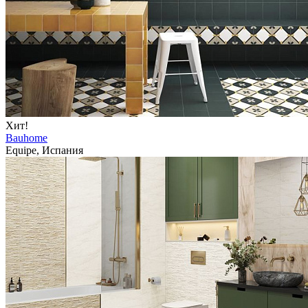
Хит!
Bauhome
Equipe, Испания