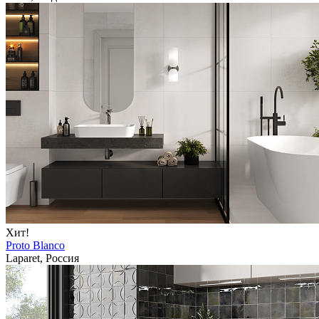
Хит!
Proto Blanco
Laparet, Россия