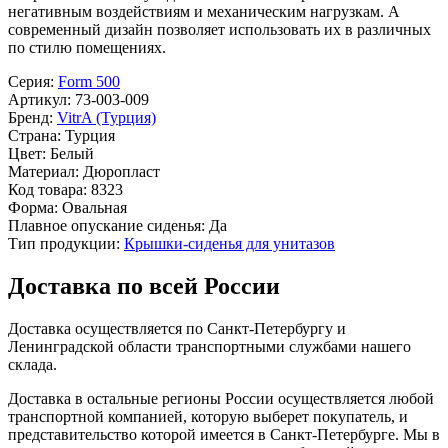
негативным воздействиям и механическим нагрузкам. А
современный дизайн позволяет использовать их в различных
по стилю помещениях.
Серия:
Form 500
Артикул:
73-003-009
Бренд:
VitrA (Турция)
Страна:
Турция
Цвет:
Белый
Материал:
Дюропласт
Код товара:
8323
Форма:
Овальная
Плавное опускание сиденья:
Да
Тип продукции:
Крышки-сиденья для унитазов
Доставка по всей России
Доставка осуществляется по Санкт-Петербургу и
Ленинградской области транспортными службами нашего
склада.
Доставка в остальные регионы России осуществляется любой
транспортной компанией, которую выберет покупатель, и
представительство которой имеется в Санкт-Петербурге. Мы в