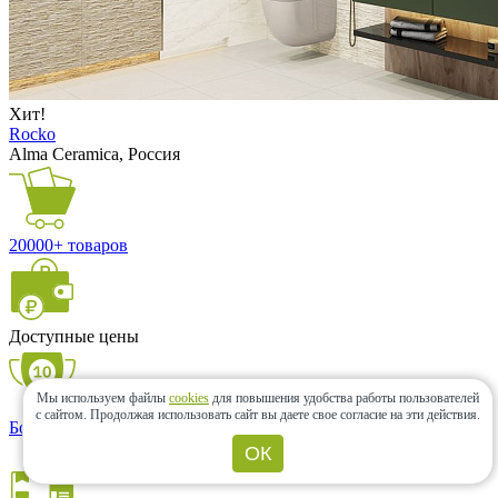
Хит!
Rocko
Alma Ceramica, Россия
20000+ товаров
Доступные цены
Мы используем файлы
cookies
для повышения удобства работы пользователей
с сайтом.
Продолжая использовать сайт вы даете свое согласие на эти действия.
Более 10 лет с Вами
ОК