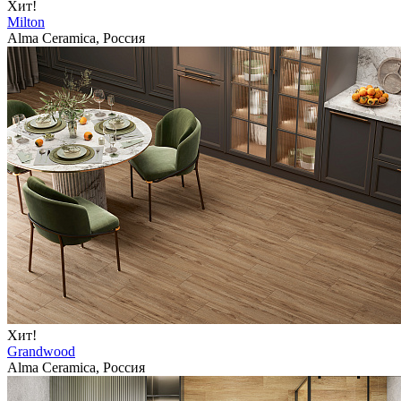
Хит!
Milton
Alma Ceramica, Россия
Хит!
Grandwood
Alma Ceramica, Россия