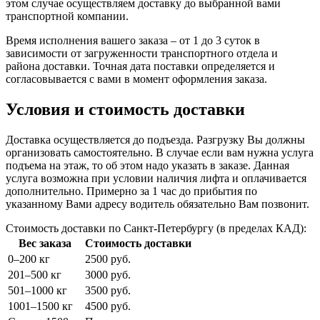
этом случае осуществляем доставку до выбранной вами
транспортной компании.
Время исполнения вашего заказа – от 1 до 3 суток в
зависимости от загруженности транспортного отдела и
района доставки. Точная дата поставки определяется и
согласовывается с вами в момент оформления заказа.
Условия и стоимость доставки
Доставка осуществляется до подъезда. Разгрузку Вы должны
организовать самостоятельно. В случае если вам нужна услуга
подъема на этаж, то об этом надо указать в заказе. Данная
услуга возможна при условии наличия лифта и оплачивается
дополнительно. Примерно за 1 час до прибытия по
указанному Вами адресу водитель обязательно Вам позвонит.
Стоимость доставки по Санкт-Петербургу (в пределах КАД):
Вес заказа
Стоимость доставки
0–200 кг
2500 руб.
201–500 кг
3000 руб.
501–1000 кг
3500 руб.
1001–1500 кг
4500 руб.