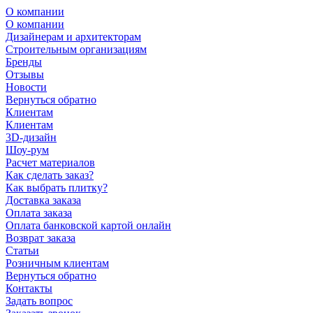
О компании
О компании
Дизайнерам и архитекторам
Строительным организациям
Бренды
Отзывы
Новости
Вернуться обратно
Клиентам
Клиентам
3D-дизайн
Шоу-рум
Расчет материалов
Как сделать заказ?
Как выбрать плитку?
Доставка заказа
Оплата заказа
Оплата банковской картой онлайн
Возврат заказа
Статьи
Розничным клиентам
Вернуться обратно
Контакты
Задать вопрос