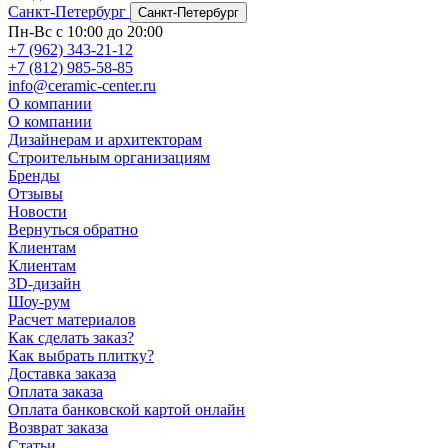
Санкт-Петербург
Санкт-Петербург
Пн-Вс с 10:00 до 20:00
+7 (962) 343-21-12
+7 (812) 985-58-85
info@ceramic-center.ru
О компании
О компании
Дизайнерам и архитекторам
Строительным организациям
Бренды
Отзывы
Новости
Вернуться обратно
Клиентам
Клиентам
3D-дизайн
Шоу-рум
Расчет материалов
Как сделать заказ?
Как выбрать плитку?
Доставка заказа
Оплата заказа
Оплата банковской картой онлайн
Возврат заказа
Статьи