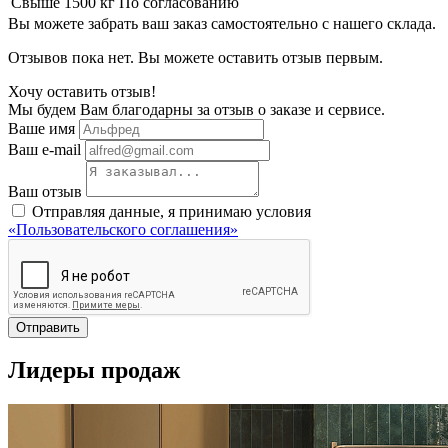
Свыше 1500 кг
По согласованию
Вы можете забрать ваш заказ самостоятельно с нашего склада.
Отзывов пока нет. Вы можете оставить отзыв первым.
Хочу оставить отзыв!
Мы будем Вам благодарны за отзыв о заказе и сервисе.
Ваше имя
Ваш e-mail
Ваш отзыв
Отправляя данные, я принимаю условия
«Пользовательского соглашения»
Отправить
Лидеры продаж