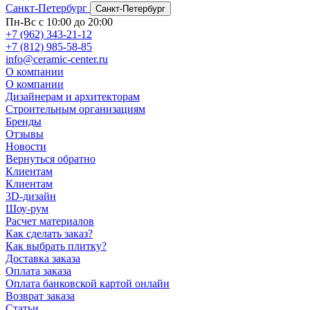
Санкт-Петербург
Санкт-Петербург
Пн-Вс с 10:00 до 20:00
+7 (962) 343-21-12
+7 (812) 985-58-85
info@ceramic-center.ru
О компании
О компании
Дизайнерам и архитекторам
Строительным организациям
Бренды
Отзывы
Новости
Вернуться обратно
Клиентам
Клиентам
3D-дизайн
Шоу-рум
Расчет материалов
Как сделать заказ?
Как выбрать плитку?
Доставка заказа
Оплата заказа
Оплата банковской картой онлайн
Возврат заказа
Статьи