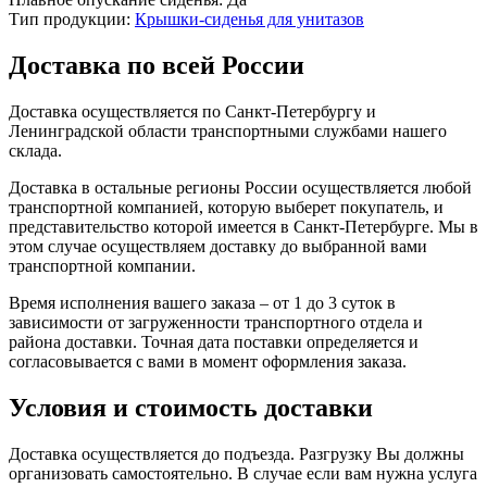
Тип продукции:
Крышки-сиденья для унитазов
Доставка по всей России
Доставка осуществляется по Санкт-Петербургу и
Ленинградской области транспортными службами нашего
склада.
Доставка в остальные регионы России осуществляется любой
транспортной компанией, которую выберет покупатель, и
представительство которой имеется в Санкт-Петербурге. Мы в
этом случае осуществляем доставку до выбранной вами
транспортной компании.
Время исполнения вашего заказа – от 1 до 3 суток в
зависимости от загруженности транспортного отдела и
района доставки. Точная дата поставки определяется и
согласовывается с вами в момент оформления заказа.
Условия и стоимость доставки
Доставка осуществляется до подъезда. Разгрузку Вы должны
организовать самостоятельно. В случае если вам нужна услуга