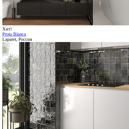
Хит!
Proto Blanco
Laparet, Россия