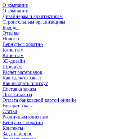
О компании
О компании
Дизайнерам и архитекторам
Строительным организациям
Бренды
Отзывы
Новости
Вернуться обратно
Клиентам
Клиентам
3D-дизайн
Шоу-рум
Расчет материалов
Как сделать заказ?
Как выбрать плитку?
Доставка заказа
Оплата заказа
Оплата банковской картой онлайн
Возврат заказа
Статьи
Розничным клиентам
Вернуться обратно
Контакты
Задать вопрос