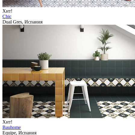
Хит!
Chic
Dual Gres, Испания
Хит!
Bauhome
Equipe, Испания