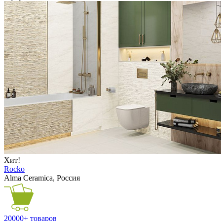
Хит!
Rocko
Alma Ceramica, Россия
20000+ товаров