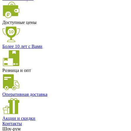
Доступные цены
Более 10 лет с Вами
Розница и опт
Оперативная доставка
Акции и скидки
Контакты
Шоу-рум