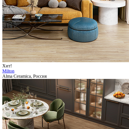
Хит!
Milton
Alma Ceramica, Россия