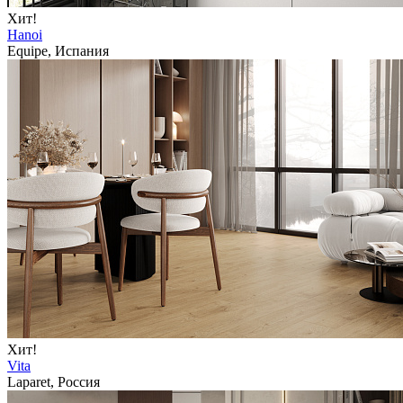
Хит!
Hanoi
Equipe, Испания
Хит!
Vita
Laparet, Россия