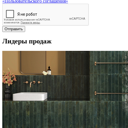
«Пользовательского соглашения»
Отправить
Лидеры продаж