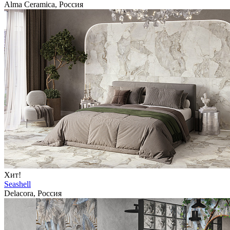
Alma Ceramica, Россия
Хит!
Seashell
Delacora, Россия