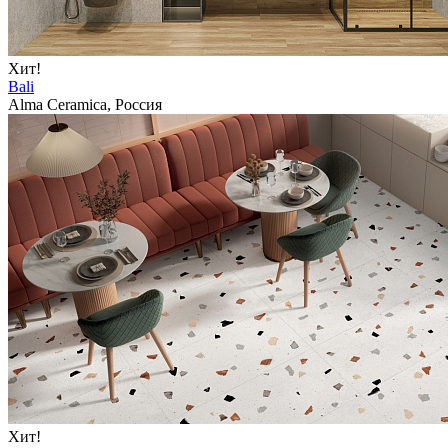
Хит!
Bali
Alma Ceramica, Россия
Хит!