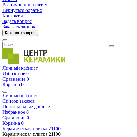
Розничным клиентам
Вернуться обратно
Контакты
Задать вопрос
Заказать звонок
Каталог товаров
Личный кабинет
Избранное
0
Сравнение
0
Корзина
0
Личный кабинет
Список заказов
Персональные данные
Избранное
0
Сравнение
0
Корзина
0
Керамическая плитка
21100
Керамическая плитка
21100