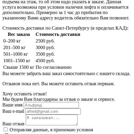
подъема на этаж, то об этом надо указать в заказе. Данная
услуга возможна при условии наличия лифта и оплачивается
дополнительно. Примерно за 1 час до прибытия по
указанному Вами адресу водитель обязательно Вам позвонит.
Стоимость доставки по Санкт-Петербургу (в пределах КАД):
Вес заказа
Стоимость доставки
0–200 кг
2500 руб.
201–500 кг
3000 руб.
501–1000 кг
3500 руб.
1001–1500 кг
4500 руб.
Свыше 1500 кг
По согласованию
Вы можете забрать ваш заказ самостоятельно с нашего склада.
Отзывов пока нет. Вы можете оставить отзыв первым.
Хочу оставить отзыв!
Мы будем Вам благодарны за отзыв о заказе и сервисе.
Ваше имя
Ваш e-mail
Ваш отзыв
Отправляя данные, я принимаю условия