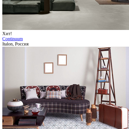
Хит!
Continuum
Italon, Россия