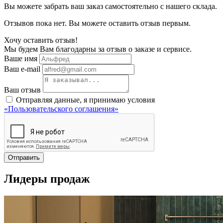
Вы можете забрать ваш заказ самостоятельно с нашего склада.
Отзывов пока нет. Вы можете оставить отзыв первым.
Хочу оставить отзыв!
Мы будем Вам благодарны за отзыв о заказе и сервисе.
Ваше имя
Ваш e-mail
Ваш отзыв
Отправляя данные, я принимаю условия
«Пользовательского соглашения»
Отправить
Лидеры продаж