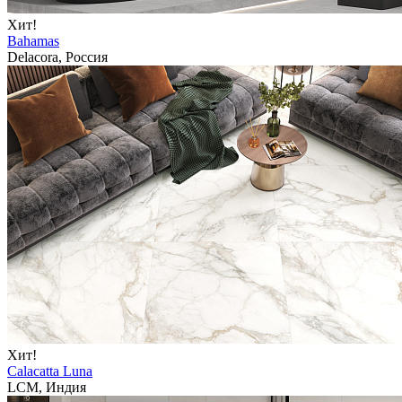
Хит!
Bahamas
Delacora, Россия
Хит!
Calacatta Luna
LCM, Индия