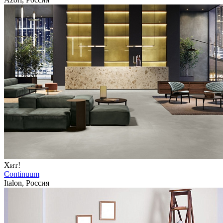
Хит!
Continuum
Italon, Россия