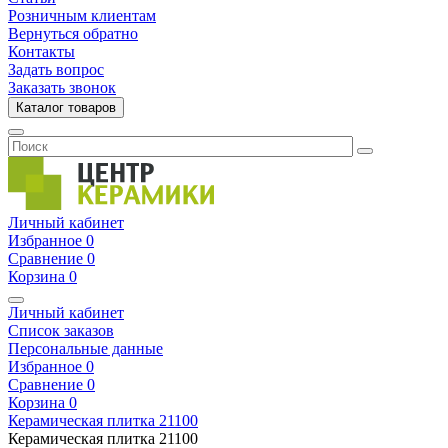
Розничным клиентам
Вернуться обратно
Контакты
Задать вопрос
Заказать звонок
Каталог товаров
Личный кабинет
Избранное
0
Сравнение
0
Корзина
0
Личный кабинет
Список заказов
Персональные данные
Избранное
0
Сравнение
0
Корзина
0
Керамическая плитка
21100
Керамическая плитка
21100