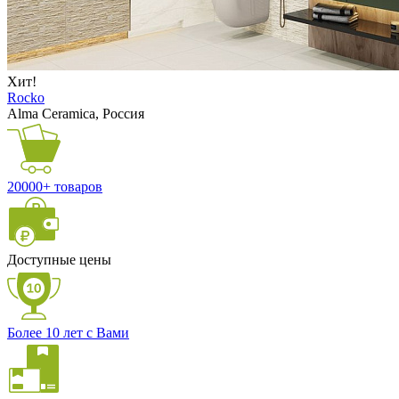
Хит!
Rocko
Alma Ceramica, Россия
20000+ товаров
Доступные цены
Более 10 лет с Вами