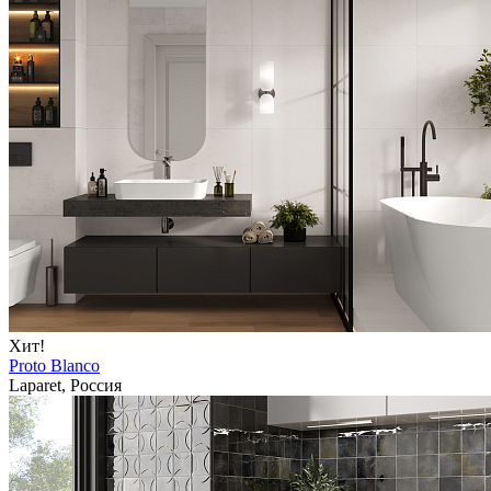
Хит!
Proto Blanco
Laparet, Россия