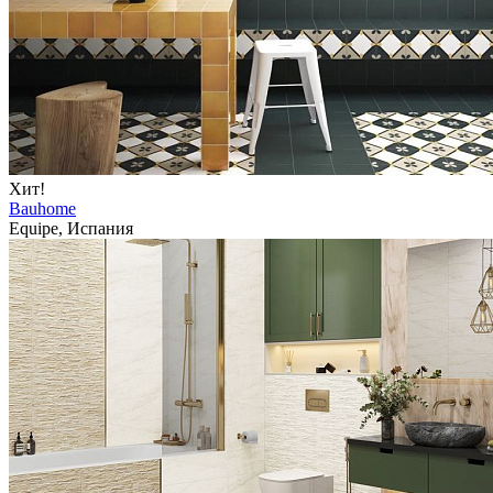
Хит!
Bauhome
Equipe, Испания