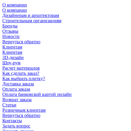
О компании
О компании
Дизайнерам и архитекторам
Строительным организациям
Бренды
Отзывы
Новости
Вернуться обратно
Клиентам
Клиентам
3D-дизайн
Шоу-рум
Расчет материалов
Как сделать заказ?
Как выбрать плитку?
Доставка заказа
Оплата заказа
Оплата банковской картой онлайн
Возврат заказа
Статьи
Розничным клиентам
Вернуться обратно
Контакты
Задать вопрос