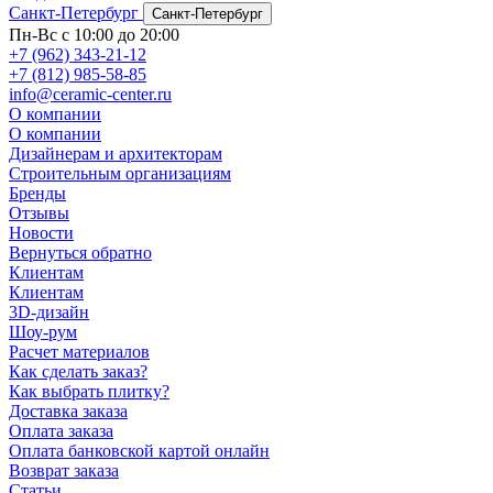
Санкт-Петербург
Санкт-Петербург
Пн-Вс с 10:00 до 20:00
+7 (962) 343-21-12
+7 (812) 985-58-85
info@ceramic-center.ru
О компании
О компании
Дизайнерам и архитекторам
Строительным организациям
Бренды
Отзывы
Новости
Вернуться обратно
Клиентам
Клиентам
3D-дизайн
Шоу-рум
Расчет материалов
Как сделать заказ?
Как выбрать плитку?
Доставка заказа
Оплата заказа
Оплата банковской картой онлайн
Возврат заказа
Статьи