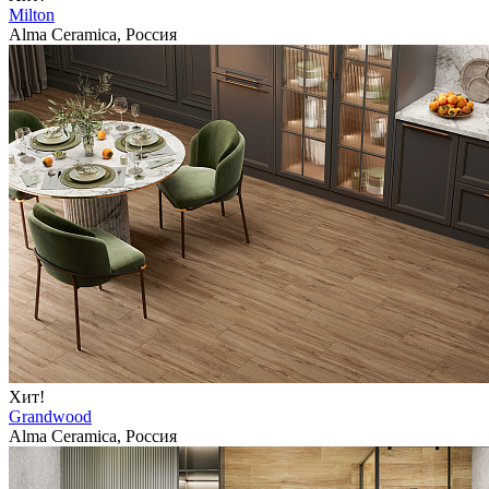
Milton
Alma Ceramica, Россия
Хит!
Grandwood
Alma Ceramica, Россия