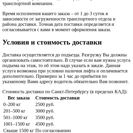
транспортной компании.
Время исполнения вашего заказа – от 1 до 3 суток в
зависимости от загруженности транспортного отдела и
района доставки. Точная дата поставки определяется и
согласовывается с вами в момент оформления заказа.
Условия и стоимость доставки
Доставка осуществляется до подъезда. Разгрузку Вы должны
организовать самостоятельно. В случае если вам нужна услуга
подъема на этаж, то об этом надо указать в заказе. Данная
услуга возможна при условии наличия лифта и оплачивается
дополнительно. Примерно за 1 час до прибытия по
указанному Вами адресу водитель обязательно Вам позвонит.
Стоимость доставки по Санкт-Петербургу (в пределах КАД):
Вес заказа
Стоимость доставки
0–200 кг
2500 руб.
201–500 кг
3000 руб.
501–1000 кг
3500 руб.
1001–1500 кг
4500 руб.
Свыше 1500 кг
По согласованию