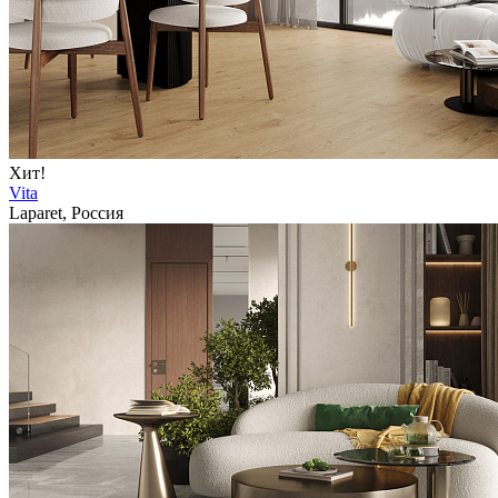
Хит!
Vita
Laparet, Россия