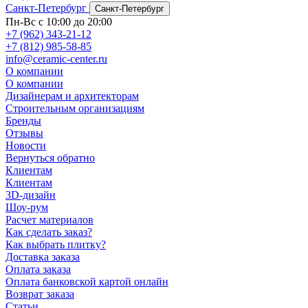
Санкт-Петербург
Санкт-Петербург
Пн-Вс с 10:00 до 20:00
+7 (962) 343-21-12
+7 (812) 985-58-85
info@ceramic-center.ru
О компании
О компании
Дизайнерам и архитекторам
Строительным организациям
Бренды
Отзывы
Новости
Вернуться обратно
Клиентам
Клиентам
3D-дизайн
Шоу-рум
Расчет материалов
Как сделать заказ?
Как выбрать плитку?
Доставка заказа
Оплата заказа
Оплата банковской картой онлайн
Возврат заказа
Статьи