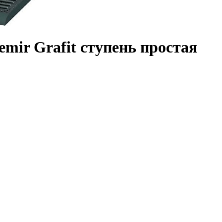
mir Grafit ступень простая