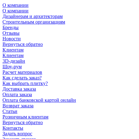
О компании
О компании
Дизайнерам и архитекторам
Строительным организациям
Бренды
Отзывы
Новости
Вернуться обратно
Клиентам
Клиентам
3D-дизайн
Шоу-рум
Расчет материалов
Как сделать заказ?
Как выбрать плитку?
Доставка заказа
Оплата заказа
Оплата банковской картой онлайн
Возврат заказа
Статьи
Розничным клиентам
Вернуться обратно
Контакты
Задать вопрос