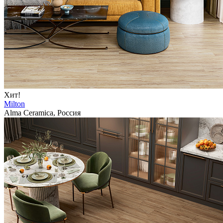
Хит!
Milton
Alma Ceramica, Россия