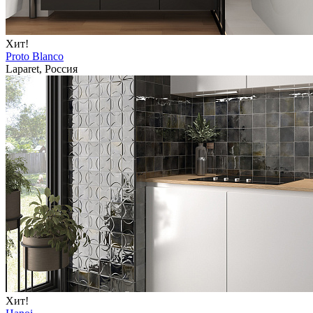
Хит!
Proto Blanco
Laparet, Россия
Хит!