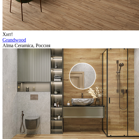
Хит!
Grandwood
Alma Ceramica, Россия