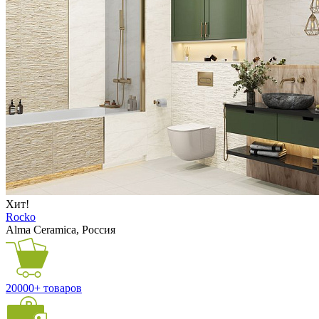
Хит!
Rocko
Alma Ceramica, Россия
20000+ товаров