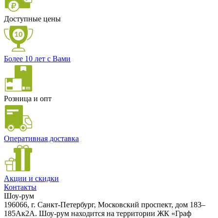
Доступные цены
Более 10 лет с Вами
Розница и опт
Оперативная доставка
Акции и скидки
Контакты
Шоу-рум
196066, г. Санкт-Петербург, Московский проспект, дом 183–
185Ак2А. Шоу-рум находится на территории ЖК «Граф