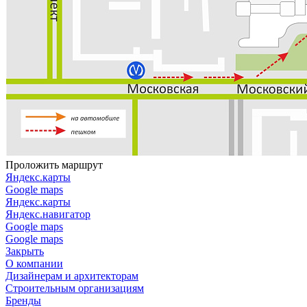
Проложить маршрут
Яндекс.карты
Google maps
Яндекс.карты
Яндекс.навигатор
Google maps
Google maps
Закрыть
О компании
Дизайнерам и архитекторам
Строительным организациям
Бренды