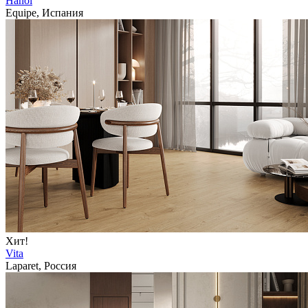
Hanoi
Equipe, Испания
Хит!
Vita
Laparet, Россия