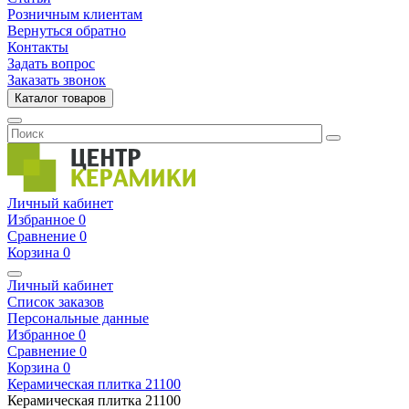
Розничным клиентам
Вернуться обратно
Контакты
Задать вопрос
Заказать звонок
Каталог товаров
Личный кабинет
Избранное
0
Сравнение
0
Корзина
0
Личный кабинет
Список заказов
Персональные данные
Избранное
0
Сравнение
0
Корзина
0
Керамическая плитка
21100
Керамическая плитка
21100