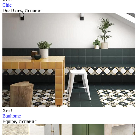
Chic
Dual Gres, Испания
Хит!
Bauhome
Equipe, Испания