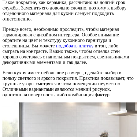
Такое покрытие, как керамика, рассчитано на долгий срок
службы. Заменить его довольно сложно, поэтому к выбору
отделочного материала для кухни следует подходить
ответственно.
Прежде всего, необходимо проследить, чтобы материал
гармонировал с дизайном интерьера. Особое внимание
обратите на цвет и текстуру кухонного гарнитура и
столешницы. Вы можете
подобрать плитку
в тон, либо
сыграть на контрасте. Важно также, чтобы отделка стен
хорошо сочеталась с напольным покрытием, светильниками,
декоративными элементами и так далее.
Если кухня имеет небольшие размеры, сделайте выбор в
пользу светлого и яркого покрытия. Практика показывает, что
крупные узоры смотрятся в этом помещении неуместно.
Отличными вариантами являются мелкий рисунок,
однотонная поверхность, либо комбинация фактур.