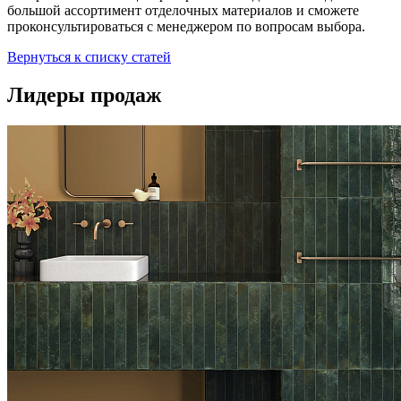
большой ассортимент отделочных материалов и сможете
проконсультироваться с менеджером по вопросам выбора.
Вернуться к списку статей
Лидеры продаж