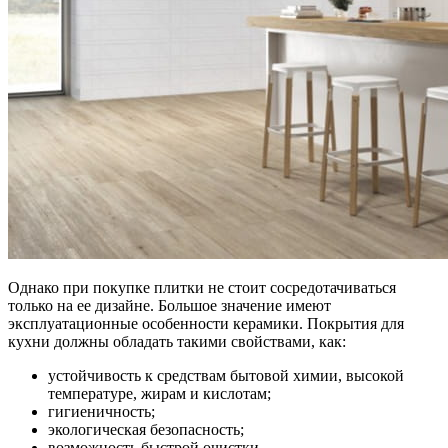
Однако при покупке плитки не стоит сосредотачиваться
только на ее дизайне. Большое значение имеют
эксплуатационные особенности керамики. Покрытия для
кухни должны обладать такими свойствами, как:
устойчивость к средствам бытовой химии, высокой
температуре, жирам и кислотам;
гигиеничность;
экологическая безопасность;
возможность быстрой очистки.