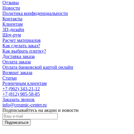
Отзывы
Новости
Политика конфиденциальности
Контакты
Клиентам
3D-дизайн
Шоу-рум
Расчет материалов
Как сделать заказ?
Как выбрать плитку?
Доставка заказа
Оплата заказа
Оплата банковской картой онлайн
Возврат заказа
Статьи
Розничным клиентам
+7 (962) 343-21-12
+7 (812) 985-58-85
Заказать звонок
info@ceramic-center.ru
Подписывайтесь на акции и новости
Подписаться