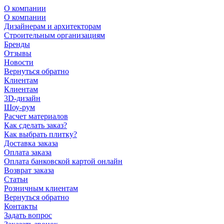
О компании
О компании
Дизайнерам и архитекторам
Строительным организациям
Бренды
Отзывы
Новости
Вернуться обратно
Клиентам
Клиентам
3D-дизайн
Шоу-рум
Расчет материалов
Как сделать заказ?
Как выбрать плитку?
Доставка заказа
Оплата заказа
Оплата банковской картой онлайн
Возврат заказа
Статьи
Розничным клиентам
Вернуться обратно
Контакты
Задать вопрос