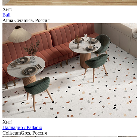
Хит!
Bali
Alma Ceramica, Россия
Хит!
Палладио / Palladio
ColiseumGres, Россия