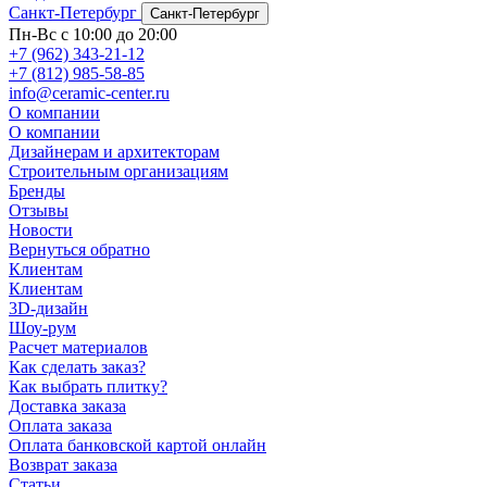
Санкт-Петербург
Санкт-Петербург
Пн-Вс с 10:00 до 20:00
+7 (962) 343-21-12
+7 (812) 985-58-85
info@ceramic-center.ru
О компании
О компании
Дизайнерам и архитекторам
Строительным организациям
Бренды
Отзывы
Новости
Вернуться обратно
Клиентам
Клиентам
3D-дизайн
Шоу-рум
Расчет материалов
Как сделать заказ?
Как выбрать плитку?
Доставка заказа
Оплата заказа
Оплата банковской картой онлайн
Возврат заказа
Статьи