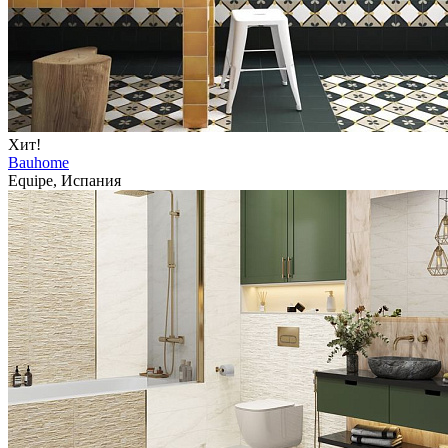
Хит!
Bauhome
Equipe, Испания