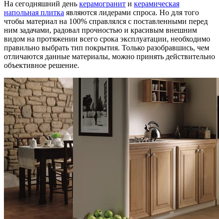
На сегодняшний день
керамогранит
и
керамическая
напольная плитка
являются лидерами спроса. Но для того
чтобы материал на 100% справлялся с поставленными перед
ним задачами, радовал прочностью и красивым внешним
видом на протяжении всего срока эксплуатации, необходимо
правильно выбрать тип покрытия. Только разобравшись, чем
отличаются данные материалы, можно принять действительно
объективное решение.