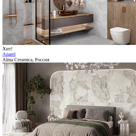
Хит!
Aparel
Alma Ceramica, Россия