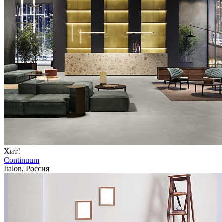
Хит!
Continuum
Italon, Россия