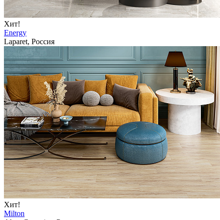
Хит!
Energy
Laparet, Россия
Хит!
Milton