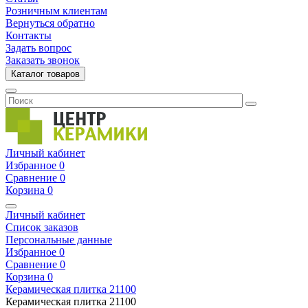
Розничным клиентам
Вернуться обратно
Контакты
Задать вопрос
Заказать звонок
Каталог товаров
Личный кабинет
Избранное
0
Сравнение
0
Корзина
0
Личный кабинет
Список заказов
Персональные данные
Избранное
0
Сравнение
0
Корзина
0
Керамическая плитка
21100
Керамическая плитка
21100