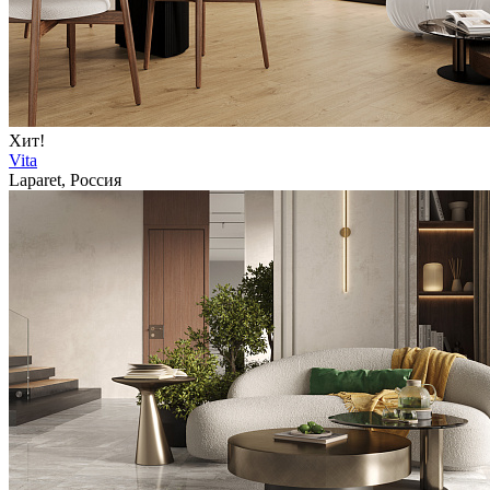
Хит!
Vita
Laparet, Россия