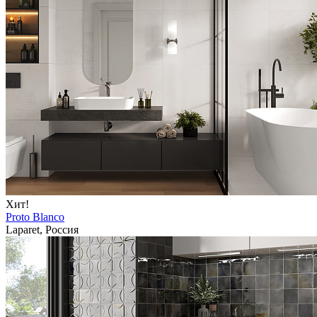
Хит!
Proto Blanco
Laparet, Россия