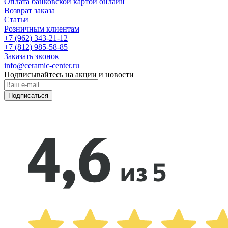
Оплата банковской картой онлайн
Возврат заказа
Статьи
Розничным клиентам
+7 (962) 343-21-12
+7 (812) 985-58-85
Заказать звонок
info@ceramic-center.ru
Подписывайтесь на акции и новости
Подписаться