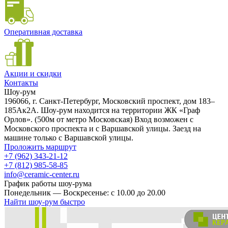
Оперативная доставка
Акции и скидки
Контакты
Шоу-рум
196066, г. Санкт-Петербург, Московский проспект, дом 183–
185Ак2А. Шоу-рум находится на территории ЖК «Граф
Орлов». (500м от метро Московская) Вход возможен с
Московского проспекта и с Варшавской улицы. Заезд на
машине только с Варшавской улицы.
Проложить маршрут
+7 (962) 343-21-12
+7 (812) 985-58-85
info@ceramic-center.ru
График работы шоу-рума
Понедельник — Воскресенье: с 10.00 до 20.00
Найти шоу-рум быстро