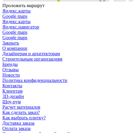
Проложить маршрут
Яндекс.карты
Google maps
Яндекс.карты
Яндекс.навигатор
Google maps
Google maps
Закрыть
О компании
Дизайнерам и архитекторам
Строительным организациям
Бренды
Отзывы
Новости
Политика конфиденциальности
Контакты
Клиентам
3D-дизайн
Шоу-рум
Расчет материалов
Как сделать заказ?
Как выбрать плитку?
Доставка заказа
Оплата заказа