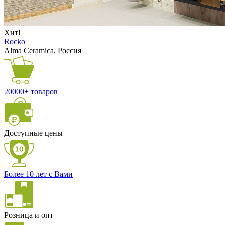
Хит!
Rocko
Alma Ceramica, Россия
20000+ товаров
Доступные цены
Более 10 лет с Вами
Розница и опт