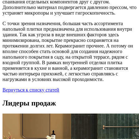
спаивания отдельных компонентов друг с другом.
Дополнительно материал подвергается давлению прессом, что
устраняет микропоры и улучшает гигроскопичность.
С точки зрения назначения, большая часть ассортимента
напольной плитки предназначена для использования внутри
здания. Так как угроза в виде внешних факторов здесь
минимизирована, покрытие прекрасно сохраняется на
протяжении долгих лет. Керамогранит прочнее. А потому он
вполне способен стать основой для создания надежного
напольного покрытия в саду, на открытой террасе, рядом с
входной группой. В рамках внутренней отделки плитка
применяется в кухне и ванной, а керамогранит становится
частью интерьера прихожей, с легкостью справляясь с
нагрузками в условиях высокой проходимости.
Вернуться к списку статей
Лидеры продаж