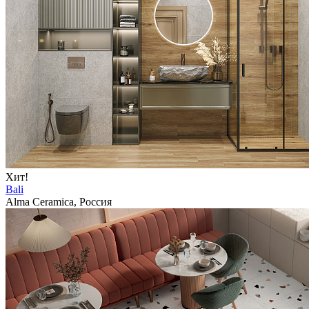
Хит!
Bali
Alma Ceramica, Россия