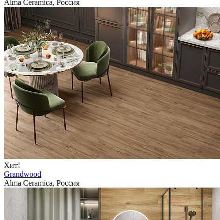
Alma Ceramica, Россия
Хит!
Grandwood
Alma Ceramica, Россия