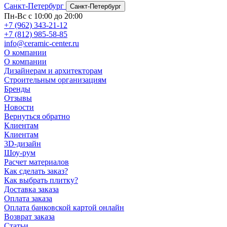
Санкт-Петербург
Санкт-Петербург
Пн-Вс с 10:00 до 20:00
+7 (962) 343-21-12
+7 (812) 985-58-85
info@ceramic-center.ru
О компании
О компании
Дизайнерам и архитекторам
Строительным организациям
Бренды
Отзывы
Новости
Вернуться обратно
Клиентам
Клиентам
3D-дизайн
Шоу-рум
Расчет материалов
Как сделать заказ?
Как выбрать плитку?
Доставка заказа
Оплата заказа
Оплата банковской картой онлайн
Возврат заказа
Статьи