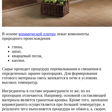
В основе
керамической плитки
лежат компоненты
природного происхождения
глина,
шпат,
кварцевый песок,
каолин.
Сырье проходит процедуру перемалывания и смешения в
определенных заранее пропорциях. Для формирования
готового материала смесь запекается в печи в условиях
высоких температур.
Ингредиенты в составе керамогранита те же, но их
пропорции отличаются. Например, основной составляющей
материала является гранитная крошка. Кроме того, запекание
керамогранита осуществляется при большей температуре, в
результате чего выполняется процедура не обжига, а, скорее,