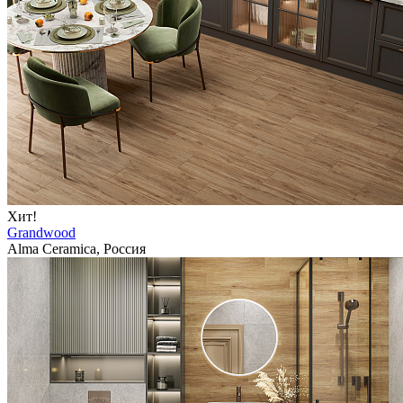
Хит!
Grandwood
Alma Ceramica, Россия