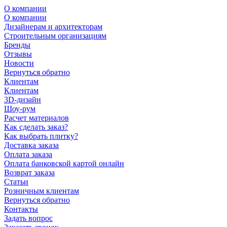
О компании
О компании
Дизайнерам и архитекторам
Строительным организациям
Бренды
Отзывы
Новости
Вернуться обратно
Клиентам
Клиентам
3D-дизайн
Шоу-рум
Расчет материалов
Как сделать заказ?
Как выбрать плитку?
Доставка заказа
Оплата заказа
Оплата банковской картой онлайн
Возврат заказа
Статьи
Розничным клиентам
Вернуться обратно
Контакты
Задать вопрос