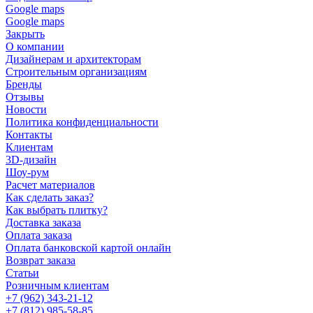
Google maps
Google maps
Закрыть
О компании
Дизайнерам и архитекторам
Строительным организациям
Бренды
Отзывы
Новости
Политика конфиденциальности
Контакты
Клиентам
3D-дизайн
Шоу-рум
Расчет материалов
Как сделать заказ?
Как выбрать плитку?
Доставка заказа
Оплата заказа
Оплата банковской картой онлайн
Возврат заказа
Статьи
Розничным клиентам
+7 (962) 343-21-12
+7 (812) 985-58-85