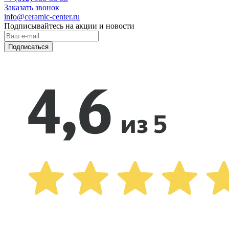
Заказать звонок
info@ceramic-center.ru
Подписывайтесь на акции и новости
Подписаться