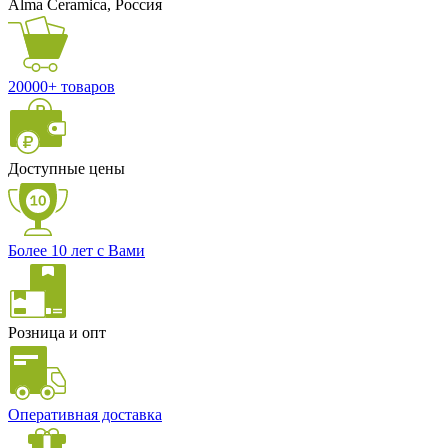
Alma Ceramica, Россия
20000+ товаров
Доступные цены
Более 10 лет с Вами
Розница и опт
Оперативная доставка