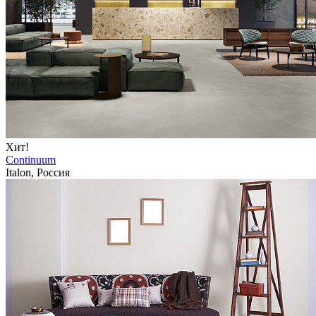
Хит!
Continuum
Italon, Россия