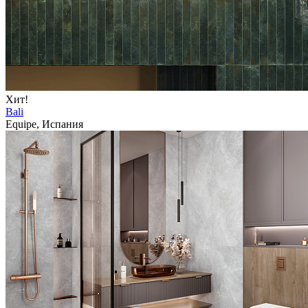
Хит!
Bali
Equipe, Испания