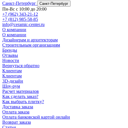
Санкт-Петербург
Санкт-Петербург
Пн-Вс с 10:00 до 20:00
+7 (962) 343-21-12
+7 (812) 985-58-85
info@ceramic-center.ru
О компании
О компании
Дизайнерам и архитекторам
Строительным организациям
Бренды
Отзывы
Новости
Вернуться обратно
Клиентам
Клиентам
3D-дизайн
Шоу-рум
Расчет материалов
Как сделать заказ?
Как выбрать плитку?
Доставка заказа
Оплата заказа
Оплата банковской картой онлайн
Возврат заказа
Статьи