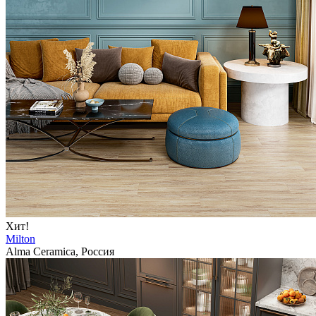
Хит!
Milton
Alma Ceramica, Россия