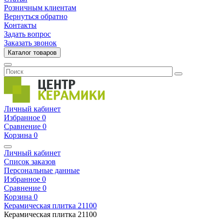
Розничным клиентам
Вернуться обратно
Контакты
Задать вопрос
Заказать звонок
Каталог товаров
Личный кабинет
Избранное
0
Сравнение
0
Корзина
0
Личный кабинет
Список заказов
Персональные данные
Избранное
0
Сравнение
0
Корзина
0
Керамическая плитка
21100
Керамическая плитка
21100