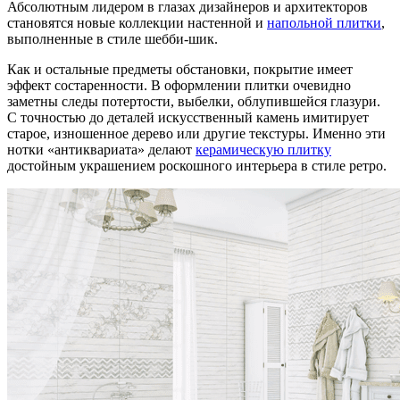
Абсолютным лидером в глазах дизайнеров и архитекторов
становятся новые коллекции настенной и
напольной плитки
,
выполненные в стиле шебби-шик.
Как и остальные предметы обстановки, покрытие имеет
эффект состаренности. В оформлении плитки очевидно
заметны следы потертости, выбелки, облупившейся глазури.
С точностью до деталей искусственный камень имитирует
старое, изношенное дерево или другие текстуры. Именно эти
нотки «антиквариата» делают
керамическую плитку
достойным украшением роскошного интерьера в стиле ретро.