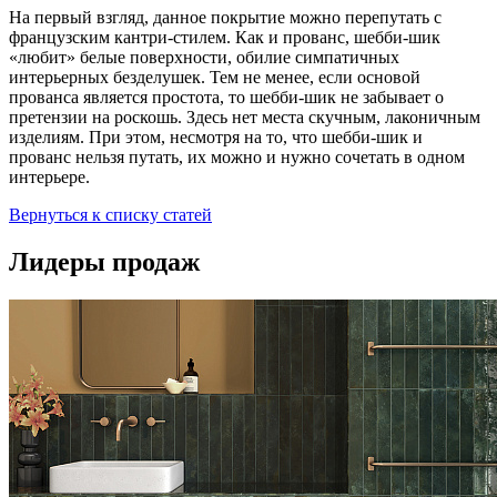
На первый взгляд, данное покрытие можно перепутать с
французским кантри-стилем. Как и прованс, шебби-шик
«любит» белые поверхности, обилие симпатичных
интерьерных безделушек. Тем не менее, если основой
прованса является простота, то шебби-шик не забывает о
претензии на роскошь. Здесь нет места скучным, лаконичным
изделиям. При этом, несмотря на то, что шебби-шик и
прованс нельзя путать, их можно и нужно сочетать в одном
интерьере.
Вернуться к списку статей
Лидеры продаж