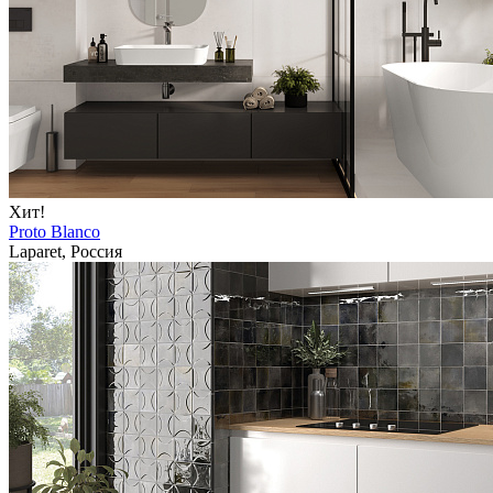
Хит!
Proto Blanco
Laparet, Россия