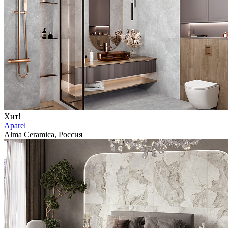
Хит!
Aparel
Alma Ceramica, Россия