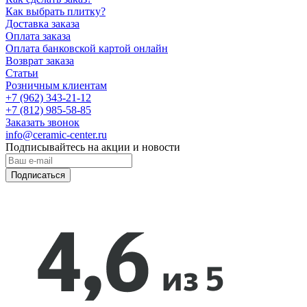
Как выбрать плитку?
Доставка заказа
Оплата заказа
Оплата банковской картой онлайн
Возврат заказа
Статьи
Розничным клиентам
+7 (962) 343-21-12
+7 (812) 985-58-85
Заказать звонок
info@ceramic-center.ru
Подписывайтесь на акции и новости
Подписаться