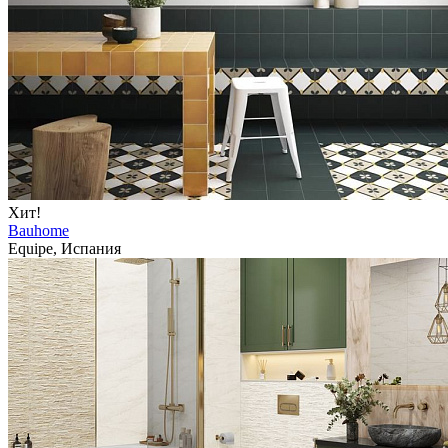
Хит!
Bauhome
Equipe, Испания