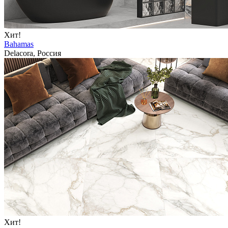
Хит!
Bahamas
Delacora, Россия
Хит!