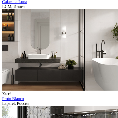
Calacatta Luna
LCM, Индия
Хит!
Proto Blanco
Laparet, Россия