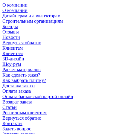
О компании
О компании
Дизайнерам и архитекторам
Строительным организациям
Бренды
Отзывы
Новости
Вернуться обратно
Клиентам
Клиентам
3D-дизайн
Шоу-рум
Расчет материалов
Как сделать заказ?
Как выбрать плитку?
Доставка заказа
Оплата заказа
Оплата банковской картой онлайн
Возврат заказа
Статьи
Розничным клиентам
Вернуться обратно
Контакты
Задать вопрос