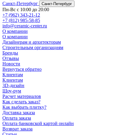
Санкт-Петербург
Санкт-Петербург
Пн-Вс с 10:00 до 20:00
+7 (962) 343-21-12
+7 (812) 985-58-85
info@ceramic-center.ru
О компании
О компании
Дизайнерам и архитекторам
Строительным организациям
Бренды
Отзывы
Новости
Вернуться обратно
Клиентам
Клиентам
3D-дизайн
Шоу-рум
Расчет материалов
Как сделать заказ?
Как выбрать плитку?
Доставка заказа
Оплата заказа
Оплата банковской картой онлайн
Возврат заказа
Статьи