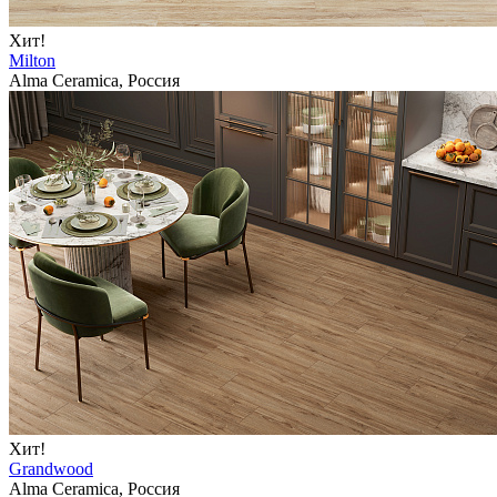
Хит!
Milton
Alma Ceramica, Россия
Хит!
Grandwood
Alma Ceramica, Россия