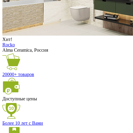
Хит!
Rocko
Alma Ceramica, Россия
20000+ товаров
Доступные цены
Более 10 лет с Вами