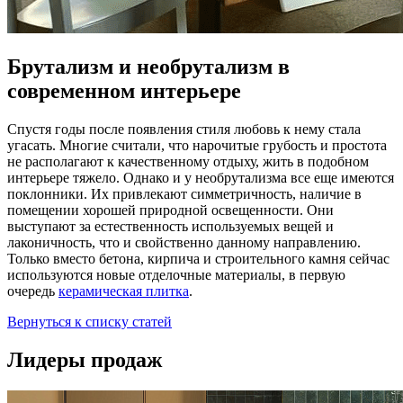
Брутализм и необрутализм в
современном интерьере
Спустя годы после появления стиля любовь к нему стала
угасать. Многие считали, что нарочитые грубость и простота
не располагают к качественному отдыху, жить в подобном
интерьере тяжело. Однако и у необрутализма все еще имеются
поклонники. Их привлекают симметричность, наличие в
помещении хорошей природной освещенности. Они
выступают за естественность используемых вещей и
лаконичность, что и свойственно данному направлению.
Только вместо бетона, кирпича и строительного камня сейчас
используются новые отделочные материалы, в первую
очередь
керамическая плитка
.
Вернуться к списку статей
Лидеры продаж