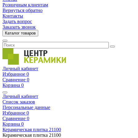
Розничным клиентам
Вернуться обратно
Контакты
Задать вопрос
Заказать звонок
Каталог товаров
Личный кабинет
Избранное
0
Сравнение
0
Корзина
0
Личный кабинет
Список заказов
Персональные данные
Избранное
0
Сравнение
0
Корзина
0
Керамическая плитка
21100
Керамическая плитка
21100