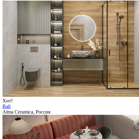
Хит!
Bali
Alma Ceramica, Россия