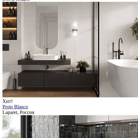
Хит!
Proto Blanco
Laparet, Россия