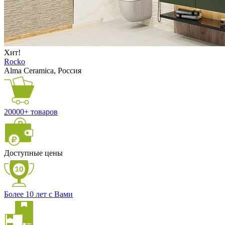
Хит!
Rocko
Alma Ceramica, Россия
20000+ товаров
Доступные цены
Более 10 лет с Вами