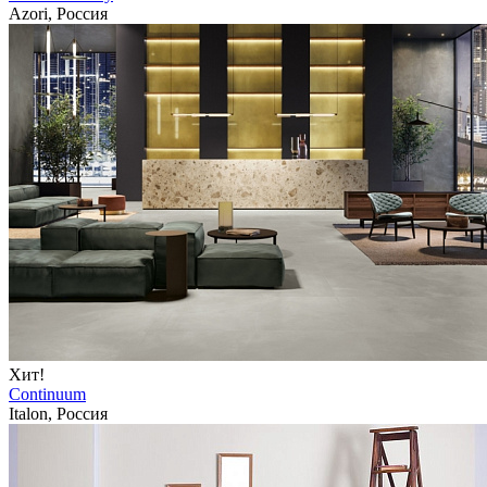
Azori, Россия
Хит!
Continuum
Italon, Россия