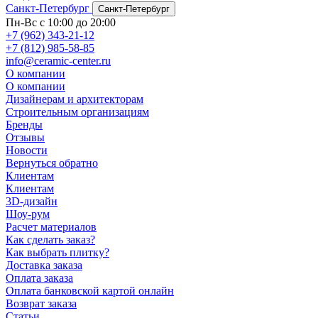
Санкт-Петербург
Санкт-Петербург
Пн-Вс с 10:00 до 20:00
+7 (962) 343-21-12
+7 (812) 985-58-85
info@ceramic-center.ru
О компании
О компании
Дизайнерам и архитекторам
Строительным организациям
Бренды
Отзывы
Новости
Вернуться обратно
Клиентам
Клиентам
3D-дизайн
Шоу-рум
Расчет материалов
Как сделать заказ?
Как выбрать плитку?
Доставка заказа
Оплата заказа
Оплата банковской картой онлайн
Возврат заказа
Статьи