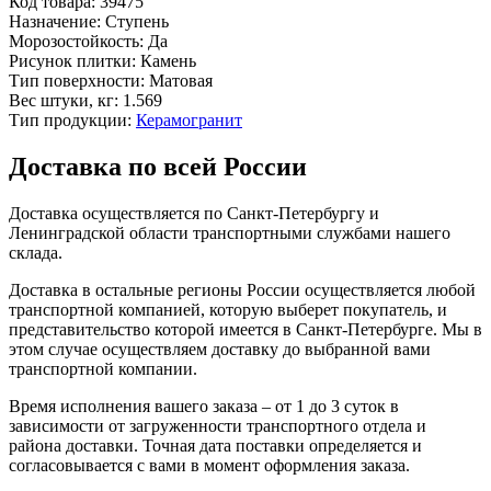
Код товара:
39475
Назначение:
Ступень
Морозостойкость:
Да
Рисунок плитки:
Камень
Тип поверхности:
Матовая
Вес штуки, кг:
1.569
Тип продукции:
Керамогранит
Доставка по всей России
Доставка осуществляется по Санкт-Петербургу и
Ленинградской области транспортными службами нашего
склада.
Доставка в остальные регионы России осуществляется любой
транспортной компанией, которую выберет покупатель, и
представительство которой имеется в Санкт-Петербурге. Мы в
этом случае осуществляем доставку до выбранной вами
транспортной компании.
Время исполнения вашего заказа – от 1 до 3 суток в
зависимости от загруженности транспортного отдела и
района доставки. Точная дата поставки определяется и
согласовывается с вами в момент оформления заказа.