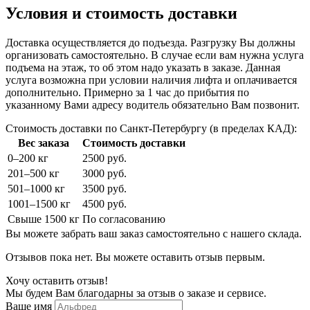
Условия и стоимость доставки
Доставка осуществляется до подъезда. Разгрузку Вы должны
организовать самостоятельно. В случае если вам нужна услуга
подъема на этаж, то об этом надо указать в заказе. Данная
услуга возможна при условии наличия лифта и оплачивается
дополнительно. Примерно за 1 час до прибытия по
указанному Вами адресу водитель обязательно Вам позвонит.
Стоимость доставки по Санкт-Петербургу (в пределах КАД):
Вес заказа
Стоимость доставки
0–200 кг
2500 руб.
201–500 кг
3000 руб.
501–1000 кг
3500 руб.
1001–1500 кг
4500 руб.
Свыше 1500 кг
По согласованию
Вы можете забрать ваш заказ самостоятельно с нашего склада.
Отзывов пока нет. Вы можете оставить отзыв первым.
Хочу оставить отзыв!
Мы будем Вам благодарны за отзыв о заказе и сервисе.
Ваше имя