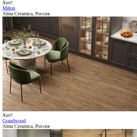
Хит!
Milton
Alma Ceramica, Россия
Хит!
Grandwood
Alma Ceramica, Россия