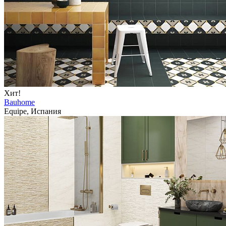
Хит!
Bauhome
Equipe, Испания