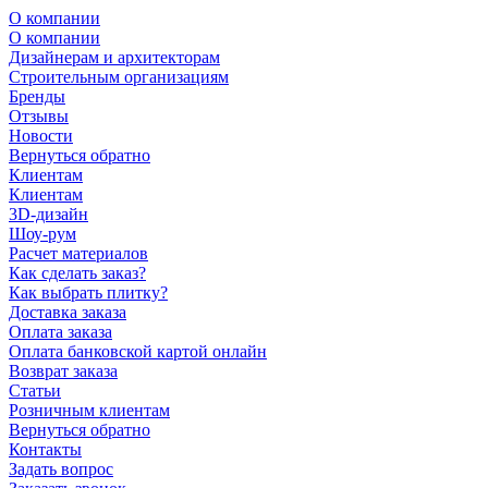
О компании
О компании
Дизайнерам и архитекторам
Строительным организациям
Бренды
Отзывы
Новости
Вернуться обратно
Клиентам
Клиентам
3D-дизайн
Шоу-рум
Расчет материалов
Как сделать заказ?
Как выбрать плитку?
Доставка заказа
Оплата заказа
Оплата банковской картой онлайн
Возврат заказа
Статьи
Розничным клиентам
Вернуться обратно
Контакты
Задать вопрос