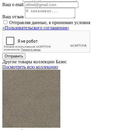
Ваш e-mail
Ваш отзыв
Отправляя данные, я принимаю условия
«Пользовательского соглашения»
Отправить
Другие товары коллекции Базис
Посмотреть всю коллекцию