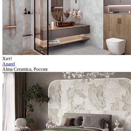
Хит!
Aparel
Alma Ceramica, Россия