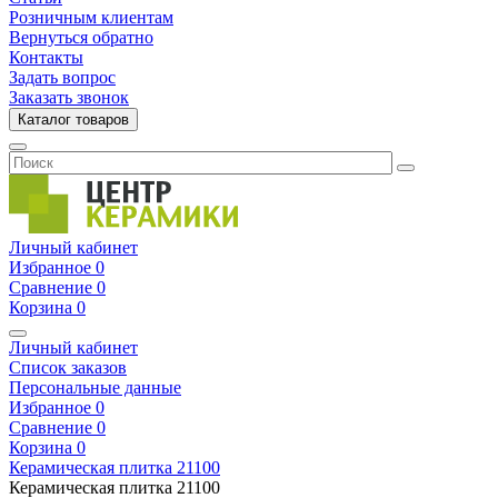
Розничным клиентам
Вернуться обратно
Контакты
Задать вопрос
Заказать звонок
Каталог товаров
Личный кабинет
Избранное
0
Сравнение
0
Корзина
0
Личный кабинет
Список заказов
Персональные данные
Избранное
0
Сравнение
0
Корзина
0
Керамическая плитка
21100
Керамическая плитка
21100