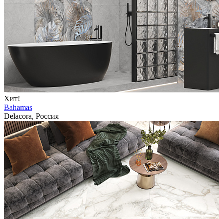
Хит!
Bahamas
Delacora, Россия