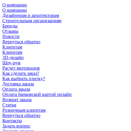
О компании
О компании
Дизайнерам и архитекторам
Строительным организациям
Бренды
Отзывы
Новости
Вернуться обратно
Клиентам
Клиентам
3D-дизайн
Шоу-рум
Расчет материалов
Как сделать заказ?
Как выбрать плитку?
Доставка заказа
Оплата заказа
Оплата банковской картой онлайн
Возврат заказа
Статьи
Розничным клиентам
Вернуться обратно
Контакты
Задать вопрос