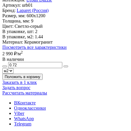
Артикул:
urb01
Бренд:
Laparet (Россия)
Размер, мм:
600x1200
Толщина, мм:
9
Цвет:
Светло-серый
В упаковке, шт:
2
В упаковке, м2:
1.44
Материал:
Керамогранит
Посмотреть все характеристики
2
2 990 ₽
/м
В наличии
Положить в корзину
Заказать в 1 клик
Задать вопрос
Рассчитать материалы
ВКонтакте
Одноклассники
Viber
WhatsApp
Telegram