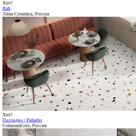
Хит!
Bali
Alma Ceramica, Россия
Хит!
Палладио / Palladio
ColiseumGres, Россия