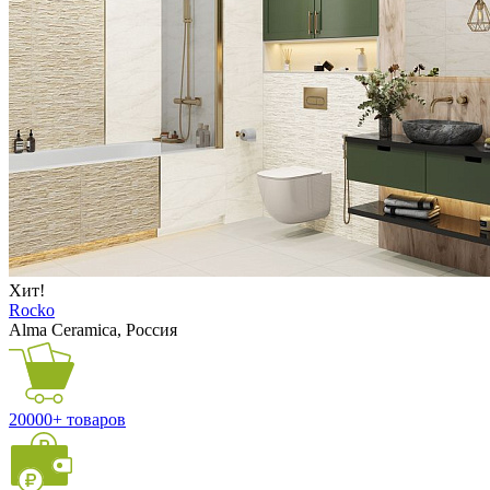
Хит!
Rocko
Alma Ceramica, Россия
20000+ товаров