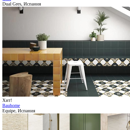
Dual Gres, Испания
Хит!
Bauhome
Equipe, Испания