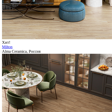
Хит!
Milton
Alma Ceramica, Россия