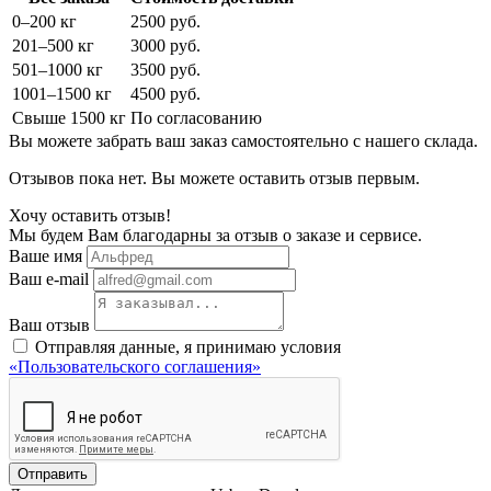
0–200 кг
2500 руб.
201–500 кг
3000 руб.
501–1000 кг
3500 руб.
1001–1500 кг
4500 руб.
Свыше 1500 кг
По согласованию
Вы можете забрать ваш заказ самостоятельно с нашего склада.
Отзывов пока нет. Вы можете оставить отзыв первым.
Хочу оставить отзыв!
Мы будем Вам благодарны за отзыв о заказе и сервисе.
Ваше имя
Ваш e-mail
Ваш отзыв
Отправляя данные, я принимаю условия
«Пользовательского соглашения»
Отправить