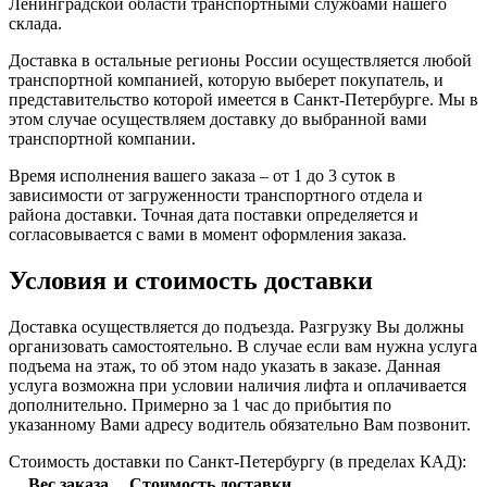
Ленинградской области транспортными службами нашего
склада.
Доставка в остальные регионы России осуществляется любой
транспортной компанией, которую выберет покупатель, и
представительство которой имеется в Санкт-Петербурге. Мы в
этом случае осуществляем доставку до выбранной вами
транспортной компании.
Время исполнения вашего заказа – от 1 до 3 суток в
зависимости от загруженности транспортного отдела и
района доставки. Точная дата поставки определяется и
согласовывается с вами в момент оформления заказа.
Условия и стоимость доставки
Доставка осуществляется до подъезда. Разгрузку Вы должны
организовать самостоятельно. В случае если вам нужна услуга
подъема на этаж, то об этом надо указать в заказе. Данная
услуга возможна при условии наличия лифта и оплачивается
дополнительно. Примерно за 1 час до прибытия по
указанному Вами адресу водитель обязательно Вам позвонит.
Стоимость доставки по Санкт-Петербургу (в пределах КАД):
Вес заказа
Стоимость доставки