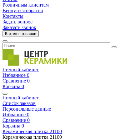
Розничным клиентам
Вернуться обратно
Контакты
Задать вопрос
Заказать звонок
Каталог товаров
Личный кабинет
Избранное
0
Сравнение
0
Корзина
0
Личный кабинет
Список заказов
Персональные данные
Избранное
0
Сравнение
0
Корзина
0
Керамическая плитка
21100
Керамическая плитка
21100