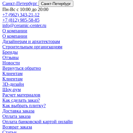
Санкт-Петербург
Санкт-Петербург
Пн-Вс с 10:00 до 20:00
+7 (962) 343-21-12
+7 (812) 985-58-85
info@ceramic-center.ru
О компании
О компании
Дизайнерам и архитекторам
Строительным организациям
Бренды
Отзывы
Новости
Вернуться обратно
Клиентам
Клиентам
3D-дизайн
Шоу-рум
Расчет материалов
Как сделать заказ?
Как выбрать плитку?
Доставка заказа
Оплата заказа
Оплата банковской картой онлайн
Возврат заказа
Статьи