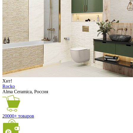
Хит!
Rocko
Alma Ceramica, Россия
20000+ товаров