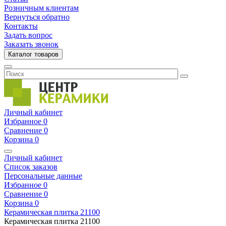
Розничным клиентам
Вернуться обратно
Контакты
Задать вопрос
Заказать звонок
Каталог товаров
Личный кабинет
Избранное
0
Сравнение
0
Корзина
0
Личный кабинет
Список заказов
Персональные данные
Избранное
0
Сравнение
0
Корзина
0
Керамическая плитка
21100
Керамическая плитка
21100