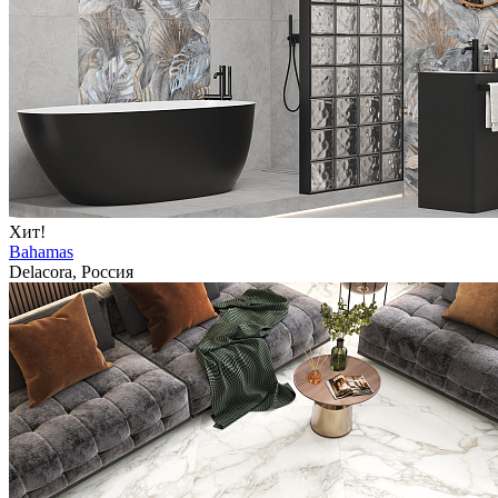
Хит!
Bahamas
Delacora, Россия