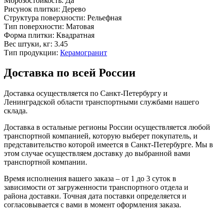
Морозостойкость:
Да
Рисунок плитки:
Дерево
Структура поверхности:
Рельефная
Тип поверхности:
Матовая
Форма плитки:
Квадратная
Вес штуки, кг:
3.45
Тип продукции:
Керамогранит
Доставка по всей России
Доставка осуществляется по Санкт-Петербургу и
Ленинградской области транспортными службами нашего
склада.
Доставка в остальные регионы России осуществляется любой
транспортной компанией, которую выберет покупатель, и
представительство которой имеется в Санкт-Петербурге. Мы в
этом случае осуществляем доставку до выбранной вами
транспортной компании.
Время исполнения вашего заказа – от 1 до 3 суток в
зависимости от загруженности транспортного отдела и
района доставки. Точная дата поставки определяется и
согласовывается с вами в момент оформления заказа.