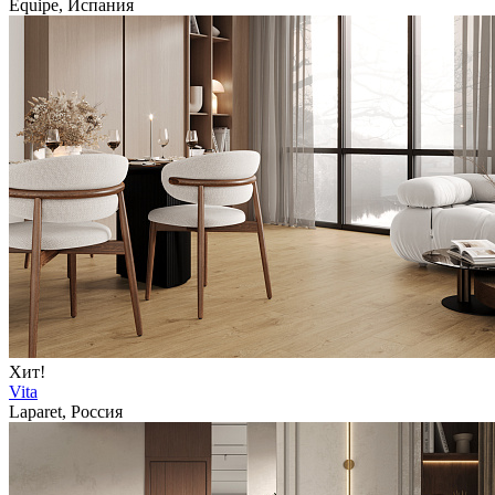
Equipe, Испания
Хит!
Vita
Laparet, Россия