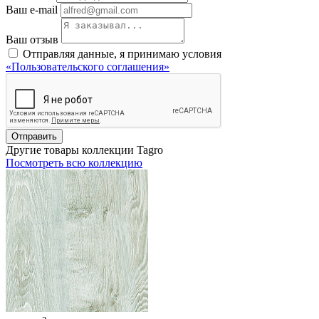
Ваш e-mail
Ваш отзыв
Отправляя данные, я принимаю условия
«Пользовательского соглашения»
Отправить
Другие товары коллекции Tagro
Посмотреть всю коллекцию