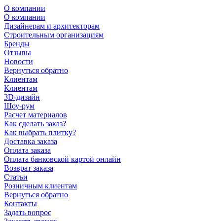
О компании
О компании
Дизайнерам и архитекторам
Строительным организациям
Бренды
Отзывы
Новости
Вернуться обратно
Клиентам
Клиентам
3D-дизайн
Шоу-рум
Расчет материалов
Как сделать заказ?
Как выбрать плитку?
Доставка заказа
Оплата заказа
Оплата банковской картой онлайн
Возврат заказа
Статьи
Розничным клиентам
Вернуться обратно
Контакты
Задать вопрос