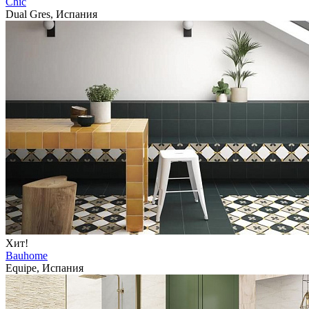
Chic
Dual Gres, Испания
Хит!
Bauhome
Equipe, Испания