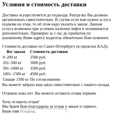
Условия и стоимость доставки
Доставка осуществляется до подъезда. Разгрузку Вы должны
организовать самостоятельно. В случае если вам нужна услуга
подъема на этаж, то об этом надо указать в заказе. Данная
услуга возможна при условии наличия лифта и оплачивается
дополнительно. Примерно за 1 час до прибытия по
указанному Вами адресу водитель обязательно Вам позвонит.
Стоимость доставки по Санкт-Петербургу (в пределах КАД):
Вес заказа
Стоимость доставки
0–200 кг
2500 руб.
201–500 кг
3000 руб.
501–1000 кг
3500 руб.
1001–1500 кг
4500 руб.
Свыше 1500 кг
По согласованию
Вы можете забрать ваш заказ самостоятельно с нашего склада.
Отзывов пока нет. Вы можете оставить отзыв первым.
Хочу оставить отзыв!
Мы будем Вам благодарны за отзыв о заказе и сервисе.
Ваше имя