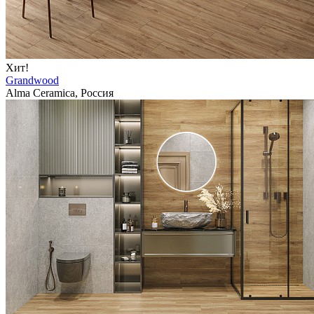
Хит!
Grandwood
Alma Ceramica, Россия