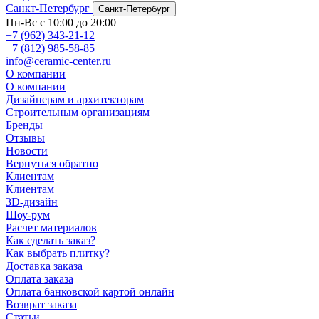
Санкт-Петербург
Санкт-Петербург
Пн-Вс с 10:00 до 20:00
+7 (962) 343-21-12
+7 (812) 985-58-85
info@ceramic-center.ru
О компании
О компании
Дизайнерам и архитекторам
Строительным организациям
Бренды
Отзывы
Новости
Вернуться обратно
Клиентам
Клиентам
3D-дизайн
Шоу-рум
Расчет материалов
Как сделать заказ?
Как выбрать плитку?
Доставка заказа
Оплата заказа
Оплата банковской картой онлайн
Возврат заказа
Статьи