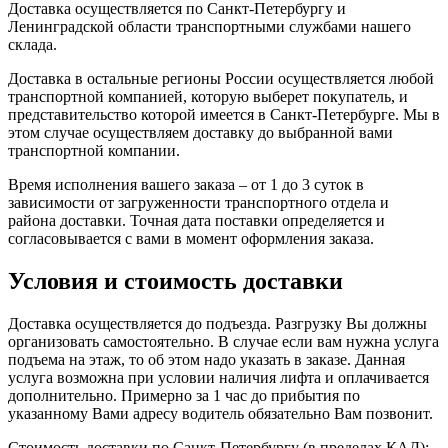
Доставка осуществляется по Санкт-Петербургу и
Ленинградской области транспортными службами нашего
склада.
Доставка в остальные регионы России осуществляется любой
транспортной компанией, которую выберет покупатель, и
представительство которой имеется в Санкт-Петербурге. Мы в
этом случае осуществляем доставку до выбранной вами
транспортной компании.
Время исполнения вашего заказа – от 1 до 3 суток в
зависимости от загруженности транспортного отдела и
района доставки. Точная дата поставки определяется и
согласовывается с вами в момент оформления заказа.
Условия и стоимость доставки
Доставка осуществляется до подъезда. Разгрузку Вы должны
организовать самостоятельно. В случае если вам нужна услуга
подъема на этаж, то об этом надо указать в заказе. Данная
услуга возможна при условии наличия лифта и оплачивается
дополнительно. Примерно за 1 час до прибытия по
указанному Вами адресу водитель обязательно Вам позвонит.
Стоимость доставки по Санкт-Петербургу (в пределах КАД):