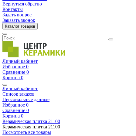
Вернуться обратно
Контакты
Задать вопрос
Заказать звонок
Каталог товаров
Личный кабинет
Избранное
0
Сравнение
0
Корзина
0
Личный кабинет
Список заказов
Персональные данные
Избранное
0
Сравнение
0
Корзина
0
Керамическая плитка
21100
Керамическая плитка
21100
Посмотреть все товары