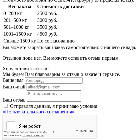
Вес заказа
Стоимость доставки
0–200 кг
2500 руб.
201–500 кг
3000 руб.
501–1000 кг
3500 руб.
1001–1500 кг
4500 руб.
Свыше 1500 кг
По согласованию
Вы можете забрать ваш заказ самостоятельно с нашего склада.
Отзывов пока нет. Вы можете оставить отзыв первым.
Хочу оставить отзыв!
Мы будем Вам благодарны за отзыв о заказе и сервисе.
Ваше имя
Ваш e-mail
Ваш отзыв
Отправляя данные, я принимаю условия
«Пользовательского соглашения»