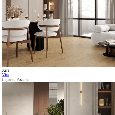
Хит!
Vita
Laparet, Россия