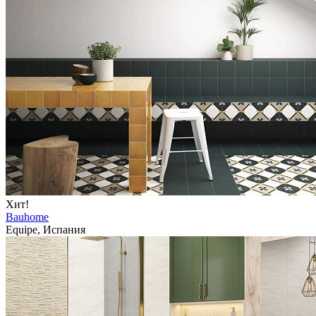
Хит!
Bauhome
Equipe, Испания