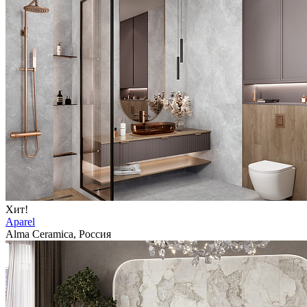
Хит!
Aparel
Alma Ceramica, Россия