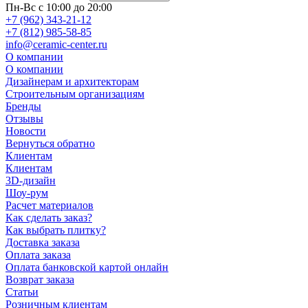
Пн-Вс с 10:00 до 20:00
+7 (962) 343-21-12
+7 (812) 985-58-85
info@ceramic-center.ru
О компании
О компании
Дизайнерам и архитекторам
Строительным организациям
Бренды
Отзывы
Новости
Вернуться обратно
Клиентам
Клиентам
3D-дизайн
Шоу-рум
Расчет материалов
Как сделать заказ?
Как выбрать плитку?
Доставка заказа
Оплата заказа
Оплата банковской картой онлайн
Возврат заказа
Статьи
Розничным клиентам