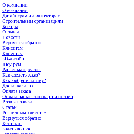
О компании
О компании
Дизайнерам и архитекторам
Строительным организациям
Бренды
Отзывы
Новости
Вернуться обратно
Клиентам
Клиентам
3D-дизайн
Шоу-рум
Расчет материалов
Как сделать заказ?
Как выбрать плитку?
Доставка заказа
Оплата заказа
Оплата банковской картой онлайн
Возврат заказа
Статьи
Розничным клиентам
Вернуться обратно
Контакты
Задать вопрос