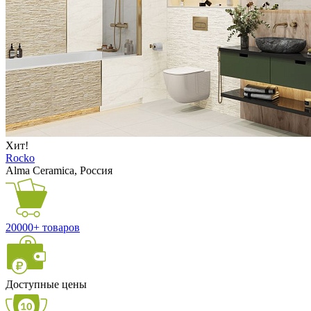
Хит!
Rocko
Alma Ceramica, Россия
20000+ товаров
Доступные цены