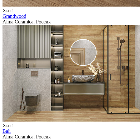
Хит!
Grandwood
Alma Ceramica, Россия
Хит!
Bali
Alma Ceramica, Россия