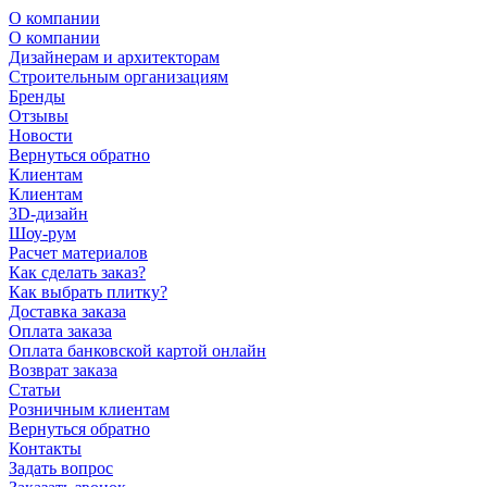
О компании
О компании
Дизайнерам и архитекторам
Строительным организациям
Бренды
Отзывы
Новости
Вернуться обратно
Клиентам
Клиентам
3D-дизайн
Шоу-рум
Расчет материалов
Как сделать заказ?
Как выбрать плитку?
Доставка заказа
Оплата заказа
Оплата банковской картой онлайн
Возврат заказа
Статьи
Розничным клиентам
Вернуться обратно
Контакты
Задать вопрос