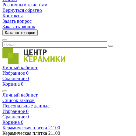
Розничным клиентам
Вернуться обратно
Контакты
Задать вопрос
Заказать звонок
Каталог товаров
Личный кабинет
Избранное
0
Сравнение
0
Корзина
0
Личный кабинет
Список заказов
Персональные данные
Избранное
0
Сравнение
0
Корзина
0
Керамическая плитка
21100
Керамическая плитка
21100