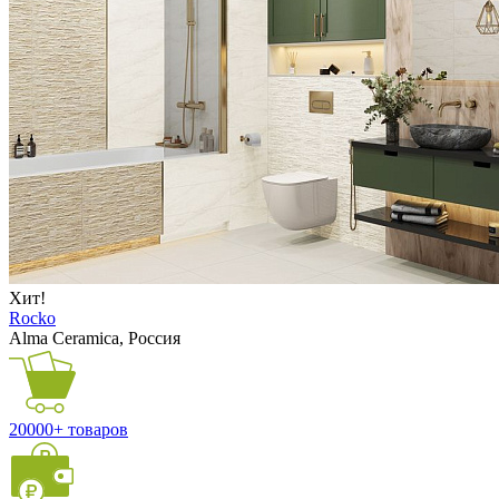
Хит!
Rocko
Alma Ceramica, Россия
20000+ товаров