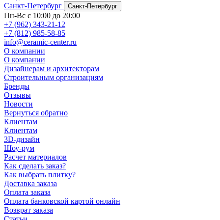
Санкт-Петербург
Санкт-Петербург
Пн-Вс с 10:00 до 20:00
+7 (962) 343-21-12
+7 (812) 985-58-85
info@ceramic-center.ru
О компании
О компании
Дизайнерам и архитекторам
Строительным организациям
Бренды
Отзывы
Новости
Вернуться обратно
Клиентам
Клиентам
3D-дизайн
Шоу-рум
Расчет материалов
Как сделать заказ?
Как выбрать плитку?
Доставка заказа
Оплата заказа
Оплата банковской картой онлайн
Возврат заказа
Статьи