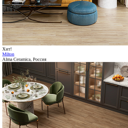
Хит!
Milton
Alma Ceramica, Россия