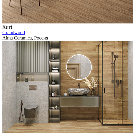
Хит!
Grandwood
Alma Ceramica, Россия