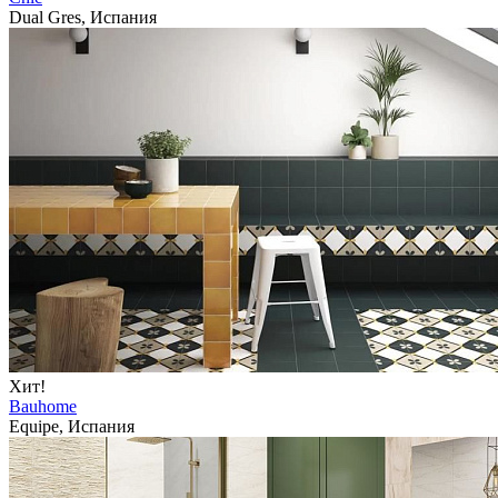
Dual Gres, Испания
Хит!
Bauhome
Equipe, Испания