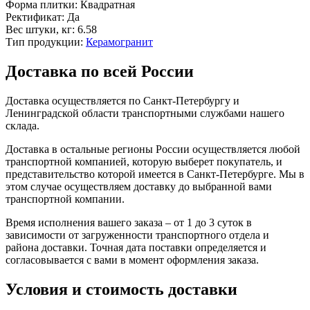
Форма плитки:
Квадратная
Ректификат:
Да
Вес штуки, кг:
6.58
Тип продукции:
Керамогранит
Доставка по всей России
Доставка осуществляется по Санкт-Петербургу и
Ленинградской области транспортными службами нашего
склада.
Доставка в остальные регионы России осуществляется любой
транспортной компанией, которую выберет покупатель, и
представительство которой имеется в Санкт-Петербурге. Мы в
этом случае осуществляем доставку до выбранной вами
транспортной компании.
Время исполнения вашего заказа – от 1 до 3 суток в
зависимости от загруженности транспортного отдела и
района доставки. Точная дата поставки определяется и
согласовывается с вами в момент оформления заказа.
Условия и стоимость доставки