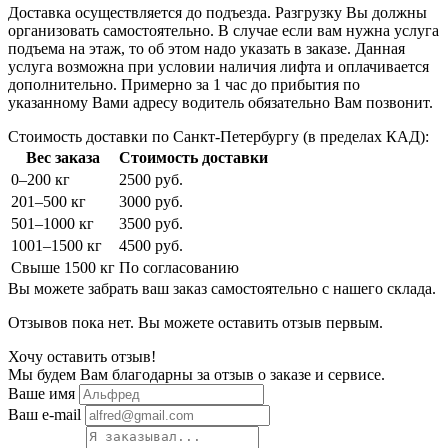
Доставка осуществляется до подъезда. Разгрузку Вы должны
организовать самостоятельно. В случае если вам нужна услуга
подъема на этаж, то об этом надо указать в заказе. Данная
услуга возможна при условии наличия лифта и оплачивается
дополнительно. Примерно за 1 час до прибытия по
указанному Вами адресу водитель обязательно Вам позвонит.
Стоимость доставки по Санкт-Петербургу (в пределах КАД):
Вес заказа
Стоимость доставки
0–200 кг
2500 руб.
201–500 кг
3000 руб.
501–1000 кг
3500 руб.
1001–1500 кг
4500 руб.
Свыше 1500 кг
По согласованию
Вы можете забрать ваш заказ самостоятельно с нашего склада.
Отзывов пока нет. Вы можете оставить отзыв первым.
Хочу оставить отзыв!
Мы будем Вам благодарны за отзыв о заказе и сервисе.
Ваше имя
Ваш e-mail