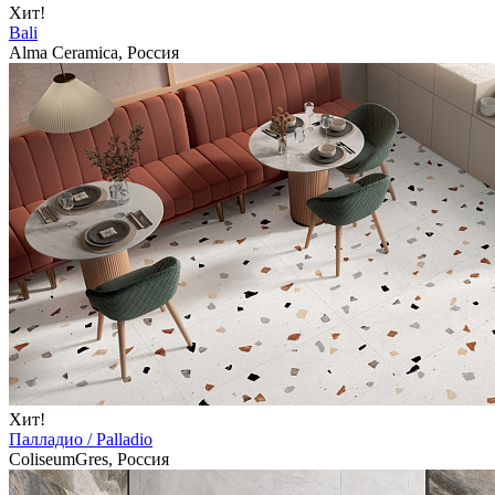
Хит!
Bali
Alma Ceramica, Россия
Хит!
Палладио / Palladio
ColiseumGres, Россия