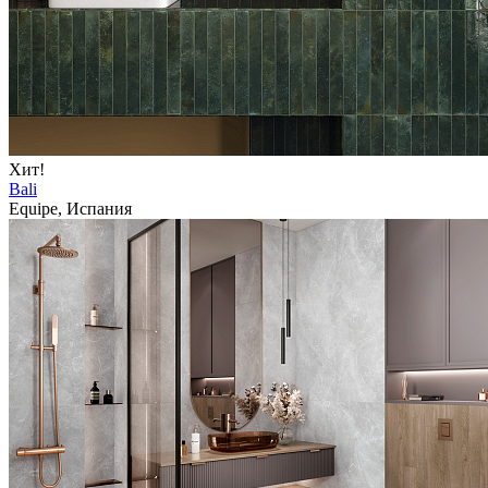
Хит!
Bali
Equipe, Испания