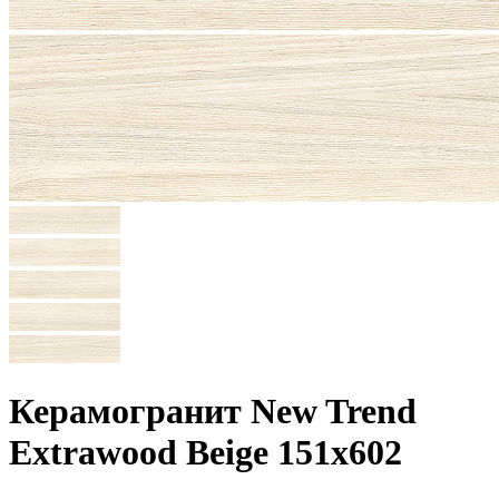
Керамогранит New Trend
Extrawood Beige 151x602