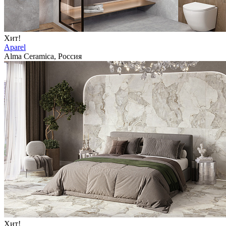
Хит!
Aparel
Alma Ceramica, Россия
Хит!