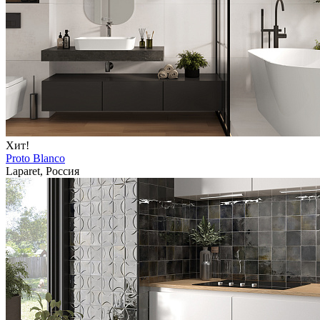
Хит!
Proto Blanco
Laparet, Россия