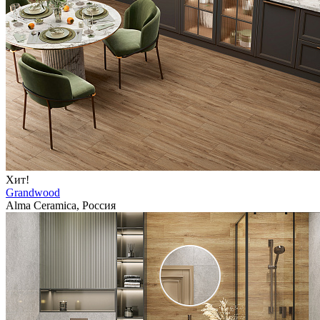
Хит!
Grandwood
Alma Ceramica, Россия