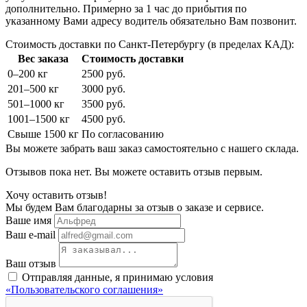
дополнительно. Примерно за 1 час до прибытия по
указанному Вами адресу водитель обязательно Вам позвонит.
Стоимость доставки по Санкт-Петербургу (в пределах КАД):
Вес заказа
Стоимость доставки
0–200 кг
2500 руб.
201–500 кг
3000 руб.
501–1000 кг
3500 руб.
1001–1500 кг
4500 руб.
Свыше 1500 кг
По согласованию
Вы можете забрать ваш заказ самостоятельно с нашего склада.
Отзывов пока нет. Вы можете оставить отзыв первым.
Хочу оставить отзыв!
Мы будем Вам благодарны за отзыв о заказе и сервисе.
Ваше имя
Ваш e-mail
Ваш отзыв
Отправляя данные, я принимаю условия
«Пользовательского соглашения»