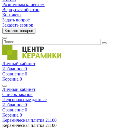
Розничным клиентам
Вернуться обратно
Контакты
Задать вопрос
Заказать звонок
Каталог товаров
Личный кабинет
Избранное
0
Сравнение
0
Корзина
0
Личный кабинет
Список заказов
Персональные данные
Избранное
0
Сравнение
0
Корзина
0
Керамическая плитка
21100
Керамическая плитка
21100