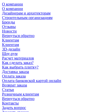
О компании
О компании
Дизайнерам и архитекторам
Строительным организациям
Бренды
Отзывы
Новости
Вернуться обратно
Клиентам
Клиентам
3D-дизайн
Шоу-рум
Расчет материалов
Как сделать заказ?
Как выбрать плитку?
Доставка заказа
Оплата заказа
Оплата банковской картой онлайн
Возврат заказа
Статьи
Розничным клиентам
Вернуться обратно
Контакты
Задать вопрос