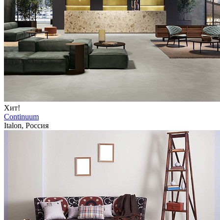
Хит!
Continuum
Italon, Россия