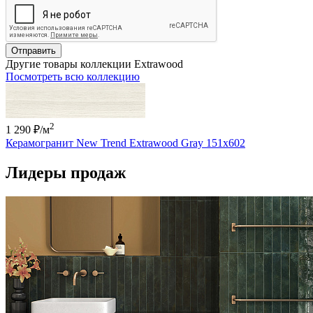
Отправить
Другие товары коллекции Extrawood
Посмотреть всю коллекцию
2
1 290 ₽
/м
Керамогранит New Trend Extrawood Gray 151x602
Лидеры продаж