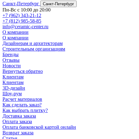
Санкт-Петербург
Санкт-Петербург
Пн-Вс с 10:00 до 20:00
+7 (962) 343-21-12
+7 (812) 985-58-85
info@ceramic-center.ru
О компании
О компании
Дизайнерам и архитекторам
Строительным организациям
Бренды
Отзывы
Новости
Вернуться обратно
Клиентам
Клиентам
3D-дизайн
Шоу-рум
Расчет материалов
Как сделать заказ?
Как выбрать плитку?
Доставка заказа
Оплата заказа
Оплата банковской картой онлайн
Возврат заказа
Статьи