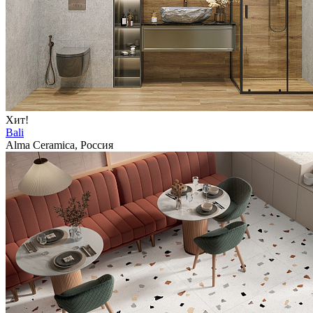
Хит!
Bali
Alma Ceramica, Россия