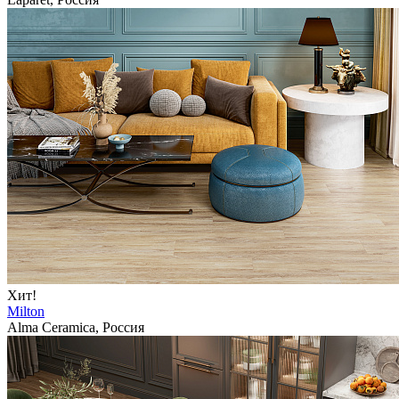
Хит!
Milton
Alma Ceramica, Россия