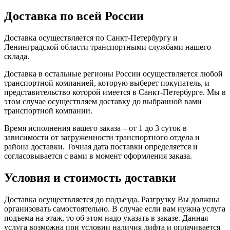
Доставка по всей России
Доставка осуществляется по Санкт-Петербургу и
Ленинградской области транспортными службами нашего
склада.
Доставка в остальные регионы России осуществляется любой
транспортной компанией, которую выберет покупатель, и
представительство которой имеется в Санкт-Петербурге. Мы в
этом случае осуществляем доставку до выбранной вами
транспортной компании.
Время исполнения вашего заказа – от 1 до 3 суток в
зависимости от загруженности транспортного отдела и
района доставки. Точная дата поставки определяется и
согласовывается с вами в момент оформления заказа.
Условия и стоимость доставки
Доставка осуществляется до подъезда. Разгрузку Вы должны
организовать самостоятельно. В случае если вам нужна услуга
подъема на этаж, то об этом надо указать в заказе. Данная
услуга возможна при условии наличия лифта и оплачивается