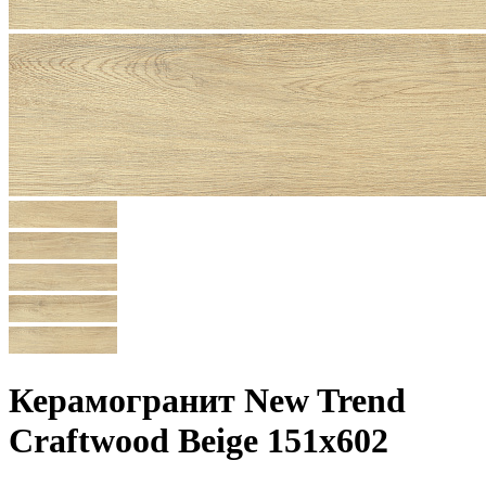
Керамогранит New Trend
Craftwood Beige 151x602