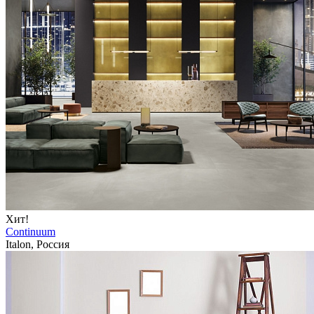
Хит!
Continuum
Italon, Россия