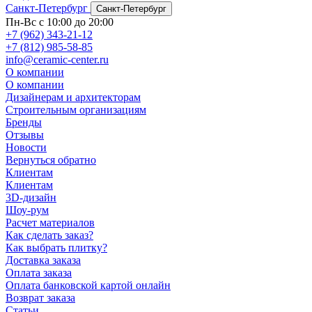
Санкт-Петербург
Санкт-Петербург
Пн-Вс с 10:00 до 20:00
+7 (962) 343-21-12
+7 (812) 985-58-85
info@ceramic-center.ru
О компании
О компании
Дизайнерам и архитекторам
Строительным организациям
Бренды
Отзывы
Новости
Вернуться обратно
Клиентам
Клиентам
3D-дизайн
Шоу-рум
Расчет материалов
Как сделать заказ?
Как выбрать плитку?
Доставка заказа
Оплата заказа
Оплата банковской картой онлайн
Возврат заказа
Статьи