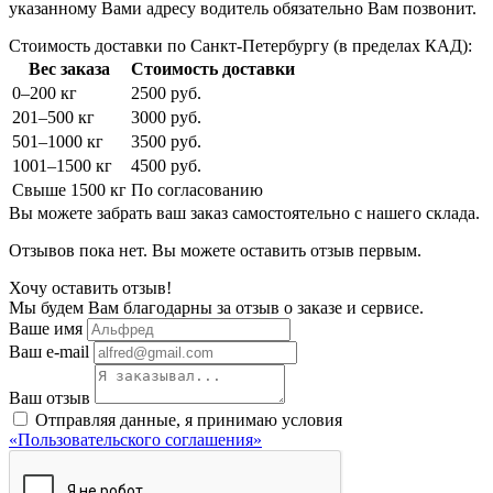
указанному Вами адресу водитель обязательно Вам позвонит.
Стоимость доставки по Санкт-Петербургу (в пределах КАД):
Вес заказа
Стоимость доставки
0–200 кг
2500 руб.
201–500 кг
3000 руб.
501–1000 кг
3500 руб.
1001–1500 кг
4500 руб.
Свыше 1500 кг
По согласованию
Вы можете забрать ваш заказ самостоятельно с нашего склада.
Отзывов пока нет. Вы можете оставить отзыв первым.
Хочу оставить отзыв!
Мы будем Вам благодарны за отзыв о заказе и сервисе.
Ваше имя
Ваш e-mail
Ваш отзыв
Отправляя данные, я принимаю условия
«Пользовательского соглашения»