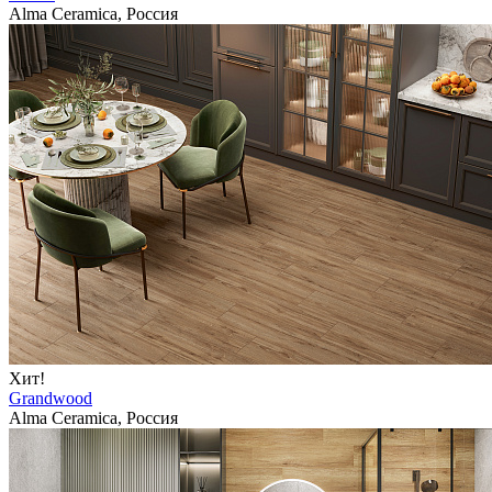
Alma Ceramica, Россия
Хит!
Grandwood
Alma Ceramica, Россия