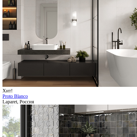
Хит!
Proto Blanco
Laparet, Россия