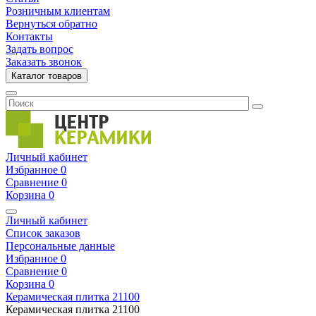
Розничным клиентам
Вернуться обратно
Контакты
Задать вопрос
Заказать звонок
Каталог товаров
Личный кабинет
Избранное
0
Сравнение
0
Корзина
0
Личный кабинет
Список заказов
Персональные данные
Избранное
0
Сравнение
0
Корзина
0
Керамическая плитка
21100
Керамическая плитка
21100