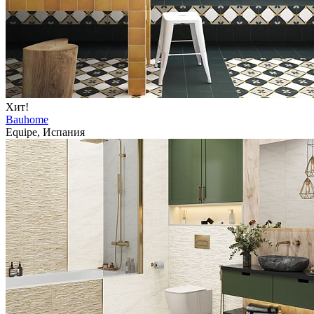
Хит!
Bauhome
Equipe, Испания