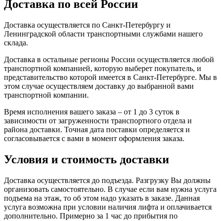
Доставка по всей России
Доставка осуществляется по Санкт-Петербургу и
Ленинградской области транспортными службами нашего
склада.
Доставка в остальные регионы России осуществляется любой
транспортной компанией, которую выберет покупатель, и
представительство которой имеется в Санкт-Петербурге. Мы в
этом случае осуществляем доставку до выбранной вами
транспортной компании.
Время исполнения вашего заказа – от 1 до 3 суток в
зависимости от загруженности транспортного отдела и
района доставки. Точная дата поставки определяется и
согласовывается с вами в момент оформления заказа.
Условия и стоимость доставки
Доставка осуществляется до подъезда. Разгрузку Вы должны
организовать самостоятельно. В случае если вам нужна услуга
подъема на этаж, то об этом надо указать в заказе. Данная
услуга возможна при условии наличия лифта и оплачивается
дополнительно. Примерно за 1 час до прибытия по