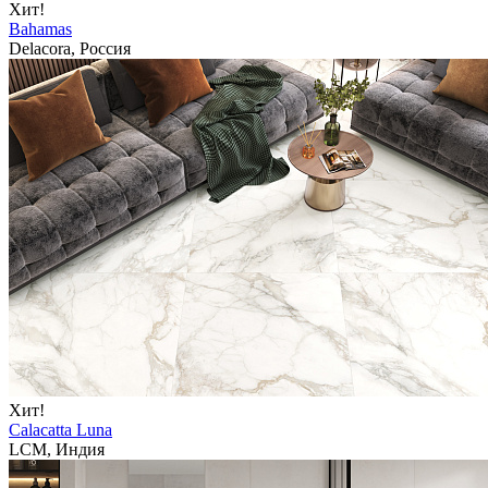
Хит!
Bahamas
Delacora, Россия
Хит!
Calacatta Luna
LCM, Индия