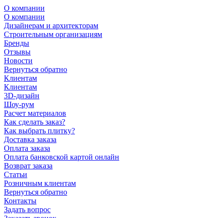
О компании
О компании
Дизайнерам и архитекторам
Строительным организациям
Бренды
Отзывы
Новости
Вернуться обратно
Клиентам
Клиентам
3D-дизайн
Шоу-рум
Расчет материалов
Как сделать заказ?
Как выбрать плитку?
Доставка заказа
Оплата заказа
Оплата банковской картой онлайн
Возврат заказа
Статьи
Розничным клиентам
Вернуться обратно
Контакты
Задать вопрос