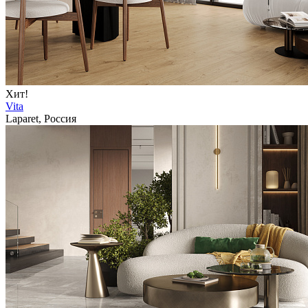
Хит!
Vita
Laparet, Россия