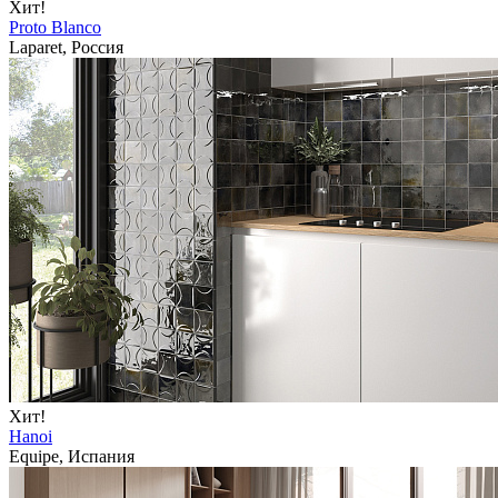
Хит!
Proto Blanco
Laparet, Россия
Хит!
Hanoi
Equipe, Испания