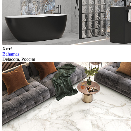
Хит!
Bahamas
Delacora, Россия