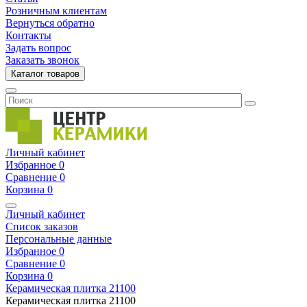
Розничным клиентам
Вернуться обратно
Контакты
Задать вопрос
Заказать звонок
Каталог товаров
Личный кабинет
Избранное
0
Сравнение
0
Корзина
0
Личный кабинет
Список заказов
Персональные данные
Избранное
0
Сравнение
0
Корзина
0
Керамическая плитка
21100
Керамическая плитка
21100