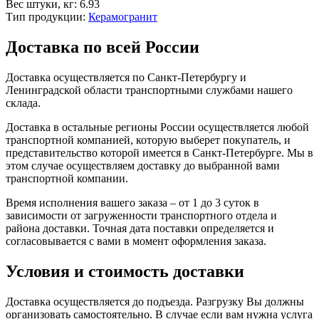
Вес штуки, кг:
6.93
Тип продукции:
Керамогранит
Доставка по всей России
Доставка осуществляется по Санкт-Петербургу и
Ленинградской области транспортными службами нашего
склада.
Доставка в остальные регионы России осуществляется любой
транспортной компанией, которую выберет покупатель, и
представительство которой имеется в Санкт-Петербурге. Мы в
этом случае осуществляем доставку до выбранной вами
транспортной компании.
Время исполнения вашего заказа – от 1 до 3 суток в
зависимости от загруженности транспортного отдела и
района доставки. Точная дата поставки определяется и
согласовывается с вами в момент оформления заказа.
Условия и стоимость доставки
Доставка осуществляется до подъезда. Разгрузку Вы должны
организовать самостоятельно. В случае если вам нужна услуга