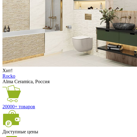
Хит!
Rocko
Alma Ceramica, Россия
20000+ товаров
Доступные цены