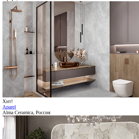
Хит!
Aparel
Alma Ceramica, Россия