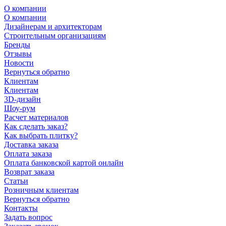
О компании
О компании
Дизайнерам и архитекторам
Строительным организациям
Бренды
Отзывы
Новости
Вернуться обратно
Клиентам
Клиентам
3D-дизайн
Шоу-рум
Расчет материалов
Как сделать заказ?
Как выбрать плитку?
Доставка заказа
Оплата заказа
Оплата банковской картой онлайн
Возврат заказа
Статьи
Розничным клиентам
Вернуться обратно
Контакты
Задать вопрос