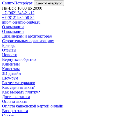
Санкт-Петербург
Санкт-Петербург
Пн-Вс с 10:00 до 20:00
+7 (962) 343-21-12
+7 (812) 985-58-85
info@ceramic-center.ru
О компании
О компании
Дизайнерам и архитекторам
Строительным организациям
Бренды
Отзывы
Новости
Вернуться обратно
Клиентам
Клиентам
3D-дизайн
Шоу-рум
Расчет материалов
Как сделать заказ?
Как выбрать плитку?
Доставка заказа
Оплата заказа
Оплата банковской картой онлайн
Возврат заказа
Статьи