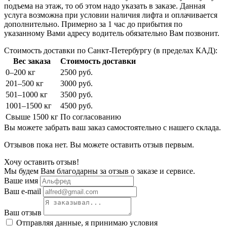
подъема на этаж, то об этом надо указать в заказе. Данная
услуга возможна при условии наличия лифта и оплачивается
дополнительно. Примерно за 1 час до прибытия по
указанному Вами адресу водитель обязательно Вам позвонит.
Стоимость доставки по Санкт-Петербургу (в пределах КАД):
Вес заказа
Стоимость доставки
0–200 кг
2500 руб.
201–500 кг
3000 руб.
501–1000 кг
3500 руб.
1001–1500 кг
4500 руб.
Свыше 1500 кг
По согласованию
Вы можете забрать ваш заказ самостоятельно с нашего склада.
Отзывов пока нет. Вы можете оставить отзыв первым.
Хочу оставить отзыв!
Мы будем Вам благодарны за отзыв о заказе и сервисе.
Ваше имя
Ваш e-mail
Ваш отзыв
Отправляя данные, я принимаю условия