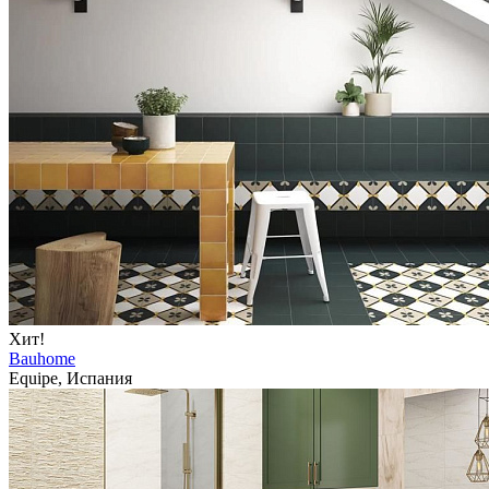
Хит!
Bauhome
Equipe, Испания