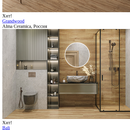
Хит!
Grandwood
Alma Ceramica, Россия
Хит!
Bali