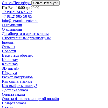
Санкт-Петербург
Санкт-Петербург
Пн-Вс с 10:00 до 20:00
+7 (962) 343-21-12
+7 (812) 985-58-85
info@ceramic-center.ru
О компании
О компании
Дизайнерам и архитекторам
Строительным организациям
Бренды
Отзывы
Новости
Вернуться обратно
Клиентам
Клиентам
3D-дизайн
Шоу-рум
Расчет материалов
Как сделать заказ?
Как выбрать плитку?
Доставка заказа
Оплата заказа
Оплата банковской картой онлайн
Возврат заказа
Статьи