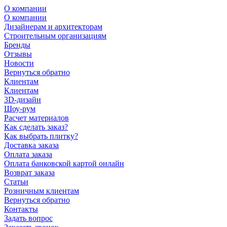
О компании
О компании
Дизайнерам и архитекторам
Строительным организациям
Бренды
Отзывы
Новости
Вернуться обратно
Клиентам
Клиентам
3D-дизайн
Шоу-рум
Расчет материалов
Как сделать заказ?
Как выбрать плитку?
Доставка заказа
Оплата заказа
Оплата банковской картой онлайн
Возврат заказа
Статьи
Розничным клиентам
Вернуться обратно
Контакты
Задать вопрос