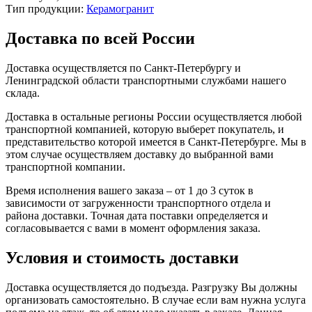
Тип продукции:
Керамогранит
Доставка по всей России
Доставка осуществляется по Санкт-Петербургу и
Ленинградской области транспортными службами нашего
склада.
Доставка в остальные регионы России осуществляется любой
транспортной компанией, которую выберет покупатель, и
представительство которой имеется в Санкт-Петербурге. Мы в
этом случае осуществляем доставку до выбранной вами
транспортной компании.
Время исполнения вашего заказа – от 1 до 3 суток в
зависимости от загруженности транспортного отдела и
района доставки. Точная дата поставки определяется и
согласовывается с вами в момент оформления заказа.
Условия и стоимость доставки
Доставка осуществляется до подъезда. Разгрузку Вы должны
организовать самостоятельно. В случае если вам нужна услуга