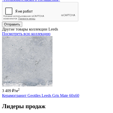
Отправить
Другие товары коллекции Leeds
Посмотреть всю коллекцию
2
3 409 ₽
/м
Керамогранит Geotiles Leeds Gris Mate 60x60
Лидеры продаж