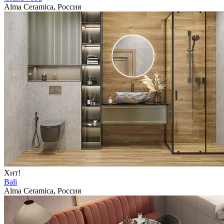
Alma Ceramica, Россия
Хит!
Bali
Alma Ceramica, Россия