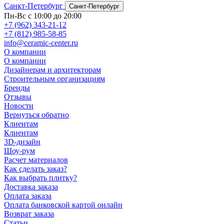
Санкт-Петербург
Санкт-Петербург
Пн-Вс с 10:00 до 20:00
+7 (962) 343-21-12
+7 (812) 985-58-85
info@ceramic-center.ru
О компании
О компании
Дизайнерам и архитекторам
Строительным организациям
Бренды
Отзывы
Новости
Вернуться обратно
Клиентам
Клиентам
3D-дизайн
Шоу-рум
Расчет материалов
Как сделать заказ?
Как выбрать плитку?
Доставка заказа
Оплата заказа
Оплата банковской картой онлайн
Возврат заказа
Статьи