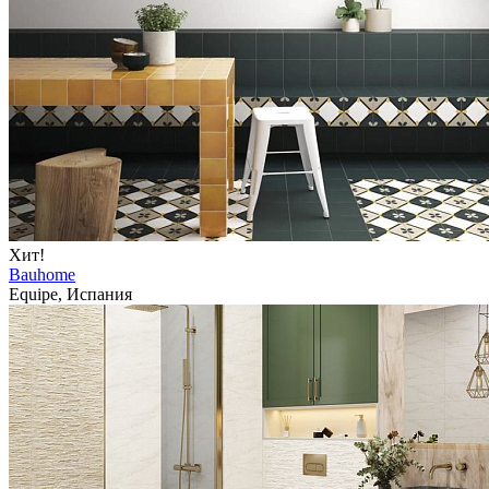
Хит!
Bauhome
Equipe, Испания