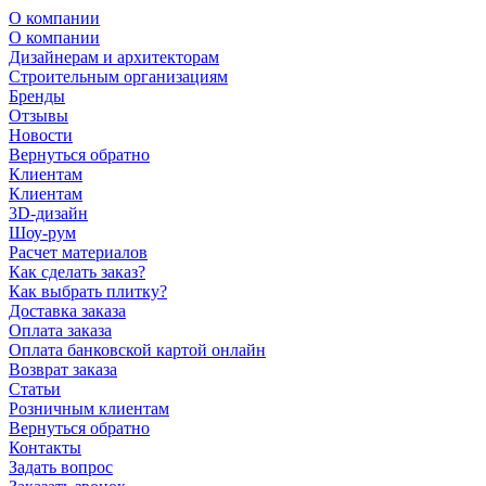
О компании
О компании
Дизайнерам и архитекторам
Строительным организациям
Бренды
Отзывы
Новости
Вернуться обратно
Клиентам
Клиентам
3D-дизайн
Шоу-рум
Расчет материалов
Как сделать заказ?
Как выбрать плитку?
Доставка заказа
Оплата заказа
Оплата банковской картой онлайн
Возврат заказа
Статьи
Розничным клиентам
Вернуться обратно
Контакты
Задать вопрос