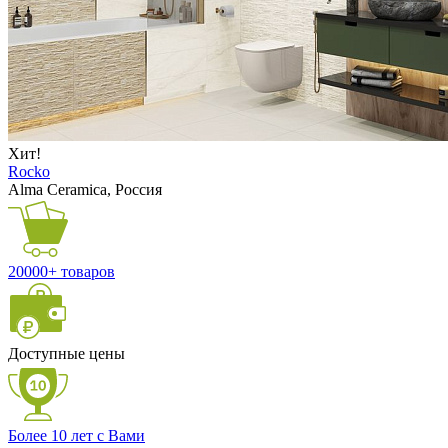
Хит!
Rocko
Alma Ceramica, Россия
20000+ товаров
Доступные цены
Более 10 лет с Вами