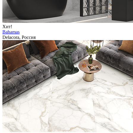
Хит!
Bahamas
Delacora, Россия