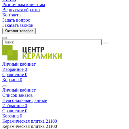
Розничным клиентам
Вернуться обратно
Контакты
Задать вопрос
Заказать звонок
Каталог товаров
Личный кабинет
Избранное
0
Сравнение
0
Корзина
0
Личный кабинет
Список заказов
Персональные данные
Избранное
0
Сравнение
0
Корзина
0
Керамическая плитка
21100
Керамическая плитка
21100