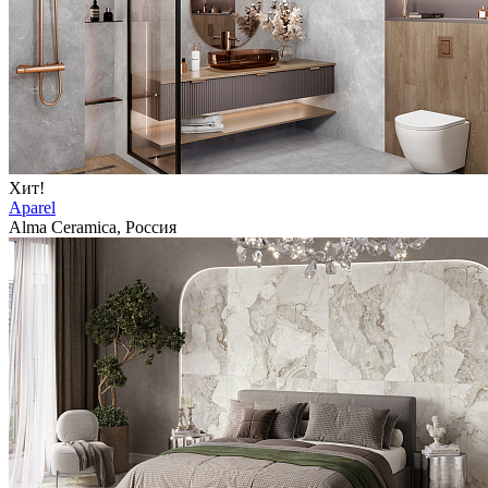
Хит!
Aparel
Alma Ceramica, Россия