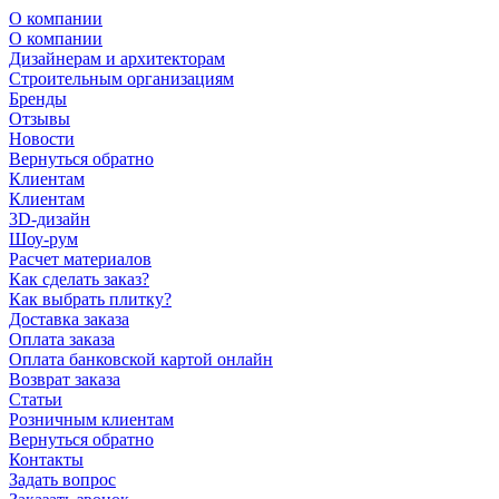
О компании
О компании
Дизайнерам и архитекторам
Строительным организациям
Бренды
Отзывы
Новости
Вернуться обратно
Клиентам
Клиентам
3D-дизайн
Шоу-рум
Расчет материалов
Как сделать заказ?
Как выбрать плитку?
Доставка заказа
Оплата заказа
Оплата банковской картой онлайн
Возврат заказа
Статьи
Розничным клиентам
Вернуться обратно
Контакты
Задать вопрос