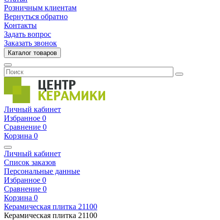
Розничным клиентам
Вернуться обратно
Контакты
Задать вопрос
Заказать звонок
Каталог товаров
Личный кабинет
Избранное
0
Сравнение
0
Корзина
0
Личный кабинет
Список заказов
Персональные данные
Избранное
0
Сравнение
0
Корзина
0
Керамическая плитка
21100
Керамическая плитка
21100