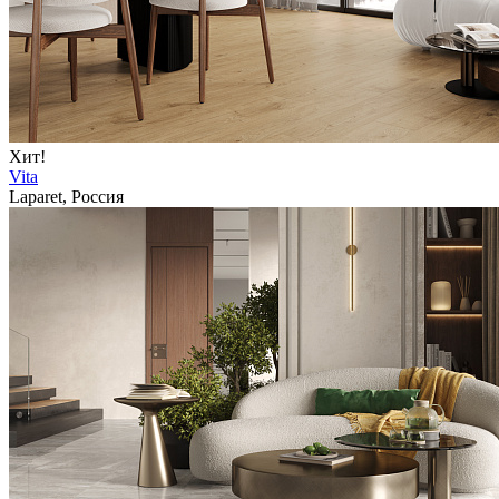
Хит!
Vita
Laparet, Россия