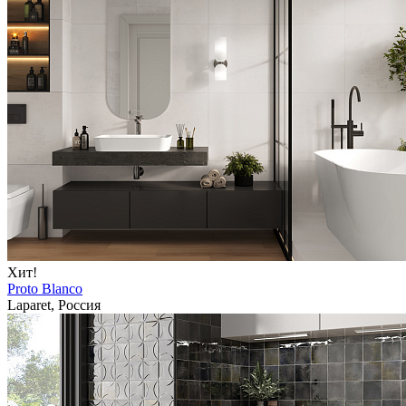
Хит!
Proto Blanco
Laparet, Россия