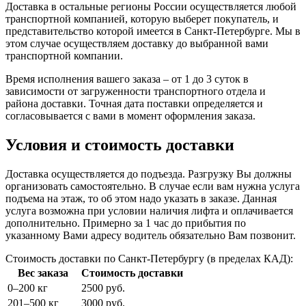
Доставка в остальные регионы России осуществляется любой
транспортной компанией, которую выберет покупатель, и
представительство которой имеется в Санкт-Петербурге. Мы в
этом случае осуществляем доставку до выбранной вами
транспортной компании.
Время исполнения вашего заказа – от 1 до 3 суток в
зависимости от загруженности транспортного отдела и
района доставки. Точная дата поставки определяется и
согласовывается с вами в момент оформления заказа.
Условия и стоимость доставки
Доставка осуществляется до подъезда. Разгрузку Вы должны
организовать самостоятельно. В случае если вам нужна услуга
подъема на этаж, то об этом надо указать в заказе. Данная
услуга возможна при условии наличия лифта и оплачивается
дополнительно. Примерно за 1 час до прибытия по
указанному Вами адресу водитель обязательно Вам позвонит.
Стоимость доставки по Санкт-Петербургу (в пределах КАД):
Вес заказа
Стоимость доставки
0–200 кг
2500 руб.
201–500 кг
3000 руб.