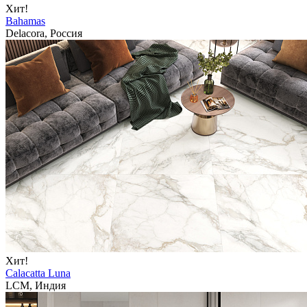
Хит!
Bahamas
Delacora, Россия
Хит!
Calacatta Luna
LCM, Индия