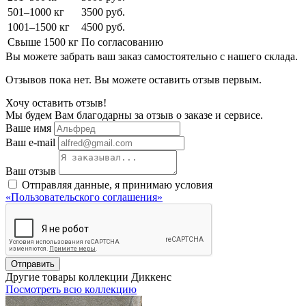
501–1000 кг
3500 руб.
1001–1500 кг
4500 руб.
Свыше 1500 кг
По согласованию
Вы можете забрать ваш заказ самостоятельно с нашего склада.
Отзывов пока нет. Вы можете оставить отзыв первым.
Хочу оставить отзыв!
Мы будем Вам благодарны за отзыв о заказе и сервисе.
Ваше имя
Ваш e-mail
Ваш отзыв
Отправляя данные, я принимаю условия
«Пользовательского соглашения»
Отправить
Другие товары коллекции Диккенс
Посмотреть всю коллекцию