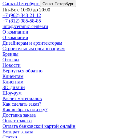
Санкт-Петербург
Санкт-Петербург
Пн-Вс с 10:00 до 20:00
+7 (962) 343-21-12
+7 (812) 985-58-85
info@ceramic-center.ru
О компании
О компании
Дизайнерам и архитекторам
Строительным организациям
Бренды
Отзывы
Новости
Вернуться обратно
Клиентам
Клиентам
3D-дизайн
Шоу-рум
Расчет материалов
Как сделать заказ?
Как выбрать плитку?
Доставка заказа
Оплата заказа
Оплата банковской картой онлайн
Возврат заказа
Статьи