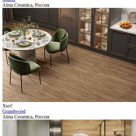
Alma Ceramica, Россия
Хит!
Grandwood
Alma Ceramica, Россия