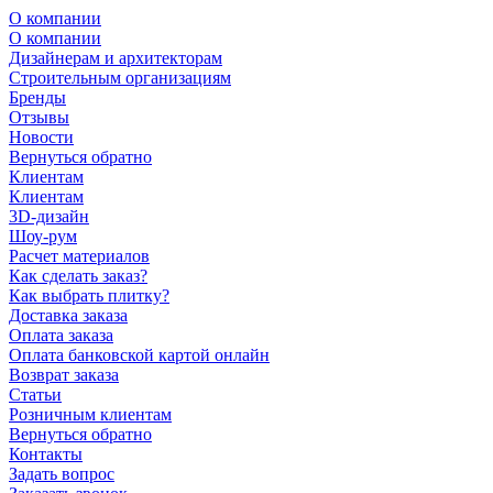
О компании
О компании
Дизайнерам и архитекторам
Строительным организациям
Бренды
Отзывы
Новости
Вернуться обратно
Клиентам
Клиентам
3D-дизайн
Шоу-рум
Расчет материалов
Как сделать заказ?
Как выбрать плитку?
Доставка заказа
Оплата заказа
Оплата банковской картой онлайн
Возврат заказа
Статьи
Розничным клиентам
Вернуться обратно
Контакты
Задать вопрос