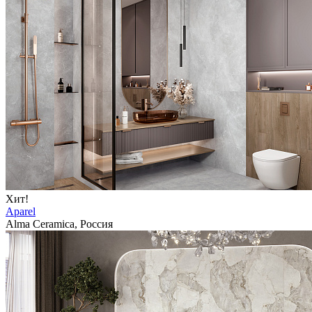
Хит!
Aparel
Alma Ceramica, Россия