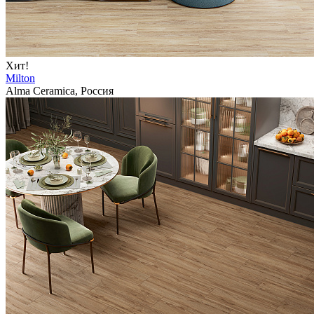
Хит!
Milton
Alma Ceramica, Россия