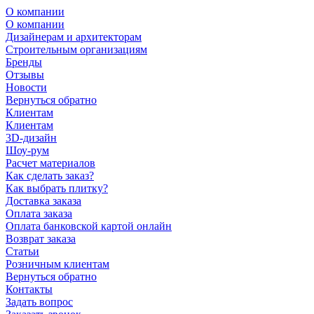
О компании
О компании
Дизайнерам и архитекторам
Строительным организациям
Бренды
Отзывы
Новости
Вернуться обратно
Клиентам
Клиентам
3D-дизайн
Шоу-рум
Расчет материалов
Как сделать заказ?
Как выбрать плитку?
Доставка заказа
Оплата заказа
Оплата банковской картой онлайн
Возврат заказа
Статьи
Розничным клиентам
Вернуться обратно
Контакты
Задать вопрос