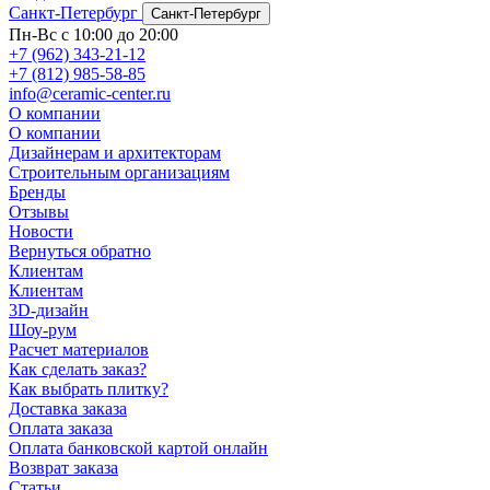
Санкт-Петербург
Санкт-Петербург
Пн-Вс с 10:00 до 20:00
+7 (962) 343-21-12
+7 (812) 985-58-85
info@ceramic-center.ru
О компании
О компании
Дизайнерам и архитекторам
Строительным организациям
Бренды
Отзывы
Новости
Вернуться обратно
Клиентам
Клиентам
3D-дизайн
Шоу-рум
Расчет материалов
Как сделать заказ?
Как выбрать плитку?
Доставка заказа
Оплата заказа
Оплата банковской картой онлайн
Возврат заказа
Статьи