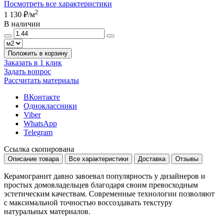
Посмотреть все характеристики
2
1 130 ₽
/м
В наличии
Положить в корзину
Заказать в 1 клик
Задать вопрос
Рассчитать материалы
ВКонтакте
Одноклассники
Viber
WhatsApp
Telegram
Ссылка скопирована
Описание товара
Все характеристики
Доставка
Отзывы
Керамогранит давно завоевал популярность у дизайнеров и
простых домовладельцев благодаря своим превосходным
эстетическим качествам. Современные технологии позволяют
с максимальной точностью воссоздавать текстуру
натуральных материалов.