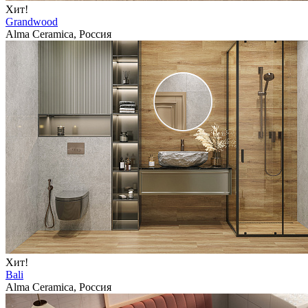
Хит!
Grandwood
Alma Ceramica, Россия
Хит!
Bali
Alma Ceramica, Россия