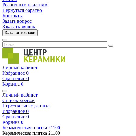
Розничным клиентам
Вернуться обратно
Контакты
Задать вопрос
Заказать звонок
Каталог товаров
Личный кабинет
Избранное
0
Сравнение
0
Корзина
0
Личный кабинет
Список заказов
Персональные данные
Избранное
0
Сравнение
0
Корзина
0
Керамическая плитка
21100
Керамическая плитка
21100