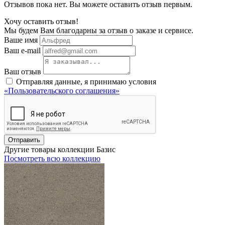
Отзывов пока нет. Вы можете оставить отзыв первым.
Хочу оставить отзыв!
Мы будем Вам благодарны за отзыв о заказе и сервисе.
Ваше имя
Ваш e-mail
Ваш отзыв
Отправляя данные, я принимаю условия
«Пользовательского соглашения»
Отправить
Другие товары коллекции Базис
Посмотреть всю коллекцию