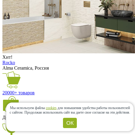
Хит!
Rocko
Alma Ceramica, Россия
20000+ товаров
Мы используем файлы
cookies
для повышения удобства работы пользователей
с сайтом.
Продолжая использовать сайт вы даете свое согласие на эти действия.
Доступные цены
ОК