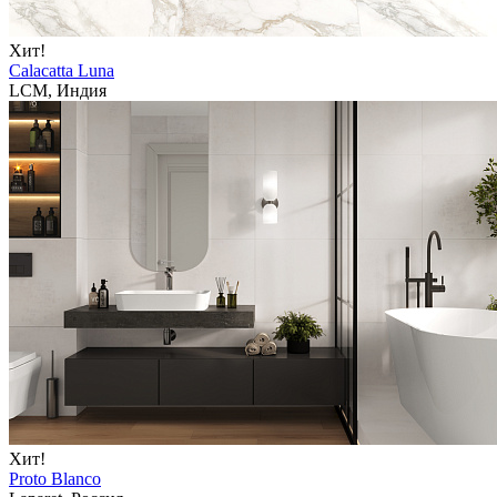
Хит!
Calacatta Luna
LCM, Индия
Хит!
Proto Blanco