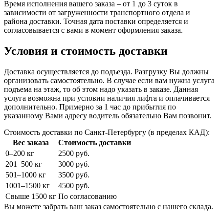
Время исполнения вашего заказа – от 1 до 3 суток в
зависимости от загруженности транспортного отдела и
района доставки. Точная дата поставки определяется и
согласовывается с вами в момент оформления заказа.
Условия и стоимость доставки
Доставка осуществляется до подъезда. Разгрузку Вы должны
организовать самостоятельно. В случае если вам нужна услуга
подъема на этаж, то об этом надо указать в заказе. Данная
услуга возможна при условии наличия лифта и оплачивается
дополнительно. Примерно за 1 час до прибытия по
указанному Вами адресу водитель обязательно Вам позвонит.
Стоимость доставки по Санкт-Петербургу (в пределах КАД):
Вес заказа
Стоимость доставки
0–200 кг
2500 руб.
201–500 кг
3000 руб.
501–1000 кг
3500 руб.
1001–1500 кг
4500 руб.
Свыше 1500 кг
По согласованию
Вы можете забрать ваш заказ самостоятельно с нашего склада.