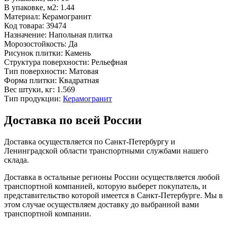
В упаковке, м2:
1.44
Материал:
Керамогранит
Код товара:
39474
Назначение:
Напольная плитка
Морозостойкость:
Да
Рисунок плитки:
Камень
Структура поверхности:
Рельефная
Тип поверхности:
Матовая
Форма плитки:
Квадратная
Вес штуки, кг:
1.569
Тип продукции:
Керамогранит
Доставка по всей России
Доставка осуществляется по Санкт-Петербургу и
Ленинградской области транспортными службами нашего
склада.
Доставка в остальные регионы России осуществляется любой
транспортной компанией, которую выберет покупатель, и
представительство которой имеется в Санкт-Петербурге. Мы в
этом случае осуществляем доставку до выбранной вами
транспортной компании.