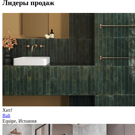
Лидеры продаж
Хит!
Bali
Equipe, Испания