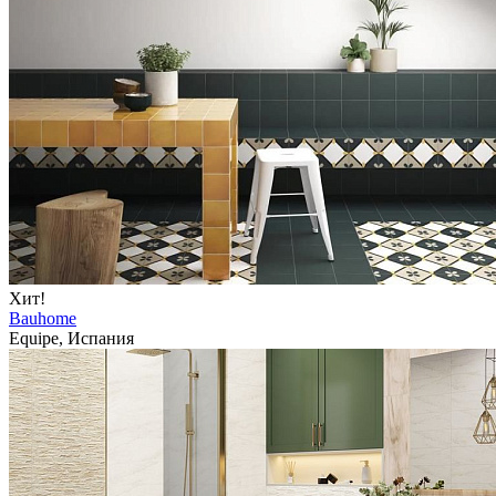
Хит!
Bauhome
Equipe, Испания