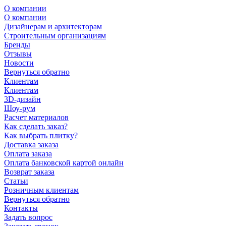
О компании
О компании
Дизайнерам и архитекторам
Строительным организациям
Бренды
Отзывы
Новости
Вернуться обратно
Клиентам
Клиентам
3D-дизайн
Шоу-рум
Расчет материалов
Как сделать заказ?
Как выбрать плитку?
Доставка заказа
Оплата заказа
Оплата банковской картой онлайн
Возврат заказа
Статьи
Розничным клиентам
Вернуться обратно
Контакты
Задать вопрос