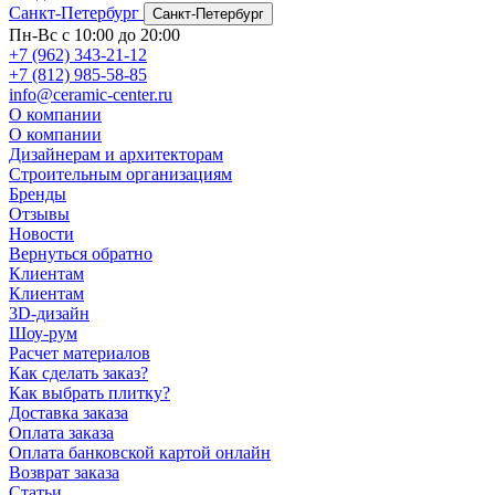
Санкт-Петербург
Санкт-Петербург
Пн-Вс с 10:00 до 20:00
+7 (962) 343-21-12
+7 (812) 985-58-85
info@ceramic-center.ru
О компании
О компании
Дизайнерам и архитекторам
Строительным организациям
Бренды
Отзывы
Новости
Вернуться обратно
Клиентам
Клиентам
3D-дизайн
Шоу-рум
Расчет материалов
Как сделать заказ?
Как выбрать плитку?
Доставка заказа
Оплата заказа
Оплата банковской картой онлайн
Возврат заказа
Статьи