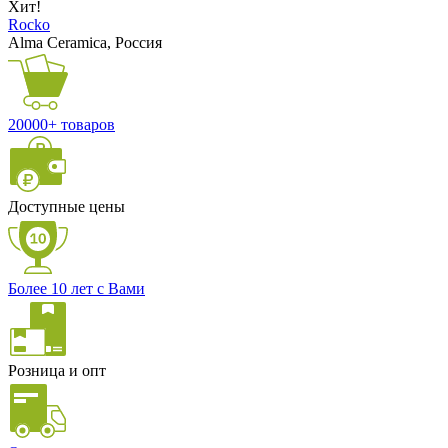
Хит!
Rocko
Alma Ceramica, Россия
20000+ товаров
Доступные цены
Более 10 лет с Вами
Розница и опт