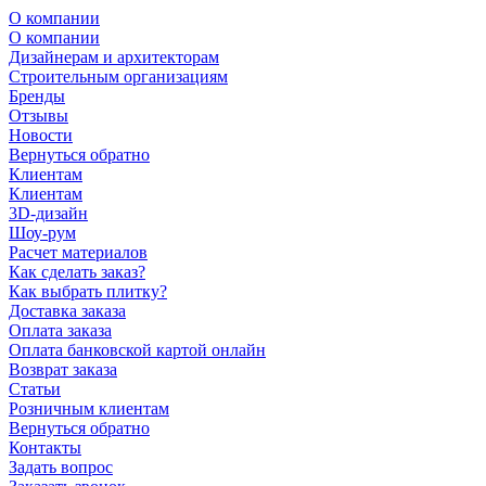
О компании
О компании
Дизайнерам и архитекторам
Строительным организациям
Бренды
Отзывы
Новости
Вернуться обратно
Клиентам
Клиентам
3D-дизайн
Шоу-рум
Расчет материалов
Как сделать заказ?
Как выбрать плитку?
Доставка заказа
Оплата заказа
Оплата банковской картой онлайн
Возврат заказа
Статьи
Розничным клиентам
Вернуться обратно
Контакты
Задать вопрос