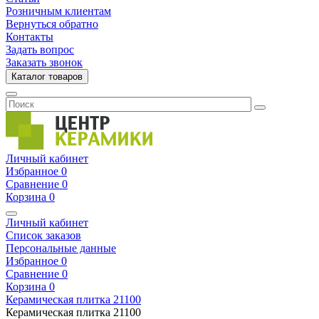
Розничным клиентам
Вернуться обратно
Контакты
Задать вопрос
Заказать звонок
Каталог товаров
Личный кабинет
Избранное
0
Сравнение
0
Корзина
0
Личный кабинет
Список заказов
Персональные данные
Избранное
0
Сравнение
0
Корзина
0
Керамическая плитка
21100
Керамическая плитка
21100