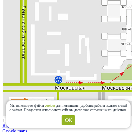
Мы используем файлы
cookies
для повышения удобства работы пользователей
с сайтом.
Продолжая использовать сайт вы даете свое согласие на эти действия.
ОК
Проложить маршрут
Яндекс.карты
Google maps