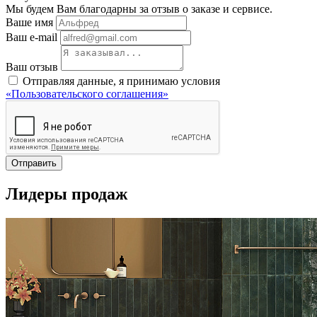
Мы будем Вам благодарны за отзыв о заказе и сервисе.
Ваше имя
Ваш e-mail
Ваш отзыв
Отправляя данные, я принимаю условия
«Пользовательского соглашения»
Отправить
Лидеры продаж