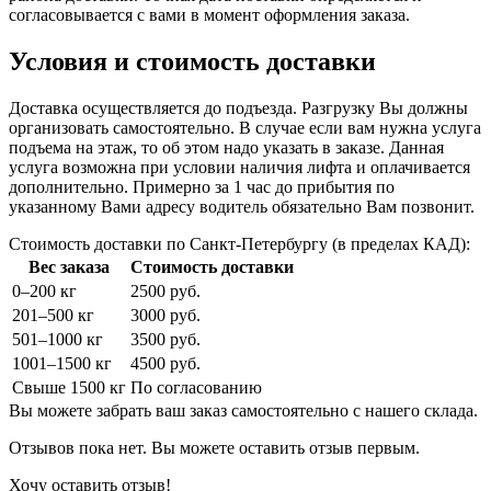
согласовывается с вами в момент оформления заказа.
Условия и стоимость доставки
Доставка осуществляется до подъезда. Разгрузку Вы должны
организовать самостоятельно. В случае если вам нужна услуга
подъема на этаж, то об этом надо указать в заказе. Данная
услуга возможна при условии наличия лифта и оплачивается
дополнительно. Примерно за 1 час до прибытия по
указанному Вами адресу водитель обязательно Вам позвонит.
Стоимость доставки по Санкт-Петербургу (в пределах КАД):
Вес заказа
Стоимость доставки
0–200 кг
2500 руб.
201–500 кг
3000 руб.
501–1000 кг
3500 руб.
1001–1500 кг
4500 руб.
Свыше 1500 кг
По согласованию
Вы можете забрать ваш заказ самостоятельно с нашего склада.
Отзывов пока нет. Вы можете оставить отзыв первым.
Хочу оставить отзыв!