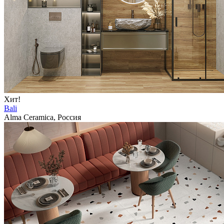
Хит!
Bali
Alma Ceramica, Россия