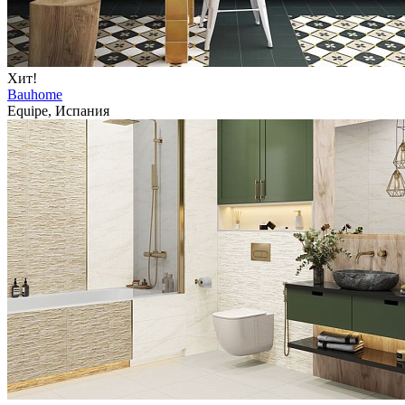
Хит!
Bauhome
Equipe, Испания