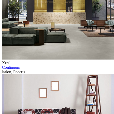
Хит!
Continuum
Italon, Россия