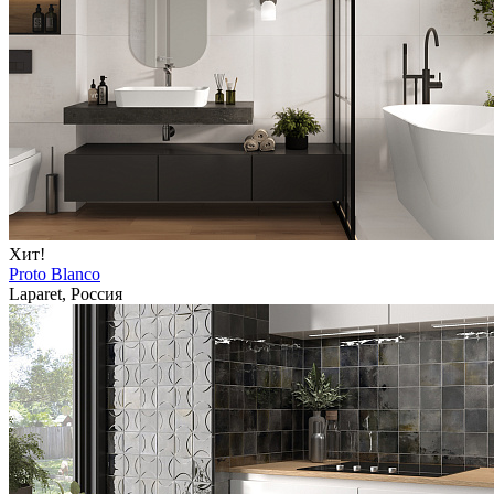
Хит!
Proto Blanco
Laparet, Россия