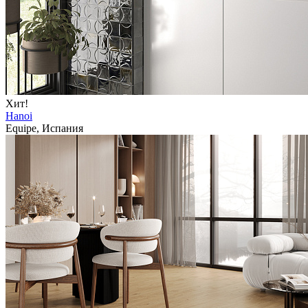
Хит!
Hanoi
Equipe, Испания