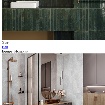
Хит!
Bali
Equipe, Испания