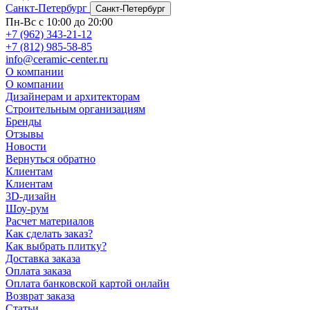
Санкт-Петербург
Санкт-Петербург
Пн-Вс с 10:00 до 20:00
+7 (962) 343-21-12
+7 (812) 985-58-85
info@ceramic-center.ru
О компании
О компании
Дизайнерам и архитекторам
Строительным организациям
Бренды
Отзывы
Новости
Вернуться обратно
Клиентам
Клиентам
3D-дизайн
Шоу-рум
Расчет материалов
Как сделать заказ?
Как выбрать плитку?
Доставка заказа
Оплата заказа
Оплата банковской картой онлайн
Возврат заказа
Статьи