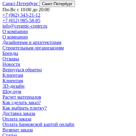
Санкт-Петербург
Санкт-Петербург
Пн-Вс с 10:00 до 20:00
+7 (962) 343-21-12
+7 (812) 985-58-85
info@ceramic-center.ru
О компании
О компании
Дизайнерам и архитекторам
Строительным организациям
Бренды
Отзывы
Новости
Вернуться обратно
Клиентам
Клиентам
3D-дизайн
Шоу-рум
Расчет материалов
Как сделать заказ?
Как выбрать плитку?
Доставка заказа
Оплата заказа
Оплата банковской картой онлайн
Возврат заказа
Статьи