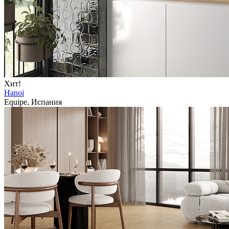
Хит!
Hanoi
Equipe, Испания