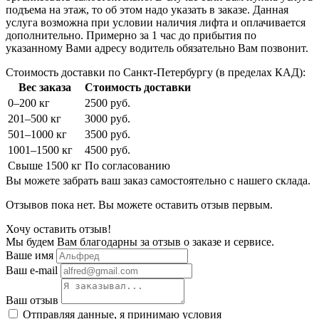
подъема на этаж, то об этом надо указать в заказе. Данная
услуга возможна при условии наличия лифта и оплачивается
дополнительно. Примерно за 1 час до прибытия по
указанному Вами адресу водитель обязательно Вам позвонит.
Стоимость доставки по Санкт-Петербургу (в пределах КАД):
Вес заказа
Стоимость доставки
0–200 кг
2500 руб.
201–500 кг
3000 руб.
501–1000 кг
3500 руб.
1001–1500 кг
4500 руб.
Свыше 1500 кг
По согласованию
Вы можете забрать ваш заказ самостоятельно с нашего склада.
Отзывов пока нет. Вы можете оставить отзыв первым.
Хочу оставить отзыв!
Мы будем Вам благодарны за отзыв о заказе и сервисе.
Ваше имя
Ваш e-mail
Ваш отзыв
Отправляя данные, я принимаю условия