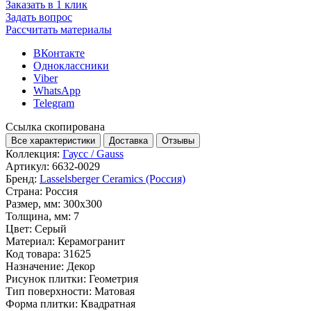
Заказать в 1 клик
Задать вопрос
Рассчитать материалы
ВКонтакте
Одноклассники
Viber
WhatsApp
Telegram
Ссылка скопирована
Все характеристики
Доставка
Отзывы
Коллекция:
Гаусс / Gauss
Артикул:
6632-0029
Бренд:
Lasselsberger Ceramics (Россия)
Страна:
Россия
Размер, мм:
300x300
Толщина, мм:
7
Цвет:
Серый
Материал:
Керамогранит
Код товара:
31625
Назначение:
Декор
Рисунок плитки:
Геометрия
Тип поверхности:
Матовая
Форма плитки:
Квадратная