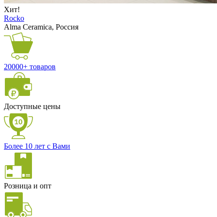
Хит!
Rocko
Alma Ceramica, Россия
20000+ товаров
Доступные цены
Более 10 лет с Вами
Розница и опт