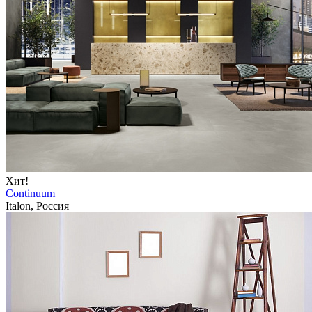
Хит!
Continuum
Italon, Россия