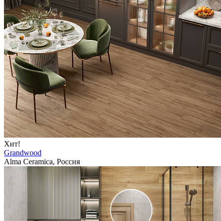
Хит!
Grandwood
Alma Ceramica, Россия