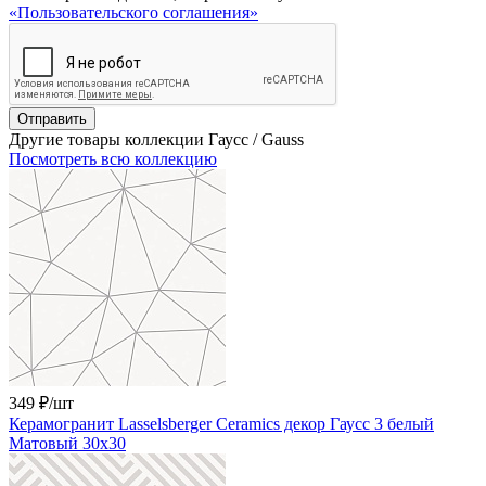
«Пользовательского соглашения»
Отправить
Другие товары коллекции Гаусс / Gauss
Посмотреть всю коллекцию
349 ₽
/шт
Керамогранит Lasselsberger Ceramics декор Гаусс 3 белый
Матовый 30x30