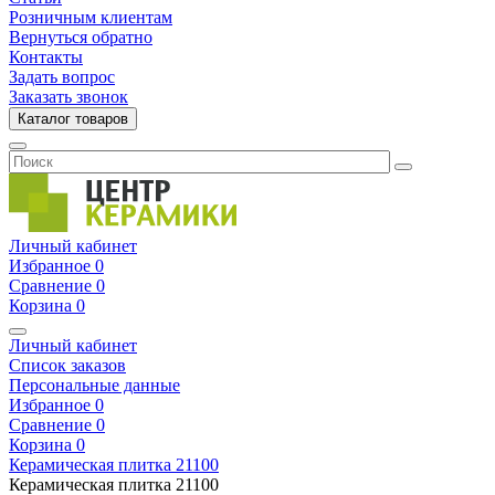
Розничным клиентам
Вернуться обратно
Контакты
Задать вопрос
Заказать звонок
Каталог товаров
Личный кабинет
Избранное
0
Сравнение
0
Корзина
0
Личный кабинет
Список заказов
Персональные данные
Избранное
0
Сравнение
0
Корзина
0
Керамическая плитка
21100
Керамическая плитка
21100