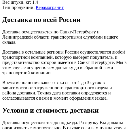
Вес штуки, кг:
1.4
Тип продукции:
Керамогранит
Доставка по всей России
Доставка осуществляется по Санкт-Петербургу и
Ленинградской области транспортными службами нашего
склада.
Доставка в остальные регионы России осуществляется любой
транспортной компанией, которую выберет покупатель, и
представительство которой имеется в Санкт-Петербурге. Мы в
этом случае осуществляем доставку до выбранной вами
транспортной компании.
Время исполнения вашего заказа – от 1 до 3 суток в
зависимости от загруженности транспортного отдела и
района доставки. Точная дата поставки определяется и
согласовывается с вами в момент оформления заказа.
Условия и стоимость доставки
Доставка осуществляется до подъезда. Разгрузку Вы должны
организовать самостоятельно. В случае если вам нужна услуга