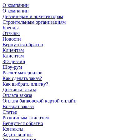
О компании
О компании
Дизайнерам и архитекторам
Строительным организациям
Бренды
Отзывы
Новости
Вернуться обратно
Клиентам
Клиентам
3D-дизайн
Шоу-рум
Расчет материалов
Как сделать заказ?
Как выбрать плитку?
Доставка заказа
Оплата заказа
Оплата банковской картой онлайн
Возврат заказа
Статьи
Розничным клиентам
Вернуться обратно
Контакты
Задать вопрос