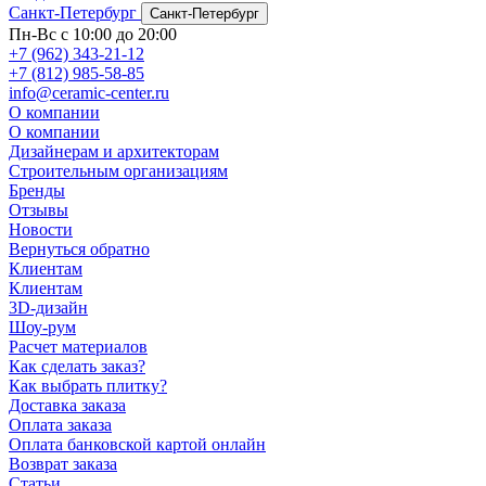
Санкт-Петербург
Санкт-Петербург
Пн-Вс с 10:00 до 20:00
+7 (962) 343-21-12
+7 (812) 985-58-85
info@ceramic-center.ru
О компании
О компании
Дизайнерам и архитекторам
Строительным организациям
Бренды
Отзывы
Новости
Вернуться обратно
Клиентам
Клиентам
3D-дизайн
Шоу-рум
Расчет материалов
Как сделать заказ?
Как выбрать плитку?
Доставка заказа
Оплата заказа
Оплата банковской картой онлайн
Возврат заказа
Статьи