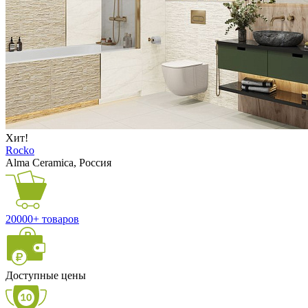
Хит!
Rocko
Alma Ceramica, Россия
20000+ товаров
Доступные цены