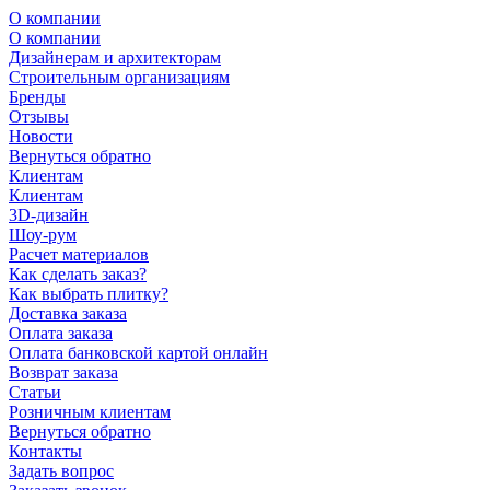
О компании
О компании
Дизайнерам и архитекторам
Строительным организациям
Бренды
Отзывы
Новости
Вернуться обратно
Клиентам
Клиентам
3D-дизайн
Шоу-рум
Расчет материалов
Как сделать заказ?
Как выбрать плитку?
Доставка заказа
Оплата заказа
Оплата банковской картой онлайн
Возврат заказа
Статьи
Розничным клиентам
Вернуться обратно
Контакты
Задать вопрос