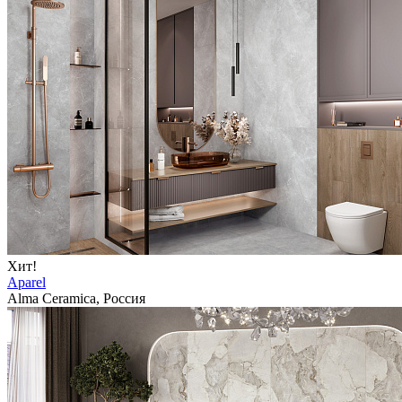
Хит!
Aparel
Alma Ceramica, Россия