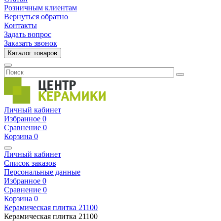
Розничным клиентам
Вернуться обратно
Контакты
Задать вопрос
Заказать звонок
Каталог товаров
Личный кабинет
Избранное
0
Сравнение
0
Корзина
0
Личный кабинет
Список заказов
Персональные данные
Избранное
0
Сравнение
0
Корзина
0
Керамическая плитка
21100
Керамическая плитка
21100