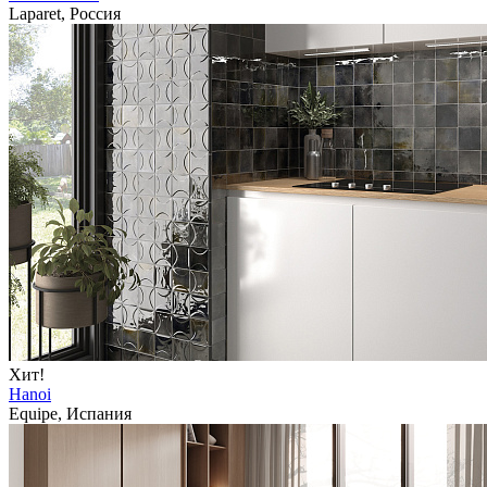
Laparet, Россия
Хит!
Hanoi
Equipe, Испания