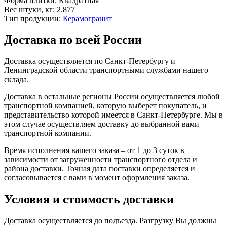
Форма плитки:
Квадратная
Вес штуки, кг:
2.877
Тип продукции:
Керамогранит
Доставка по всей России
Доставка осуществляется по Санкт-Петербургу и
Ленинградской области транспортными службами нашего
склада.
Доставка в остальные регионы России осуществляется любой
транспортной компанией, которую выберет покупатель, и
представительство которой имеется в Санкт-Петербурге. Мы в
этом случае осуществляем доставку до выбранной вами
транспортной компании.
Время исполнения вашего заказа – от 1 до 3 суток в
зависимости от загруженности транспортного отдела и
района доставки. Точная дата поставки определяется и
согласовывается с вами в момент оформления заказа.
Условия и стоимость доставки
Доставка осуществляется до подъезда. Разгрузку Вы должны