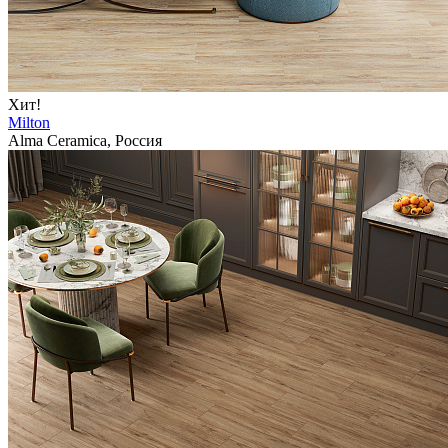
Хит!
Milton
Alma Ceramica, Россия