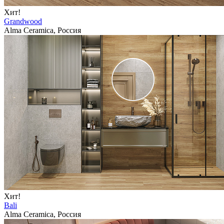
Хит!
Grandwood
Alma Ceramica, Россия
Хит!
Bali
Alma Ceramica, Россия