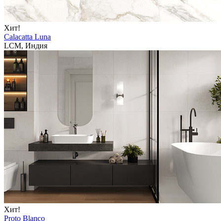
Хит!
Calacatta Luna
LCM, Индия
Хит!
Proto Blanco