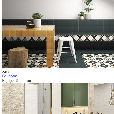
Хит!
Bauhome
Equipe, Испания