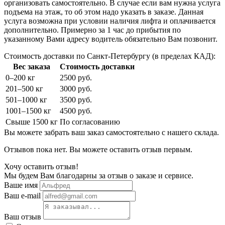
организовать самостоятельно. В случае если вам нужна услуга
подъема на этаж, то об этом надо указать в заказе. Данная
услуга возможна при условии наличия лифта и оплачивается
дополнительно. Примерно за 1 час до прибытия по
указанному Вами адресу водитель обязательно Вам позвонит.
Стоимость доставки по Санкт-Петербургу (в пределах КАД):
Вес заказа
Стоимость доставки
0–200 кг
2500 руб.
201–500 кг
3000 руб.
501–1000 кг
3500 руб.
1001–1500 кг
4500 руб.
Свыше 1500 кг
По согласованию
Вы можете забрать ваш заказ самостоятельно с нашего склада.
Отзывов пока нет. Вы можете оставить отзыв первым.
Хочу оставить отзыв!
Мы будем Вам благодарны за отзыв о заказе и сервисе.
Ваше имя
Ваш e-mail
Ваш отзыв