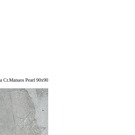
 Cr.Manaos Pearl 90x90