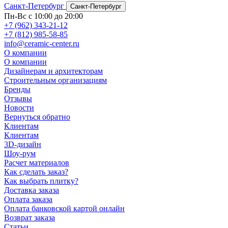
Санкт-Петербург
Санкт-Петербург
Пн-Вс с 10:00 до 20:00
+7 (962) 343-21-12
+7 (812) 985-58-85
info@ceramic-center.ru
О компании
О компании
Дизайнерам и архитекторам
Строительным организациям
Бренды
Отзывы
Новости
Вернуться обратно
Клиентам
Клиентам
3D-дизайн
Шоу-рум
Расчет материалов
Как сделать заказ?
Как выбрать плитку?
Доставка заказа
Оплата заказа
Оплата банковской картой онлайн
Возврат заказа
Статьи