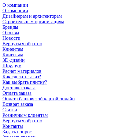
О компании
О компании
Дизайнерам и архитекторам
Строительным организациям
Бренды
Отзывы
Новости
Вернуться обратно
Клиентам
Клиентам
3D-дизайн
Шоу-рум
Расчет материалов
Как сделать заказ?
Как выбрать плитку?
Доставка заказа
Оплата заказа
Оплата банковской картой онлайн
Возврат заказа
Статьи
Розничным клиентам
Вернуться обратно
Контакты
Задать вопрос