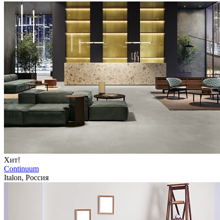
Хит!
Continuum
Italon, Россия