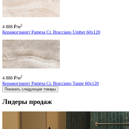
2
4 888 ₽
/м
Керамогранит Pamesa Cr. Bracciano Umber 60x120
2
4 888 ₽
/м
Керамогранит Pamesa Cr. Bracciano Taupe 60x120
Показать следующие товары
Лидеры продаж