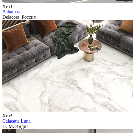
Хит!
Bahamas
Delacora, Россия
Хит!
Calacatta Luna
LCM, Индия