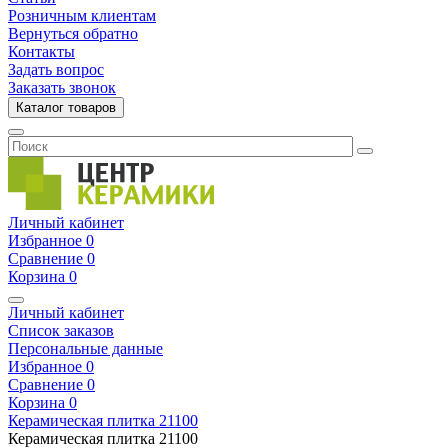
Розничным клиентам
Вернуться обратно
Контакты
Задать вопрос
Заказать звонок
Каталог товаров
Личный кабинет
Избранное
0
Сравнение
0
Корзина
0
Личный кабинет
Список заказов
Персональные данные
Избранное
0
Сравнение
0
Корзина
0
Керамическая плитка
21100
Керамическая плитка
21100