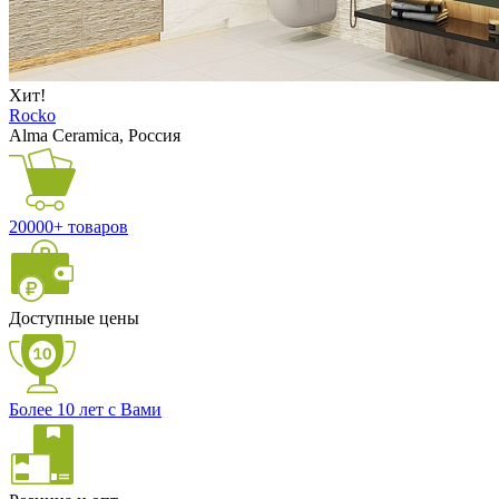
Хит!
Rocko
Alma Ceramica, Россия
20000+ товаров
Доступные цены
Более 10 лет с Вами