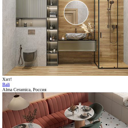
Хит!
Bali
Alma Ceramica, Россия