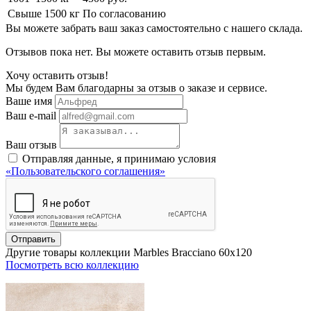
Свыше 1500 кг
По согласованию
Вы можете забрать ваш заказ самостоятельно с нашего склада.
Отзывов пока нет. Вы можете оставить отзыв первым.
Хочу оставить отзыв!
Мы будем Вам благодарны за отзыв о заказе и сервисе.
Ваше имя
Ваш e-mail
Ваш отзыв
Отправляя данные, я принимаю условия
«Пользовательского соглашения»
Отправить
Другие товары коллекции Marbles Bracciano 60x120
Посмотреть всю коллекцию