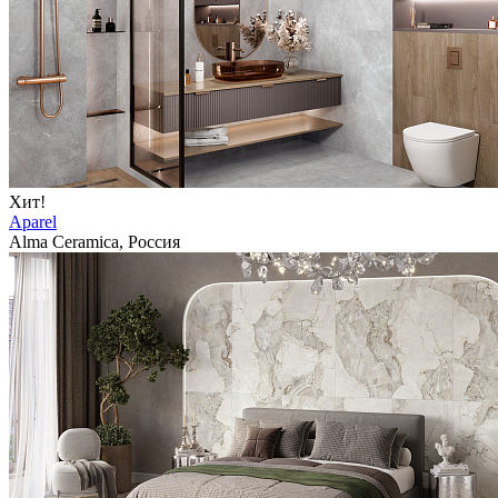
Хит!
Aparel
Alma Ceramica, Россия