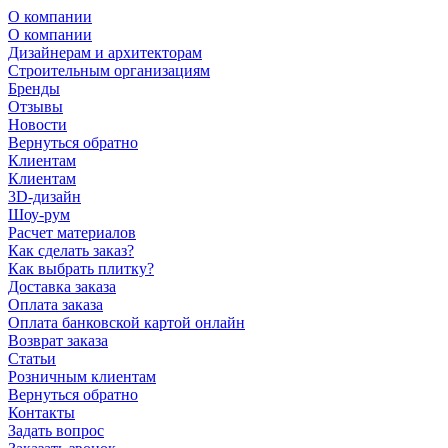
О компании
О компании
Дизайнерам и архитекторам
Строительным организациям
Бренды
Отзывы
Новости
Вернуться обратно
Клиентам
Клиентам
3D-дизайн
Шоу-рум
Расчет материалов
Как сделать заказ?
Как выбрать плитку?
Доставка заказа
Оплата заказа
Оплата банковской картой онлайн
Возврат заказа
Статьи
Розничным клиентам
Вернуться обратно
Контакты
Задать вопрос