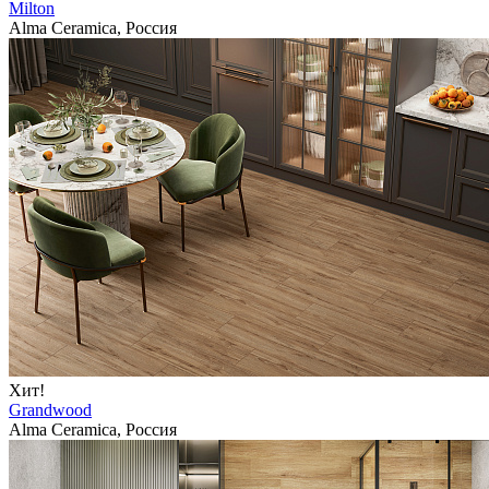
Milton
Alma Ceramica, Россия
Хит!
Grandwood
Alma Ceramica, Россия