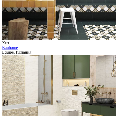
Хит!
Bauhome
Equipe, Испания