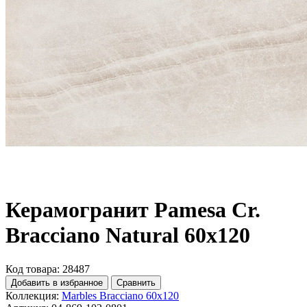
Керамогранит Pamesa Cr.
Bracciano Natural 60x120
Код товара: 28487
Добавить в избранное
Сравнить
Коллекция:
Marbles Bracciano 60x120