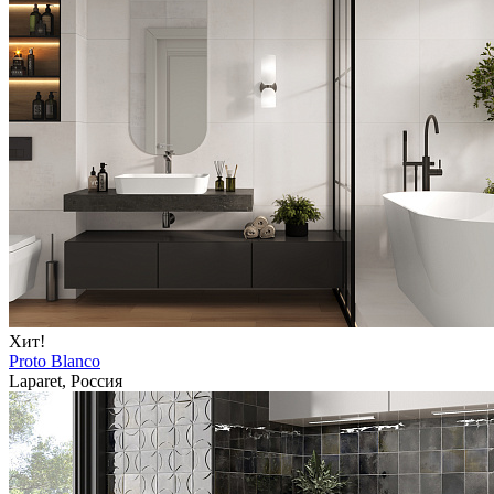
Хит!
Proto Blanco
Laparet, Россия