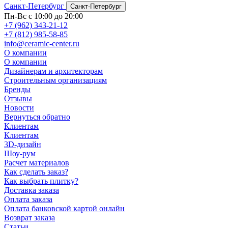
Санкт-Петербург
Санкт-Петербург
Пн-Вс с 10:00 до 20:00
+7 (962) 343-21-12
+7 (812) 985-58-85
info@ceramic-center.ru
О компании
О компании
Дизайнерам и архитекторам
Строительным организациям
Бренды
Отзывы
Новости
Вернуться обратно
Клиентам
Клиентам
3D-дизайн
Шоу-рум
Расчет материалов
Как сделать заказ?
Как выбрать плитку?
Доставка заказа
Оплата заказа
Оплата банковской картой онлайн
Возврат заказа
Статьи