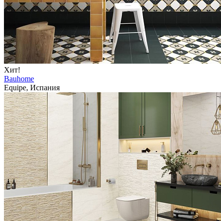
Хит!
Bauhome
Equipe, Испания