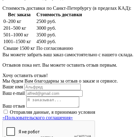
Стоимость доставки по Санкт-Петербургу (в пределах КАД):
Вес заказа
Стоимость доставки
0–200 кг
2500 руб.
201–500 кг
3000 руб.
501–1000 кг
3500 руб.
1001–1500 кг
4500 руб.
Свыше 1500 кг
По согласованию
Вы можете забрать ваш заказ самостоятельно с нашего склада.
Отзывов пока нет. Вы можете оставить отзыв первым.
Хочу оставить отзыв!
Мы будем Вам благодарны за отзыв о заказе и сервисе.
Ваше имя
Ваш e-mail
Ваш отзыв
Отправляя данные, я принимаю условия
«Пользовательского соглашения»