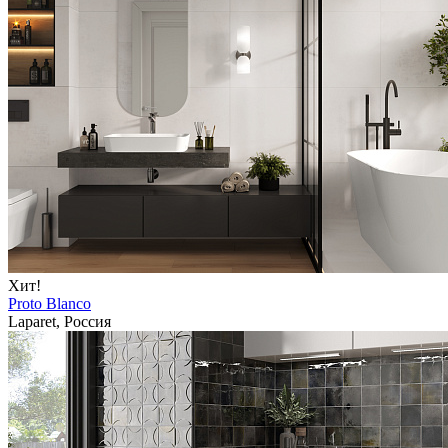
Хит!
Proto Blanco
Laparet, Россия