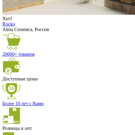
Хит!
Rocko
Alma Ceramica, Россия
20000+ товаров
Доступные цены
Более 10 лет с Вами
Розница и опт