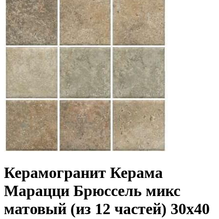
Керамогранит Керама
Марацци Брюссель микс
матовый (из 12 частей) 30x40