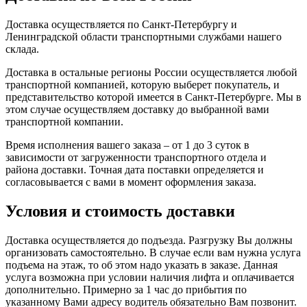
Доставка осуществляется по Санкт-Петербургу и
Ленинградской области транспортными службами нашего
склада.
Доставка в остальные регионы России осуществляется любой
транспортной компанией, которую выберет покупатель, и
представительство которой имеется в Санкт-Петербурге. Мы в
этом случае осуществляем доставку до выбранной вами
транспортной компании.
Время исполнения вашего заказа – от 1 до 3 суток в
зависимости от загруженности транспортного отдела и
района доставки. Точная дата поставки определяется и
согласовывается с вами в момент оформления заказа.
Условия и стоимость доставки
Доставка осуществляется до подъезда. Разгрузку Вы должны
организовать самостоятельно. В случае если вам нужна услуга
подъема на этаж, то об этом надо указать в заказе. Данная
услуга возможна при условии наличия лифта и оплачивается
дополнительно. Примерно за 1 час до прибытия по
указанному Вами адресу водитель обязательно Вам позвонит.