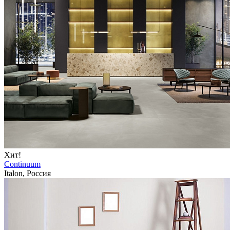
Хит!
Continuum
Italon, Россия