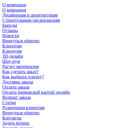
О компании
О компании
Дизайнерам и архитекторам
Строительным организациям
Бренды
Отзывы
Новости
Вернуться обратно
Клиентам
Клиентам
3D-дизайн
Шоу-рум
Расчет материалов
Как сделать заказ?
Как выбрать плитку?
Доставка заказа
Оплата заказа
Оплата банковской картой онлайн
Возврат заказа
Статьи
Розничным клиентам
Вернуться обратно
Контакты
Задать вопрос