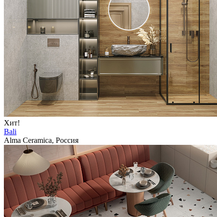
Хит!
Bali
Alma Ceramica, Россия