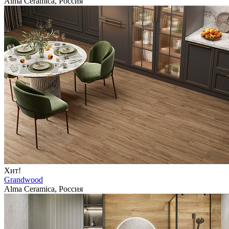
Alma Ceramica, Россия
Хит!
Grandwood
Alma Ceramica, Россия