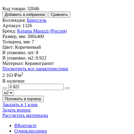
Код товара: 32046
Добавить в избранное
Сравнить
Коллекция:
Брюссель
Артикул:
1326
Бренд:
Kerama Marazzi (Россия)
Размер, мм:
300x400
Толщина, мм:
7
Цвет:
Коричневый
В упаковке, шт:
8
В упаковке, м2:
0.922
Материал:
Керамогранит
Посмотреть все характеристики
2
2 163 ₽
/м
В наличии
Положить в корзину
Заказать в 1 клик
Задать вопрос
Рассчитать материалы
ВКонтакте
Одноклассники