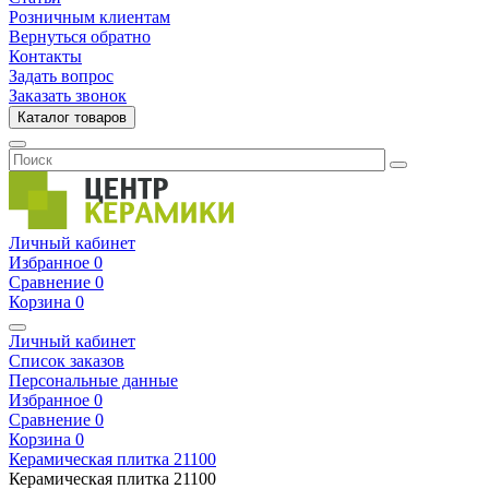
Розничным клиентам
Вернуться обратно
Контакты
Задать вопрос
Заказать звонок
Каталог товаров
Личный кабинет
Избранное
0
Сравнение
0
Корзина
0
Личный кабинет
Список заказов
Персональные данные
Избранное
0
Сравнение
0
Корзина
0
Керамическая плитка
21100
Керамическая плитка
21100