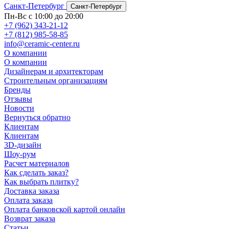
Санкт-Петербург
Санкт-Петербург
Пн-Вс с 10:00 до 20:00
+7 (962) 343-21-12
+7 (812) 985-58-85
info@ceramic-center.ru
О компании
О компании
Дизайнерам и архитекторам
Строительным организациям
Бренды
Отзывы
Новости
Вернуться обратно
Клиентам
Клиентам
3D-дизайн
Шоу-рум
Расчет материалов
Как сделать заказ?
Как выбрать плитку?
Доставка заказа
Оплата заказа
Оплата банковской картой онлайн
Возврат заказа
Статьи