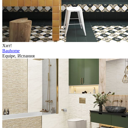
Хит!
Bauhome
Equipe, Испания