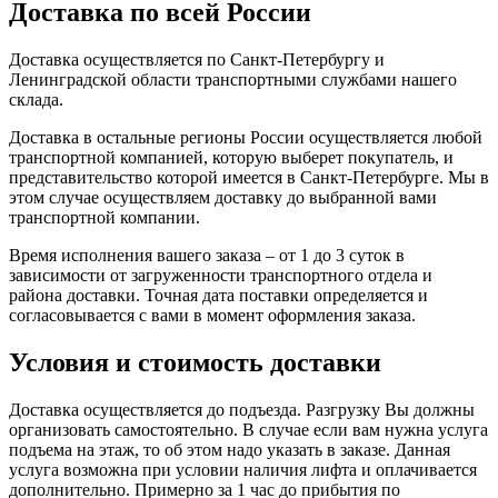
Доставка по всей России
Доставка осуществляется по Санкт-Петербургу и
Ленинградской области транспортными службами нашего
склада.
Доставка в остальные регионы России осуществляется любой
транспортной компанией, которую выберет покупатель, и
представительство которой имеется в Санкт-Петербурге. Мы в
этом случае осуществляем доставку до выбранной вами
транспортной компании.
Время исполнения вашего заказа – от 1 до 3 суток в
зависимости от загруженности транспортного отдела и
района доставки. Точная дата поставки определяется и
согласовывается с вами в момент оформления заказа.
Условия и стоимость доставки
Доставка осуществляется до подъезда. Разгрузку Вы должны
организовать самостоятельно. В случае если вам нужна услуга
подъема на этаж, то об этом надо указать в заказе. Данная
услуга возможна при условии наличия лифта и оплачивается
дополнительно. Примерно за 1 час до прибытия по