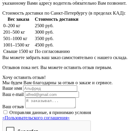
указанному Вами адресу водитель обязательно Вам позвонит.
Стоимость доставки по Санкт-Петербургу (в пределах КАД):
Вес заказа
Стоимость доставки
0–200 кг
2500 руб.
201–500 кг
3000 руб.
501–1000 кг
3500 руб.
1001–1500 кг
4500 руб.
Свыше 1500 кг
По согласованию
Вы можете забрать ваш заказ самостоятельно с нашего склада.
Отзывов пока нет. Вы можете оставить отзыв первым.
Хочу оставить отзыв!
Мы будем Вам благодарны за отзыв о заказе и сервисе.
Ваше имя
Ваш e-mail
Ваш отзыв
Отправляя данные, я принимаю условия
«Пользовательского соглашения»