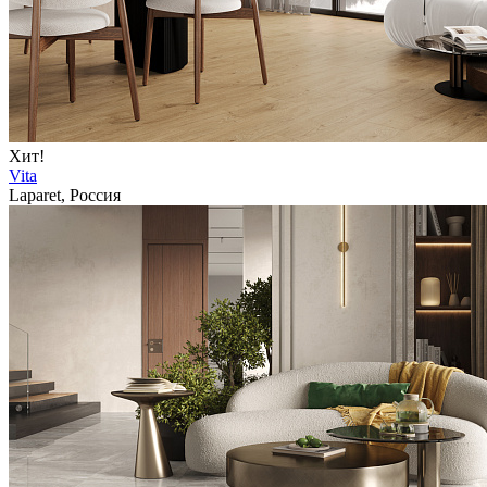
Хит!
Vita
Laparet, Россия