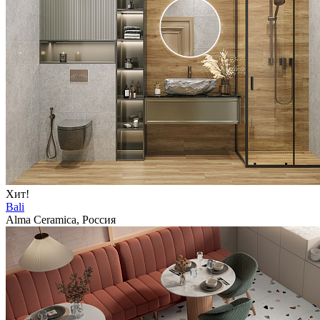
Хит!
Bali
Alma Ceramica, Россия