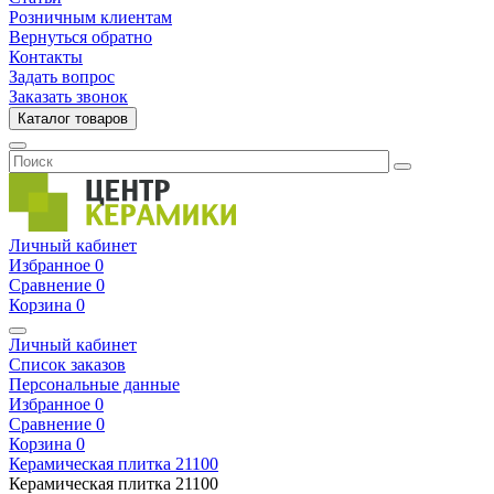
Розничным клиентам
Вернуться обратно
Контакты
Задать вопрос
Заказать звонок
Каталог товаров
Личный кабинет
Избранное
0
Сравнение
0
Корзина
0
Личный кабинет
Список заказов
Персональные данные
Избранное
0
Сравнение
0
Корзина
0
Керамическая плитка
21100
Керамическая плитка
21100