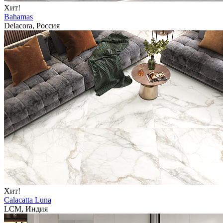
Хит!
Bahamas
Delacora, Россия
Хит!
Calacatta Luna
LCM, Индия