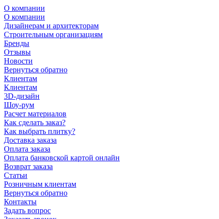
О компании
О компании
Дизайнерам и архитекторам
Строительным организациям
Бренды
Отзывы
Новости
Вернуться обратно
Клиентам
Клиентам
3D-дизайн
Шоу-рум
Расчет материалов
Как сделать заказ?
Как выбрать плитку?
Доставка заказа
Оплата заказа
Оплата банковской картой онлайн
Возврат заказа
Статьи
Розничным клиентам
Вернуться обратно
Контакты
Задать вопрос