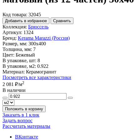
Код товара: 32045
Добавить в избранное
Сравнить
Коллекция:
Брюссель
Артикул:
1324
Бренд:
Kerama Marazzi (Россия)
Размер, мм:
300x400
Толщина, мм:
7
Цвет:
Бежевый
В упаковке, шт:
8
В упаковке, м2:
0.922
Материал:
Керамогранит
Посмотреть все характеристики
2
2 081 ₽
/м
В наличии
Положить в корзину
Заказать в 1 клик
Задать вопрос
Рассчитать материалы
ВКонтакте