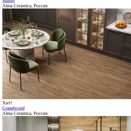
Milton
Alma Ceramica, Россия
Хит!
Grandwood
Alma Ceramica, Россия