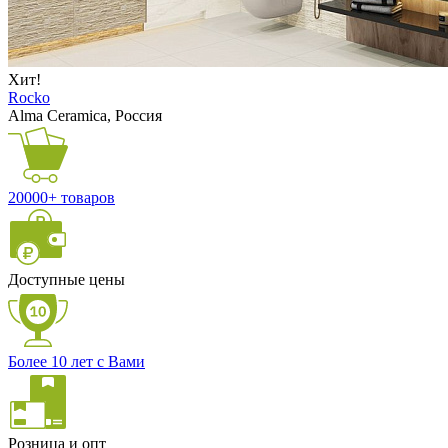
Хит!
Rocko
Alma Ceramica, Россия
20000+ товаров
Доступные цены
Более 10 лет с Вами
Розница и опт