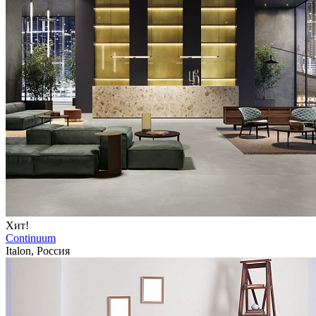
Хит!
Continuum
Italon, Россия