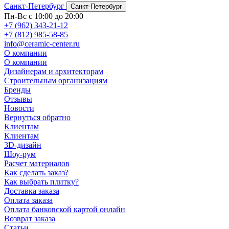
Санкт-Петербург
Санкт-Петербург
Пн-Вс с 10:00 до 20:00
+7 (962) 343-21-12
+7 (812) 985-58-85
info@ceramic-center.ru
О компании
О компании
Дизайнерам и архитекторам
Строительным организациям
Бренды
Отзывы
Новости
Вернуться обратно
Клиентам
Клиентам
3D-дизайн
Шоу-рум
Расчет материалов
Как сделать заказ?
Как выбрать плитку?
Доставка заказа
Оплата заказа
Оплата банковской картой онлайн
Возврат заказа
Статьи