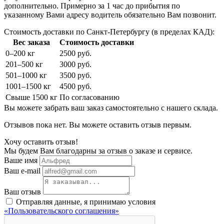
дополнительно. Примерно за 1 час до прибытия по
указанному Вами адресу водитель обязательно Вам позвонит.
Стоимость доставки по Санкт-Петербургу (в пределах КАД):
Вес заказа
Стоимость доставки
0–200 кг
2500 руб.
201–500 кг
3000 руб.
501–1000 кг
3500 руб.
1001–1500 кг
4500 руб.
Свыше 1500 кг
По согласованию
Вы можете забрать ваш заказ самостоятельно с нашего склада.
Отзывов пока нет. Вы можете оставить отзыв первым.
Хочу оставить отзыв!
Мы будем Вам благодарны за отзыв о заказе и сервисе.
Ваше имя
Ваш e-mail
Ваш отзыв
Отправляя данные, я принимаю условия
«Пользовательского соглашения»