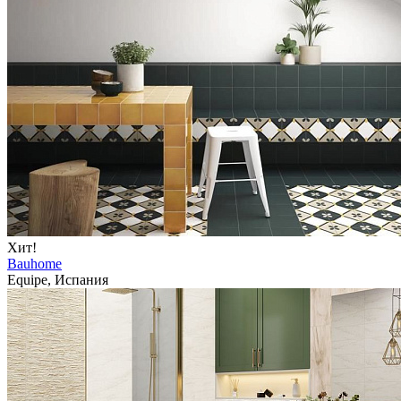
Хит!
Bauhome
Equipe, Испания