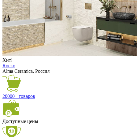
Хит!
Rocko
Alma Ceramica, Россия
20000+ товаров
Доступные цены