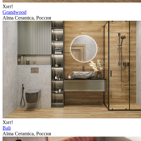
Хит!
Grandwood
Alma Ceramica, Россия
Хит!
Bali
Alma Ceramica, Россия