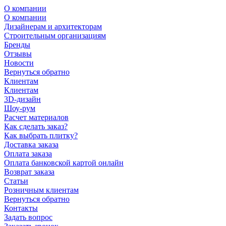
О компании
О компании
Дизайнерам и архитекторам
Строительным организациям
Бренды
Отзывы
Новости
Вернуться обратно
Клиентам
Клиентам
3D-дизайн
Шоу-рум
Расчет материалов
Как сделать заказ?
Как выбрать плитку?
Доставка заказа
Оплата заказа
Оплата банковской картой онлайн
Возврат заказа
Статьи
Розничным клиентам
Вернуться обратно
Контакты
Задать вопрос