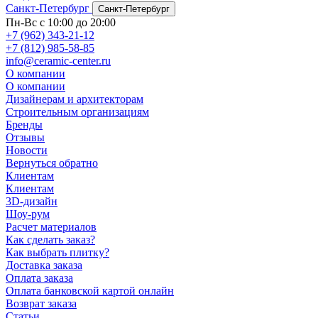
Санкт-Петербург
Санкт-Петербург
Пн-Вс с 10:00 до 20:00
+7 (962) 343-21-12
+7 (812) 985-58-85
info@ceramic-center.ru
О компании
О компании
Дизайнерам и архитекторам
Строительным организациям
Бренды
Отзывы
Новости
Вернуться обратно
Клиентам
Клиентам
3D-дизайн
Шоу-рум
Расчет материалов
Как сделать заказ?
Как выбрать плитку?
Доставка заказа
Оплата заказа
Оплата банковской картой онлайн
Возврат заказа
Статьи