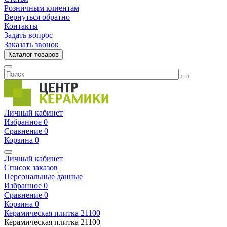
Розничным клиентам
Вернуться обратно
Контакты
Задать вопрос
Заказать звонок
Каталог товаров
Личный кабинет
Избранное
0
Сравнение
0
Корзина
0
Личный кабинет
Список заказов
Персональные данные
Избранное
0
Сравнение
0
Корзина
0
Керамическая плитка
21100
Керамическая плитка
21100