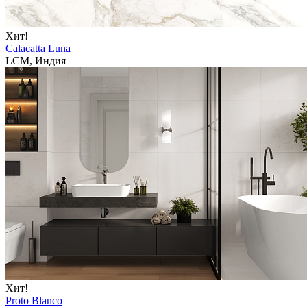
Хит!
Calacatta Luna
LCM, Индия
Хит!
Proto Blanco