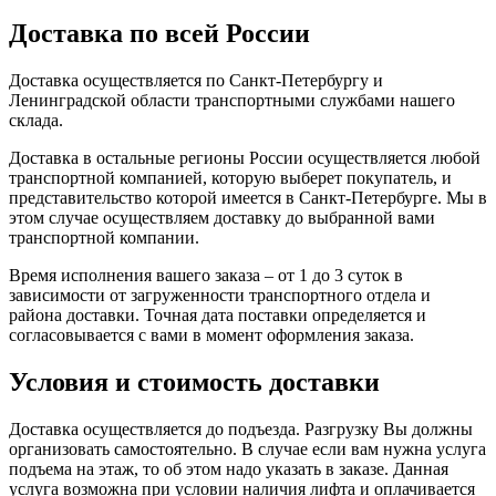
Доставка по всей России
Доставка осуществляется по Санкт-Петербургу и
Ленинградской области транспортными службами нашего
склада.
Доставка в остальные регионы России осуществляется любой
транспортной компанией, которую выберет покупатель, и
представительство которой имеется в Санкт-Петербурге. Мы в
этом случае осуществляем доставку до выбранной вами
транспортной компании.
Время исполнения вашего заказа – от 1 до 3 суток в
зависимости от загруженности транспортного отдела и
района доставки. Точная дата поставки определяется и
согласовывается с вами в момент оформления заказа.
Условия и стоимость доставки
Доставка осуществляется до подъезда. Разгрузку Вы должны
организовать самостоятельно. В случае если вам нужна услуга
подъема на этаж, то об этом надо указать в заказе. Данная
услуга возможна при условии наличия лифта и оплачивается