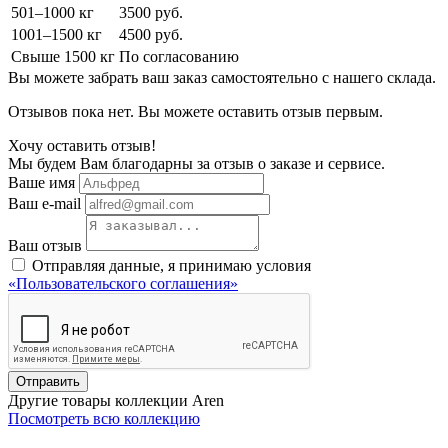
501–1000 кг
3500 руб.
1001–1500 кг
4500 руб.
Свыше 1500 кг
По согласованию
Вы можете забрать ваш заказ самостоятельно с нашего склада.
Отзывов пока нет. Вы можете оставить отзыв первым.
Хочу оставить отзыв!
Мы будем Вам благодарны за отзыв о заказе и сервисе.
Ваше имя
Ваш e-mail
Ваш отзыв
Отправляя данные, я принимаю условия
«Пользовательского соглашения»
Отправить
Другие товары коллекции Aren
Посмотреть всю коллекцию