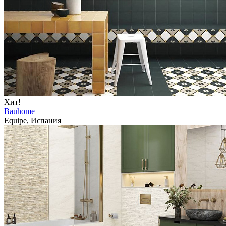
Хит!
Bauhome
Equipe, Испания