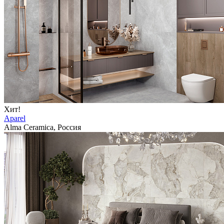
Хит!
Aparel
Alma Ceramica, Россия