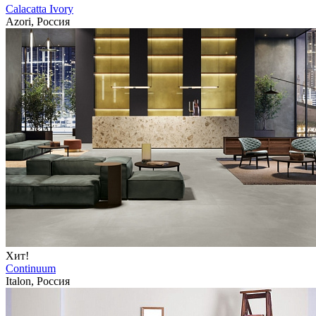
Calacatta Ivory
Azori, Россия
Хит!
Continuum
Italon, Россия