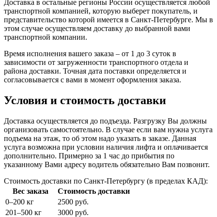
Доставка в остальные регионы России осуществляется любой
транспортной компанией, которую выберет покупатель, и
представительство которой имеется в Санкт-Петербурге. Мы в
этом случае осуществляем доставку до выбранной вами
транспортной компании.
Время исполнения вашего заказа – от 1 до 3 суток в
зависимости от загруженности транспортного отдела и
района доставки. Точная дата поставки определяется и
согласовывается с вами в момент оформления заказа.
Условия и стоимость доставки
Доставка осуществляется до подъезда. Разгрузку Вы должны
организовать самостоятельно. В случае если вам нужна услуга
подъема на этаж, то об этом надо указать в заказе. Данная
услуга возможна при условии наличия лифта и оплачивается
дополнительно. Примерно за 1 час до прибытия по
указанному Вами адресу водитель обязательно Вам позвонит.
Стоимость доставки по Санкт-Петербургу (в пределах КАД):
Вес заказа
Стоимость доставки
0–200 кг
2500 руб.
201–500 кг
3000 руб.