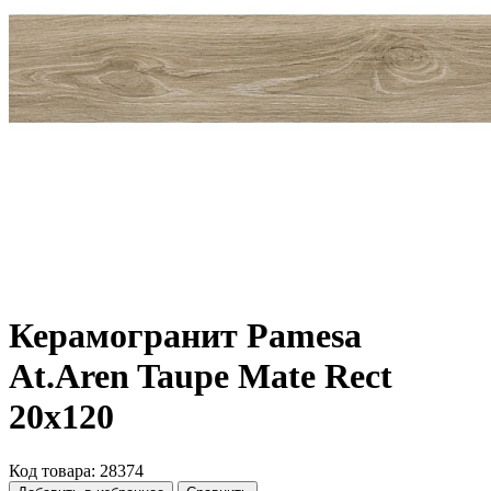
Керамогранит Pamesa
At.Aren Taupe Mate Rect
20x120
Код товара: 28374