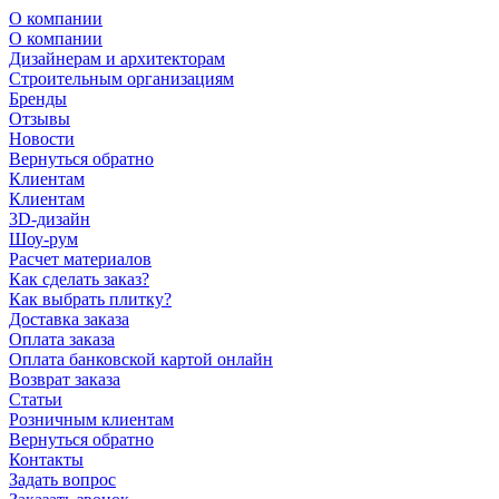
О компании
О компании
Дизайнерам и архитекторам
Строительным организациям
Бренды
Отзывы
Новости
Вернуться обратно
Клиентам
Клиентам
3D-дизайн
Шоу-рум
Расчет материалов
Как сделать заказ?
Как выбрать плитку?
Доставка заказа
Оплата заказа
Оплата банковской картой онлайн
Возврат заказа
Статьи
Розничным клиентам
Вернуться обратно
Контакты
Задать вопрос