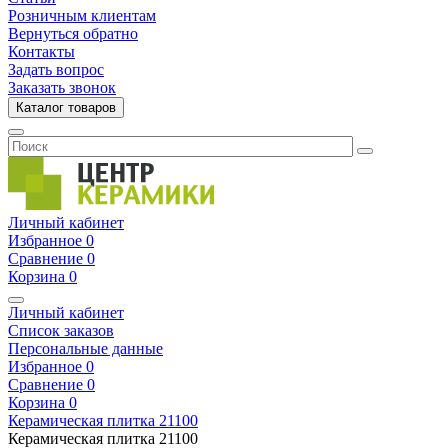
Розничным клиентам
Вернуться обратно
Контакты
Задать вопрос
Заказать звонок
Каталог товаров
Личный кабинет
Избранное
0
Сравнение
0
Корзина
0
Личный кабинет
Список заказов
Персональные данные
Избранное
0
Сравнение
0
Корзина
0
Керамическая плитка
21100
Керамическая плитка
21100