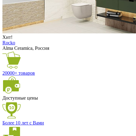
Хит!
Rocko
Alma Ceramica, Россия
20000+ товаров
Доступные цены
Более 10 лет с Вами