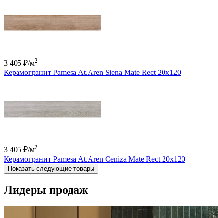
2
3 405 ₽
/м
Керамогранит Pamesa At.Aren Siena Mate Rect 20x120
2
3 405 ₽
/м
Керамогранит Pamesa At.Aren Ceniza Mate Rect 20x120
Показать следующие товары
Лидеры продаж