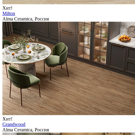
Хит!
Milton
Alma Ceramica, Россия
Хит!
Grandwood
Alma Ceramica, Россия