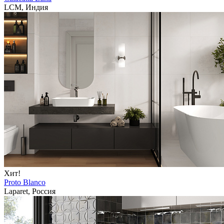
LCM, Индия
Хит!
Proto Blanco
Laparet, Россия