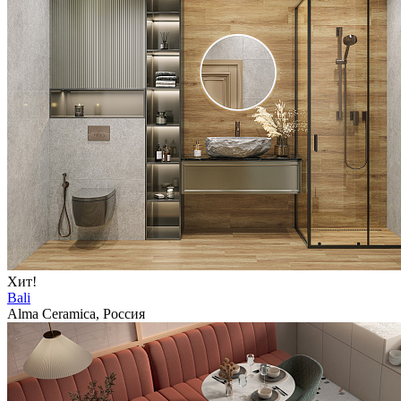
Хит!
Bali
Alma Ceramica, Россия