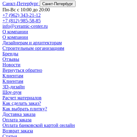
Санкт-Петербург
Санкт-Петербург
Пн-Вс с 10:00 до 20:00
+7 (962) 343-21-12
+7 (812) 985-58-85
info@ceramic-center.ru
О компании
О компании
Дизайнерам и архитекторам
Строительным организациям
Бренды
Отзывы
Новости
Вернуться обратно
Клиентам
Клиентам
3D-дизайн
Шоу-рум
Расчет материалов
Как сделать заказ?
Как выбрать плитку?
Доставка заказа
Оплата заказа
Оплата банковской картой онлайн
Возврат заказа
Статьи