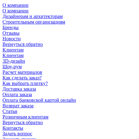
О компании
О компании
Дизайнерам и архитекторам
Строительным организациям
Бренды
Отзывы
Новости
Вернуться обратно
Клиентам
Клиентам
3D-дизайн
Шоу-рум
Расчет материалов
Как сделать заказ?
Как выбрать плитку?
Доставка заказа
Оплата заказа
Оплата банковской картой онлайн
Возврат заказа
Статьи
Розничным клиентам
Вернуться обратно
Контакты
Задать вопрос