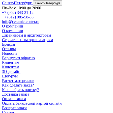
Санкт-Петербург
Санкт-Петербург
Пн-Вс с 10:00 до 20:00
+7 (962) 343-21-12
+7 (812) 985-58-85
info@ceramic-center.ru
О компании
О компании
Дизайнерам и архитекторам
Строительным организациям
Бренды
Отзывы
Новости
Вернуться обратно
Клиентам
Клиентам
3D-дизайн
Шоу-рум
Расчет материалов
Как сделать заказ?
Как выбрать плитку?
Доставка заказа
Оплата заказа
Оплата банковской картой онлайн
Возврат заказа
Статьи