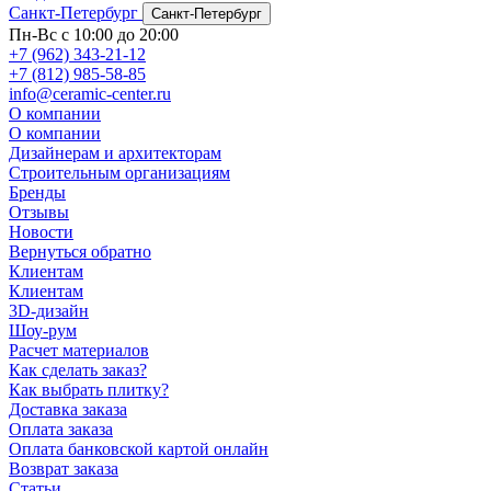
Санкт-Петербург
Санкт-Петербург
Пн-Вс с 10:00 до 20:00
+7 (962) 343-21-12
+7 (812) 985-58-85
info@ceramic-center.ru
О компании
О компании
Дизайнерам и архитекторам
Строительным организациям
Бренды
Отзывы
Новости
Вернуться обратно
Клиентам
Клиентам
3D-дизайн
Шоу-рум
Расчет материалов
Как сделать заказ?
Как выбрать плитку?
Доставка заказа
Оплата заказа
Оплата банковской картой онлайн
Возврат заказа
Статьи