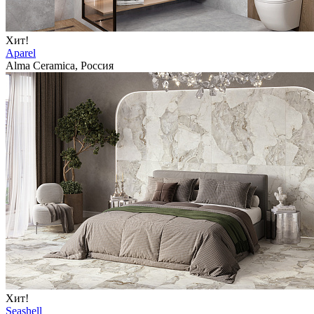
Хит!
Aparel
Alma Ceramica, Россия
Хит!
Seashell