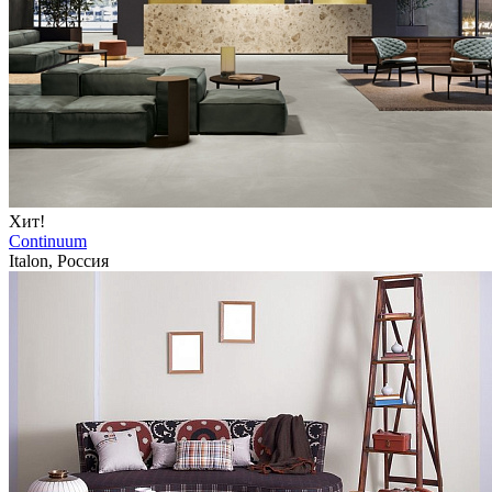
Хит!
Continuum
Italon, Россия