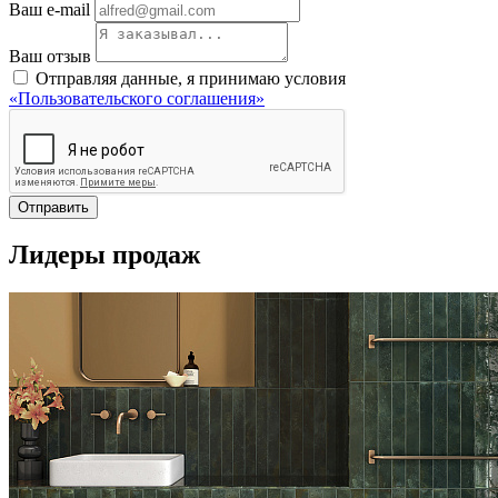
Ваш e-mail
Ваш отзыв
Отправляя данные, я принимаю условия
«Пользовательского соглашения»
Отправить
Лидеры продаж