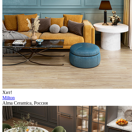
Хит!
Milton
Alma Ceramica, Россия