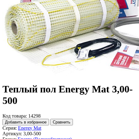
Теплый пол Energy Mat 3,00-
500
Код товара: 14298
Добавить в избранное
Сравнить
Серия:
Energy Mat
Артикул:
3,00-500