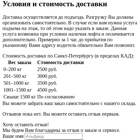
Условия и стоимость доставки
Доставка осуществляется до подъезда. Разгрузку Вы должны
организовать самостоятельно. В случае если вам нужна услуга
подъема на этаж, то об этом надо указать в заказе. Данная
услуга возможна при условии наличия лифта и оплачивается
дополнительно. Примерно за 1 час до прибытия по
указанному Вами адресу водитель обязательно Вам позвонит.
Стоимость доставки по Санкт-Петербургу (в пределах КАД):
Вес заказа
Стоимость доставки
0–200 кг
2500 руб.
201–500 кг
3000 руб.
501–1000 кг
3500 руб.
1001–1500 кг
4500 руб.
Свыше 1500 кг
По согласованию
Вы можете забрать ваш заказ самостоятельно с нашего склада.
Отзывов пока нет. Вы можете оставить отзыв первым.
Хочу оставить отзыв!
Мы будем Вам благодарны за отзыв о заказе и сервисе.
Ваше имя