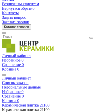
Розничным клиентам
Вернуться обратно
Контакты
Задать вопрос
Заказать звонок
Каталог товаров
Личный кабинет
Избранное
0
Сравнение
0
Корзина
0
Личный кабинет
Список заказов
Персональные данные
Избранное
0
Сравнение
0
Корзина
0
Керамическая плитка
21100
Керамическая плитка
21100