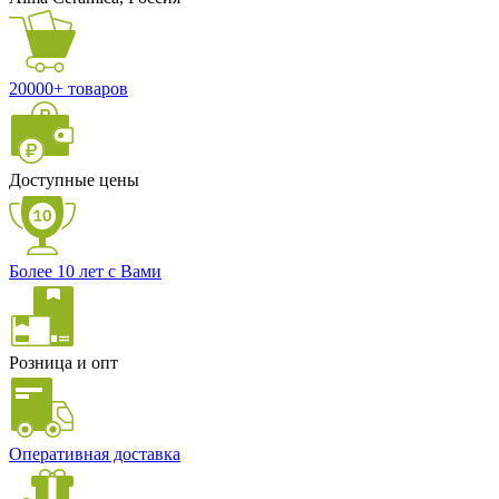
20000+ товаров
Доступные цены
Более 10 лет с Вами
Розница и опт
Оперативная доставка