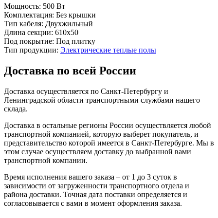
Мощность:
500 Вт
Комплектация:
Без крышки
Тип кабеля:
Двухжильный
Длина секции:
610x50
Под покрытие:
Под плитку
Тип продукции:
Электрические теплые полы
Доставка по всей России
Доставка осуществляется по Санкт-Петербургу и
Ленинградской области транспортными службами нашего
склада.
Доставка в остальные регионы России осуществляется любой
транспортной компанией, которую выберет покупатель, и
представительство которой имеется в Санкт-Петербурге. Мы в
этом случае осуществляем доставку до выбранной вами
транспортной компании.
Время исполнения вашего заказа – от 1 до 3 суток в
зависимости от загруженности транспортного отдела и
района доставки. Точная дата поставки определяется и
согласовывается с вами в момент оформления заказа.