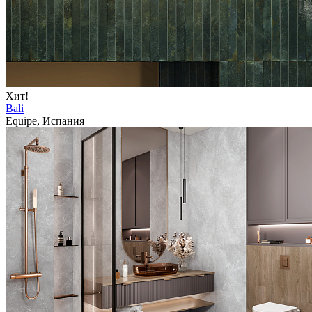
Хит!
Bali
Equipe, Испания