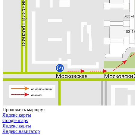
Проложить маршрут
Яндекс.карты
Google maps
Яндекс.карты
Яндекс.навигатор