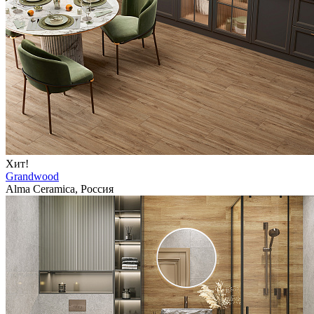
Хит!
Grandwood
Alma Ceramica, Россия