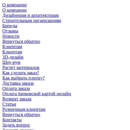
О компании
О компании
Дизайнерам и архитекторам
Строительным организациям
Бренды
Отзывы
Новости
Вернуться обратно
Клиентам
Клиентам
3D-дизайн
Шоу-рум
Расчет материалов
Как сделать заказ?
Как выбрать плитку?
Доставка заказа
Оплата заказа
Оплата банковской картой онлайн
Возврат заказа
Статьи
Розничным клиентам
Вернуться обратно
Контакты
Задать вопрос