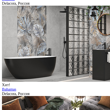
Delacora, Россия
Хит!
Bahamas
Delacora, Россия