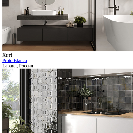
Хит!
Proto Blanco
Laparet, Россия