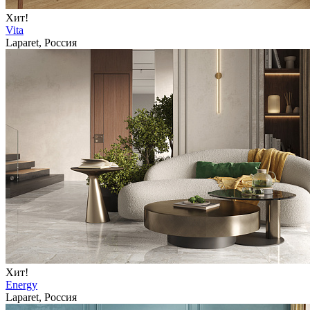
Хит!
Vita
Laparet, Россия
Хит!
Energy
Laparet, Россия