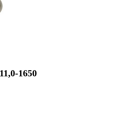
11,0-1650