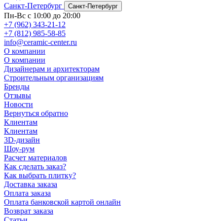
Санкт-Петербург
Санкт-Петербург
Пн-Вс с 10:00 до 20:00
+7 (962) 343-21-12
+7 (812) 985-58-85
info@ceramic-center.ru
О компании
О компании
Дизайнерам и архитекторам
Строительным организациям
Бренды
Отзывы
Новости
Вернуться обратно
Клиентам
Клиентам
3D-дизайн
Шоу-рум
Расчет материалов
Как сделать заказ?
Как выбрать плитку?
Доставка заказа
Оплата заказа
Оплата банковской картой онлайн
Возврат заказа
Статьи