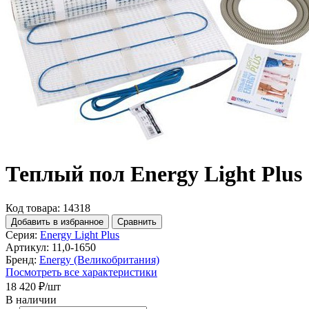
Теплый пол Energy Light Plus 
Код товара: 14318
Добавить в избранное
Сравнить
Серия:
Energy Light Plus
Артикул:
11,0-1650
Бренд:
Energy (Великобритания)
Посмотреть все характеристики
18 420 ₽
/шт
В наличии