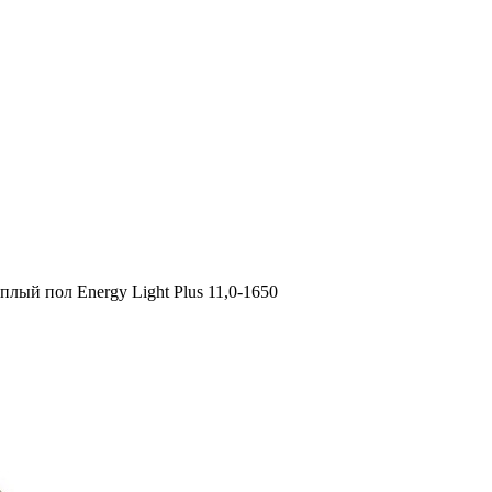
плый пол Energy Light Plus 11,0-1650