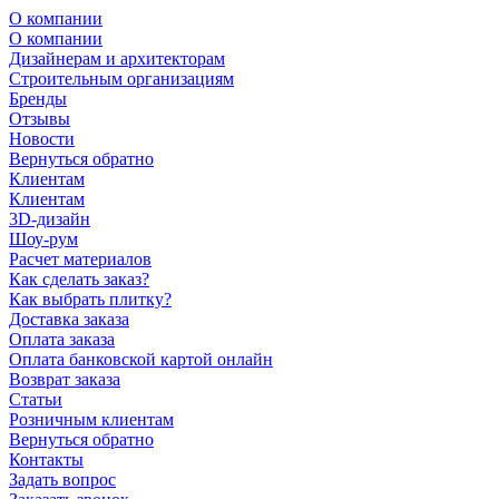
О компании
О компании
Дизайнерам и архитекторам
Строительным организациям
Бренды
Отзывы
Новости
Вернуться обратно
Клиентам
Клиентам
3D-дизайн
Шоу-рум
Расчет материалов
Как сделать заказ?
Как выбрать плитку?
Доставка заказа
Оплата заказа
Оплата банковской картой онлайн
Возврат заказа
Статьи
Розничным клиентам
Вернуться обратно
Контакты
Задать вопрос