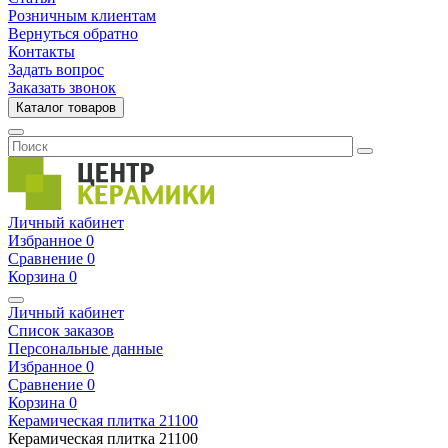
Розничным клиентам
Вернуться обратно
Контакты
Задать вопрос
Заказать звонок
Каталог товаров
Личный кабинет
Избранное
0
Сравнение
0
Корзина
0
Личный кабинет
Список заказов
Персональные данные
Избранное
0
Сравнение
0
Корзина
0
Керамическая плитка
21100
Керамическая плитка
21100