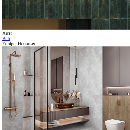
Хит!
Bali
Equipe, Испания