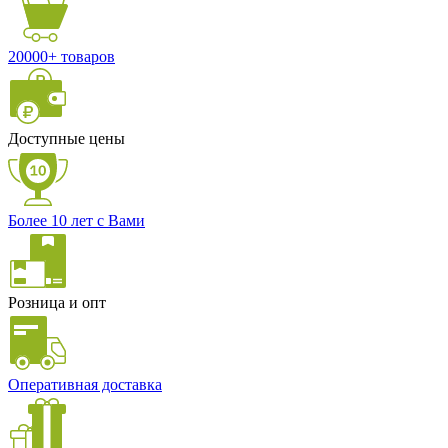
20000+ товаров
Доступные цены
Более 10 лет с Вами
Розница и опт
Оперативная доставка