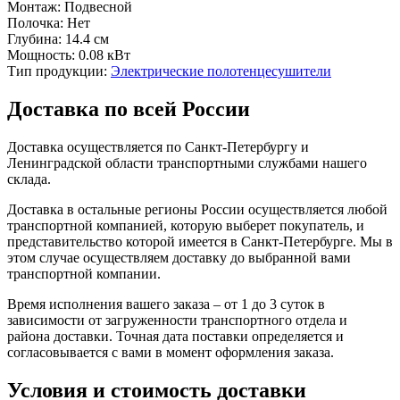
Монтаж:
Подвесной
Полочка:
Нет
Глубина:
14.4 см
Мощность:
0.08 кВт
Тип продукции:
Электрические полотенцесушители
Доставка по всей России
Доставка осуществляется по Санкт-Петербургу и
Ленинградской области транспортными службами нашего
склада.
Доставка в остальные регионы России осуществляется любой
транспортной компанией, которую выберет покупатель, и
представительство которой имеется в Санкт-Петербурге. Мы в
этом случае осуществляем доставку до выбранной вами
транспортной компании.
Время исполнения вашего заказа – от 1 до 3 суток в
зависимости от загруженности транспортного отдела и
района доставки. Точная дата поставки определяется и
согласовывается с вами в момент оформления заказа.
Условия и стоимость доставки