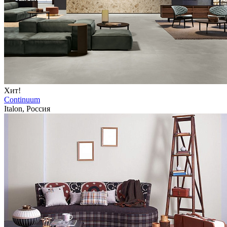
Хит!
Continuum
Italon, Россия