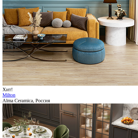
Хит!
Milton
Alma Ceramica, Россия