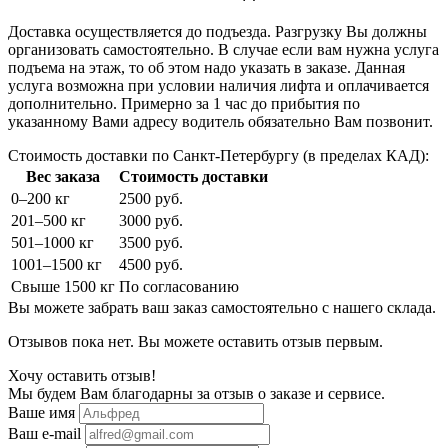
Доставка осуществляется до подъезда. Разгрузку Вы должны
организовать самостоятельно. В случае если вам нужна услуга
подъема на этаж, то об этом надо указать в заказе. Данная
услуга возможна при условии наличия лифта и оплачивается
дополнительно. Примерно за 1 час до прибытия по
указанному Вами адресу водитель обязательно Вам позвонит.
Стоимость доставки по Санкт-Петербургу (в пределах КАД):
Вес заказа
Стоимость доставки
0–200 кг
2500 руб.
201–500 кг
3000 руб.
501–1000 кг
3500 руб.
1001–1500 кг
4500 руб.
Свыше 1500 кг
По согласованию
Вы можете забрать ваш заказ самостоятельно с нашего склада.
Отзывов пока нет. Вы можете оставить отзыв первым.
Хочу оставить отзыв!
Мы будем Вам благодарны за отзыв о заказе и сервисе.
Ваше имя
Ваш e-mail