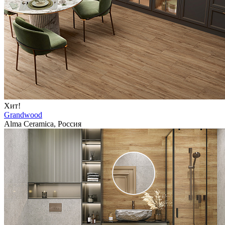
Хит!
Grandwood
Alma Ceramica, Россия