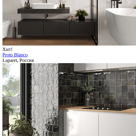
Хит!
Proto Blanco
Laparet, Россия