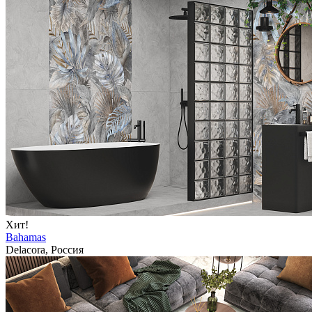
Хит!
Bahamas
Delacora, Россия