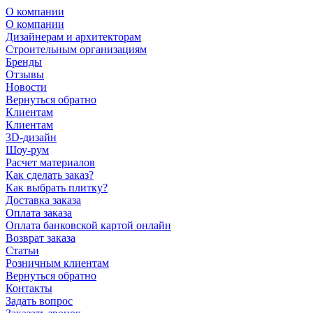
О компании
О компании
Дизайнерам и архитекторам
Строительным организациям
Бренды
Отзывы
Новости
Вернуться обратно
Клиентам
Клиентам
3D-дизайн
Шоу-рум
Расчет материалов
Как сделать заказ?
Как выбрать плитку?
Доставка заказа
Оплата заказа
Оплата банковской картой онлайн
Возврат заказа
Статьи
Розничным клиентам
Вернуться обратно
Контакты
Задать вопрос