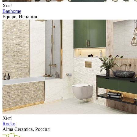
Хит!
Bauhome
Equipe, Испания
Хит!
Rocko
Alma Ceramica, Россия