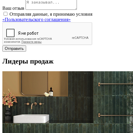
Ваш отзыв
Отправляя данные, я принимаю условия
«Пользовательского соглашения»
Отправить
Лидеры продаж