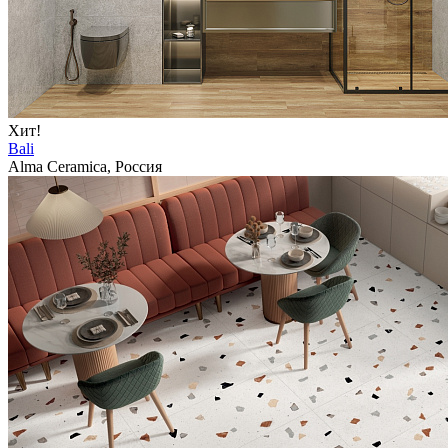
Хит!
Bali
Alma Ceramica, Россия