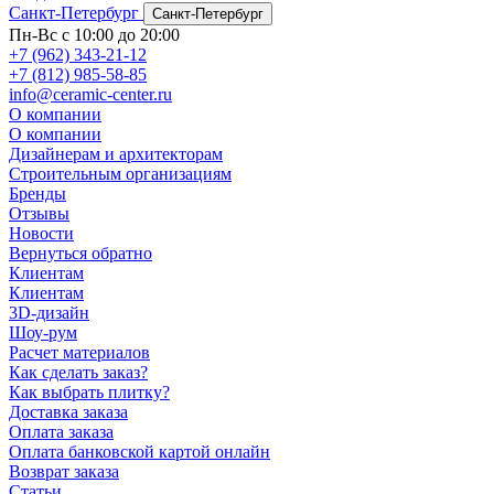
Санкт-Петербург
Санкт-Петербург
Пн-Вс с 10:00 до 20:00
+7 (962) 343-21-12
+7 (812) 985-58-85
info@ceramic-center.ru
О компании
О компании
Дизайнерам и архитекторам
Строительным организациям
Бренды
Отзывы
Новости
Вернуться обратно
Клиентам
Клиентам
3D-дизайн
Шоу-рум
Расчет материалов
Как сделать заказ?
Как выбрать плитку?
Доставка заказа
Оплата заказа
Оплата банковской картой онлайн
Возврат заказа
Статьи