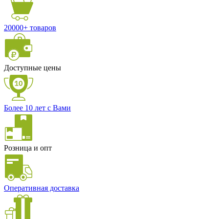
20000+ товаров
Доступные цены
Более 10 лет с Вами
Розница и опт
Оперативная доставка