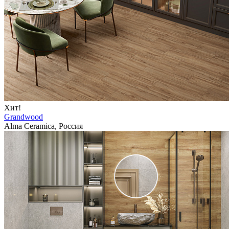
Хит!
Grandwood
Alma Ceramica, Россия