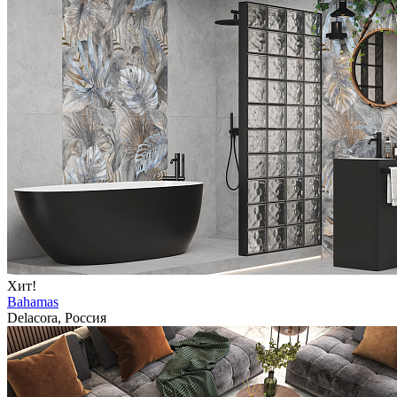
Хит!
Bahamas
Delacora, Россия