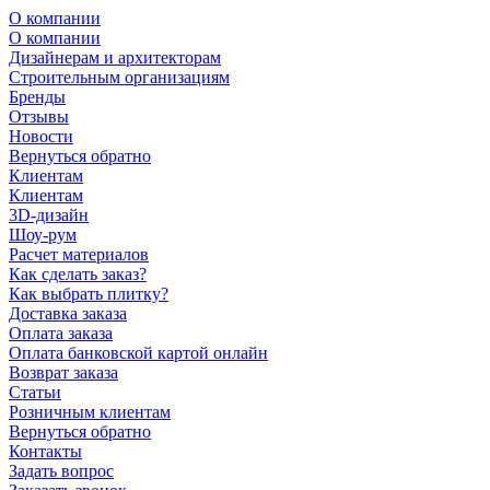
О компании
О компании
Дизайнерам и архитекторам
Строительным организациям
Бренды
Отзывы
Новости
Вернуться обратно
Клиентам
Клиентам
3D-дизайн
Шоу-рум
Расчет материалов
Как сделать заказ?
Как выбрать плитку?
Доставка заказа
Оплата заказа
Оплата банковской картой онлайн
Возврат заказа
Статьи
Розничным клиентам
Вернуться обратно
Контакты
Задать вопрос