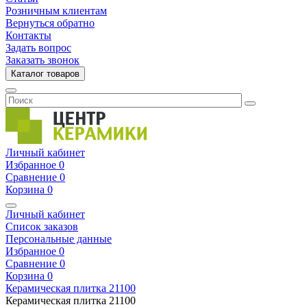
Розничным клиентам
Вернуться обратно
Контакты
Задать вопрос
Заказать звонок
Каталог товаров
Личный кабинет
Избранное
0
Сравнение
0
Корзина
0
Личный кабинет
Список заказов
Персональные данные
Избранное
0
Сравнение
0
Корзина
0
Керамическая плитка
21100
Керамическая плитка
21100