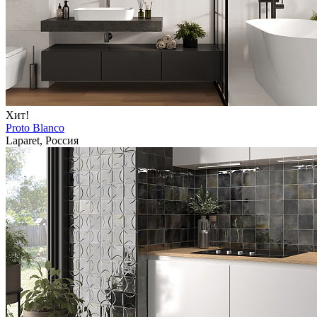
Хит!
Proto Blanco
Laparet, Россия