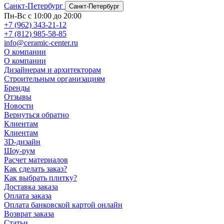
Санкт-Петербург
Санкт-Петербург
Пн-Вс с 10:00 до 20:00
+7 (962) 343-21-12
+7 (812) 985-58-85
info@ceramic-center.ru
О компании
О компании
Дизайнерам и архитекторам
Строительным организациям
Бренды
Отзывы
Новости
Вернуться обратно
Клиентам
Клиентам
3D-дизайн
Шоу-рум
Расчет материалов
Как сделать заказ?
Как выбрать плитку?
Доставка заказа
Оплата заказа
Оплата банковской картой онлайн
Возврат заказа
Статьи