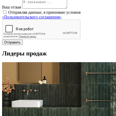
Ваш отзыв
Отправляя данные, я принимаю условия
«Пользовательского соглашения»
Отправить
Лидеры продаж