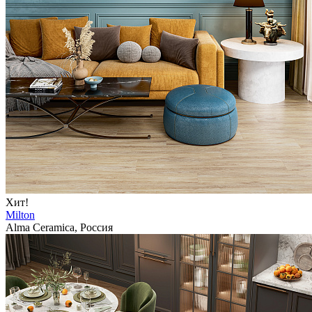
Хит!
Milton
Alma Ceramica, Россия