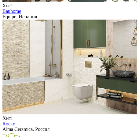
Хит!
Bauhome
Equipe, Испания
Хит!
Rocko
Alma Ceramica, Россия