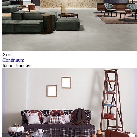
Хит!
Continuum
Italon, Россия