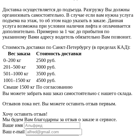
Доставка осуществляется до подъезда. Разгрузку Вы должны
организовать самостоятельно. В случае если вам нужна услуга
подъема на этаж, то об этом надо указать в заказе. Данная
услуга возможна при условии наличия лифта и оплачивается
дополнительно. Примерно за 1 час до прибытия по
указанному Вами адресу водитель обязательно Вам позвонит.
Стоимость доставки по Санкт-Петербургу (в пределах КАД):
Вес заказа
Стоимость доставки
0–200 кг
2500 руб.
201–500 кг
3000 руб.
501–1000 кг
3500 руб.
1001–1500 кг
4500 руб.
Свыше 1500 кг
По согласованию
Вы можете забрать ваш заказ самостоятельно с нашего склада.
Отзывов пока нет. Вы можете оставить отзыв первым.
Хочу оставить отзыв!
Мы будем Вам благодарны за отзыв о заказе и сервисе.
Ваше имя
Ваш e-mail