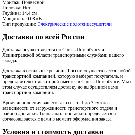
Монтаж:
Подвесной
Полочка:
Нет
Глубина:
14.4 см
Мощность:
0.08 кВт
Тип продукции:
Электрические полотенцесушители
Доставка по всей России
Доставка осуществляется по Санкт-Петербургу и
Ленинградской области транспортными службами нашего
склада.
Доставка в остальные регионы России осуществляется любой
транспортной компанией, которую выберет покупатель, и
представительство которой имеется в Санкт-Петербурге. Мы в
этом случае осуществляем доставку до выбранной вами
транспортной компании.
Время исполнения вашего заказа – от 1 до 3 суток в
зависимости от загруженности транспортного отдела и
района доставки. Точная дата поставки определяется и
согласовывается с вами в момент оформления заказа.
Условия и стоимость доставки