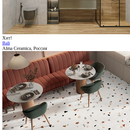
Хит!
Bali
Alma Ceramica, Россия