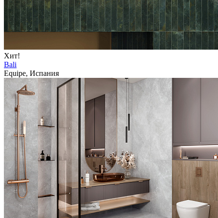
Хит!
Bali
Equipe, Испания