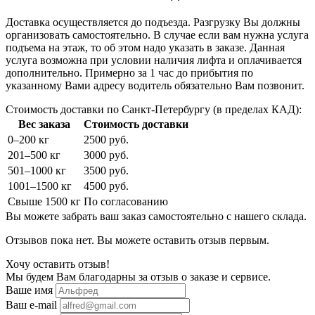
Доставка осуществляется до подъезда. Разгрузку Вы должны
организовать самостоятельно. В случае если вам нужна услуга
подъема на этаж, то об этом надо указать в заказе. Данная
услуга возможна при условии наличия лифта и оплачивается
дополнительно. Примерно за 1 час до прибытия по
указанному Вами адресу водитель обязательно Вам позвонит.
Стоимость доставки по Санкт-Петербургу (в пределах КАД):
Вес заказа
Стоимость доставки
0–200 кг
2500 руб.
201–500 кг
3000 руб.
501–1000 кг
3500 руб.
1001–1500 кг
4500 руб.
Свыше 1500 кг
По согласованию
Вы можете забрать ваш заказ самостоятельно с нашего склада.
Отзывов пока нет. Вы можете оставить отзыв первым.
Хочу оставить отзыв!
Мы будем Вам благодарны за отзыв о заказе и сервисе.
Ваше имя
Ваш e-mail