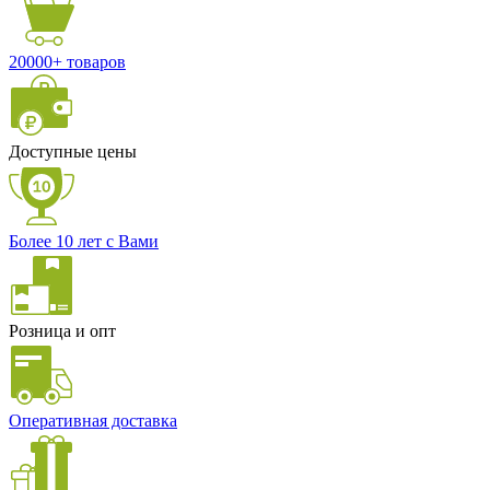
20000+ товаров
Доступные цены
Более 10 лет с Вами
Розница и опт
Оперативная доставка