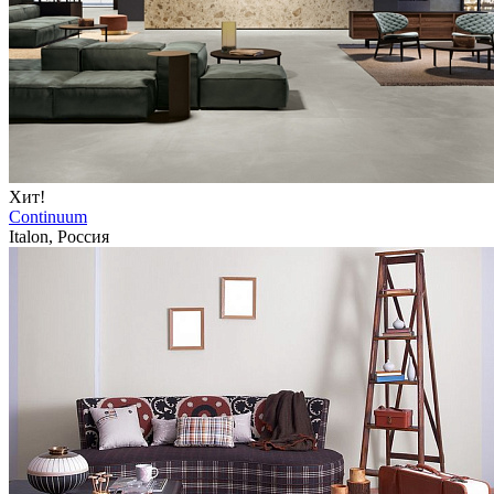
Хит!
Continuum
Italon, Россия