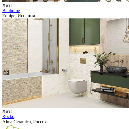
Хит!
Bauhome
Equipe, Испания
Хит!
Rocko
Alma Ceramica, Россия