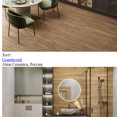
Хит!
Grandwood
Alma Ceramica, Россия