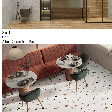
Хит!
Bali
Alma Ceramica, Россия