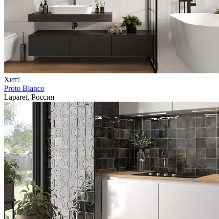
Хит!
Proto Blanco
Laparet, Россия