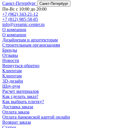
Санкт-Петербург
Санкт-Петербург
Пн-Вс с 10:00 до 20:00
+7 (962) 343-21-12
+7 (812) 985-58-85
info@ceramic-center.ru
О компании
О компании
Дизайнерам и архитекторам
Строительным организациям
Бренды
Отзывы
Новости
Вернуться обратно
Клиентам
Клиентам
3D-дизайн
Шоу-рум
Расчет материалов
Как сделать заказ?
Как выбрать плитку?
Доставка заказа
Оплата заказа
Оплата банковской картой онлайн
Возврат заказа
Статьи