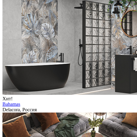
Хит!
Bahamas
Delacora, Россия