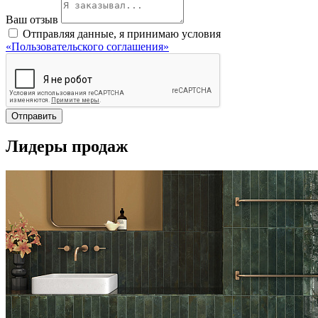
Ваш отзыв
Отправляя данные, я принимаю условия
«Пользовательского соглашения»
Отправить
Лидеры продаж