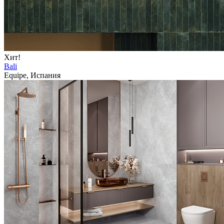
Хит!
Bali
Equipe, Испания