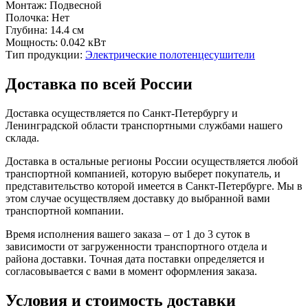
Монтаж:
Подвесной
Полочка:
Нет
Глубина:
14.4 см
Мощность:
0.042 кВт
Тип продукции:
Электрические полотенцесушители
Доставка по всей России
Доставка осуществляется по Санкт-Петербургу и
Ленинградской области транспортными службами нашего
склада.
Доставка в остальные регионы России осуществляется любой
транспортной компанией, которую выберет покупатель, и
представительство которой имеется в Санкт-Петербурге. Мы в
этом случае осуществляем доставку до выбранной вами
транспортной компании.
Время исполнения вашего заказа – от 1 до 3 суток в
зависимости от загруженности транспортного отдела и
района доставки. Точная дата поставки определяется и
согласовывается с вами в момент оформления заказа.
Условия и стоимость доставки