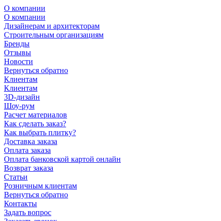
О компании
О компании
Дизайнерам и архитекторам
Строительным организациям
Бренды
Отзывы
Новости
Вернуться обратно
Клиентам
Клиентам
3D-дизайн
Шоу-рум
Расчет материалов
Как сделать заказ?
Как выбрать плитку?
Доставка заказа
Оплата заказа
Оплата банковской картой онлайн
Возврат заказа
Статьи
Розничным клиентам
Вернуться обратно
Контакты
Задать вопрос