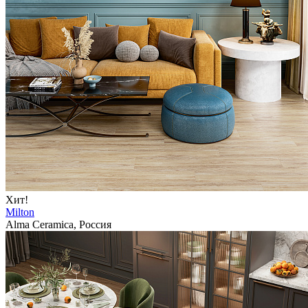
Хит!
Milton
Alma Ceramica, Россия