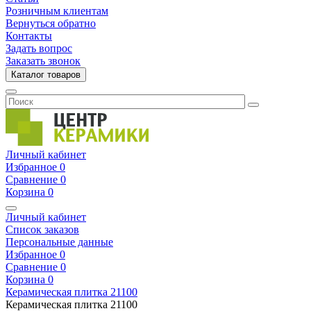
Розничным клиентам
Вернуться обратно
Контакты
Задать вопрос
Заказать звонок
Каталог товаров
Личный кабинет
Избранное
0
Сравнение
0
Корзина
0
Личный кабинет
Список заказов
Персональные данные
Избранное
0
Сравнение
0
Корзина
0
Керамическая плитка
21100
Керамическая плитка
21100